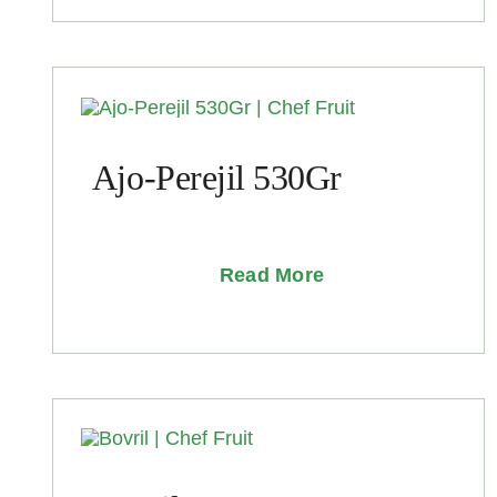
Ajo-Perejil 530Gr
Read More