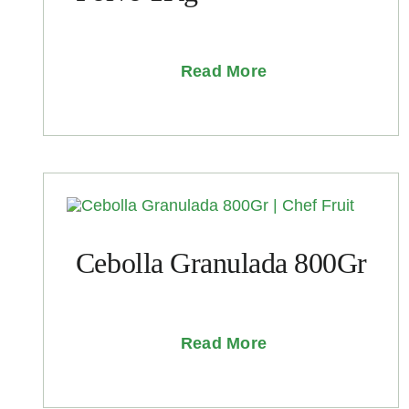
Read More
Cebolla Granulada 800Gr
Read More