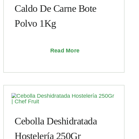
Caldo De Carne Bote
Polvo 1Kg
Read More
Cebolla Deshidratada
Hostelería 250Gr