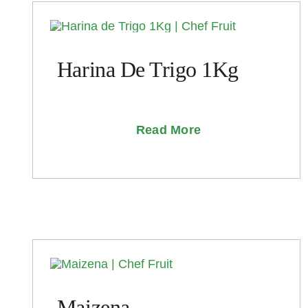
Harina De Trigo 1Kg
Read More
Maizena