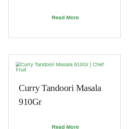
Read More
Curry Tandoori Masala
910Gr
Read More