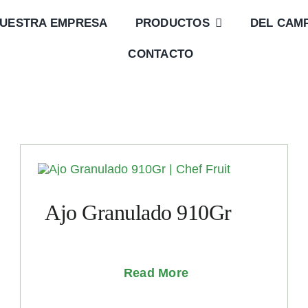
UESTRA EMPRESA
PRODUCTOS
DEL CAM
CONTACTO
Ajo Granulado 910Gr
Read More