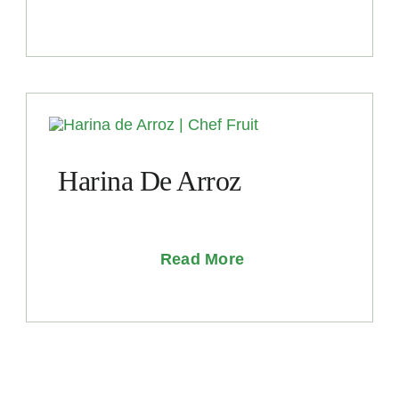
Harina De Arroz
Read More