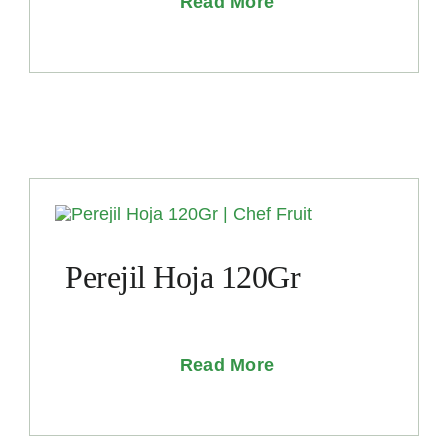
Read More
Perejil Hoja 120Gr
Read More