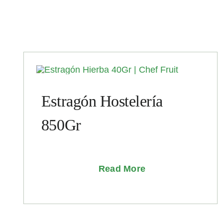
Estragón Hostelería
850Gr
Read More