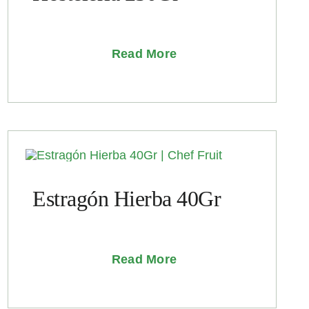
Read More
Estragón Hierba 40Gr
Read More