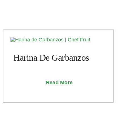
Harina De Garbanzos
Read More