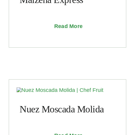
Read More
Nuez Moscada Molida