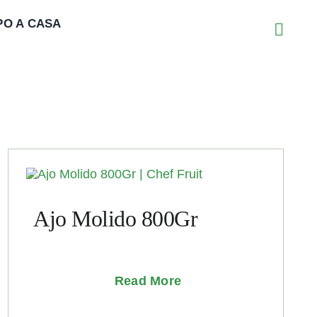
PO A CASA
Ajo Molido 800Gr
Read More