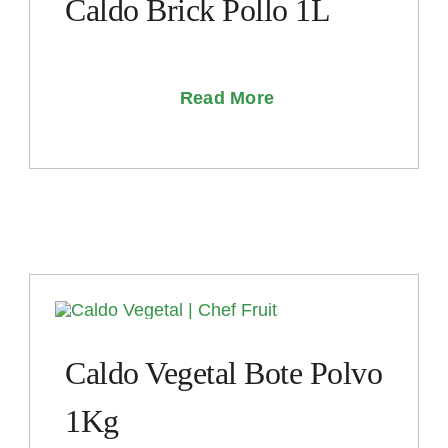
Caldo Brick Pollo 1L
Read More
Caldo Vegetal Bote Polvo
1Kg