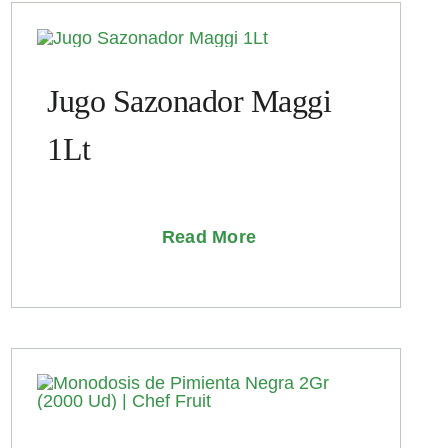
Jugo Sazonador Maggi
1Lt
Read More