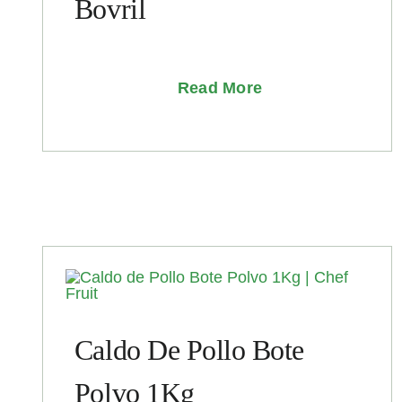
Bovril
Read More
Caldo De Pollo Bote
Polvo 1Kg