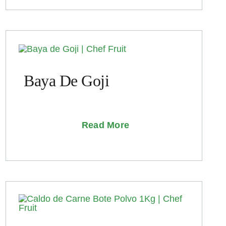
Baya De Goji
Read More