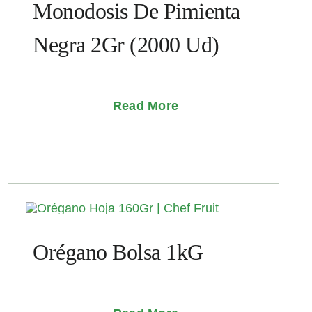
Monodosis De Pimienta
Negra 2Gr (2000 Ud)
Read More
Orégano Bolsa 1kG