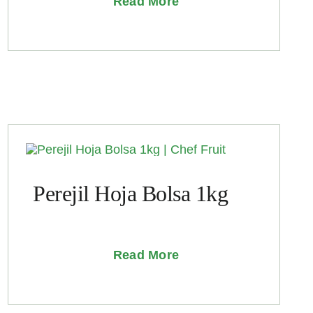
Read More
Perejil Hoja Bolsa 1kg
Read More