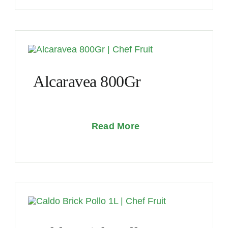
Alcaravea 800Gr
Read More