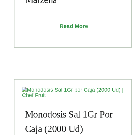
Read More
Monodosis Sal 1Gr Por
Caja (2000 Ud)