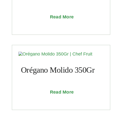
Read More
Orégano Molido 350Gr
Read More