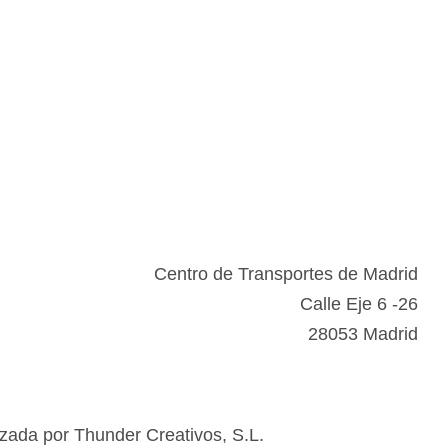
Centro de Transportes de Madrid
Calle Eje 6 -26
28053 Madrid
zada por Thunder Creativos, S.L.