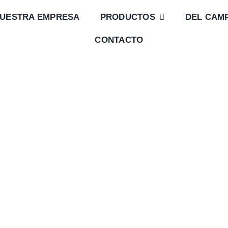
UESTRA EMPRESA
PRODUCTOS
DEL CAM
CONTACTO