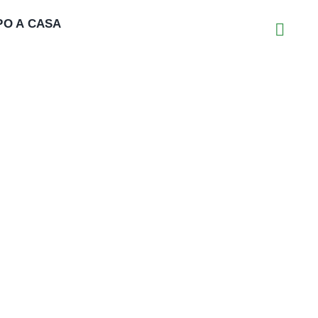
PO A CASA