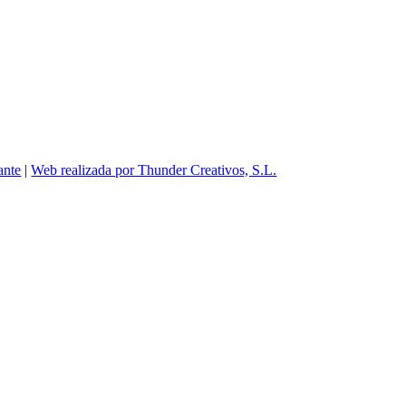
ante
|
Web realizada por Thunder Creativos, S.L.