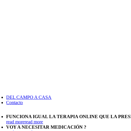
DEL CAMPO A CASA
Contacto
FUNCIONA IGUAL LA TERAPIA ONLINE QUE LA PRES
read more
read more
VOY A NECESITAR MEDICACIÓN ?