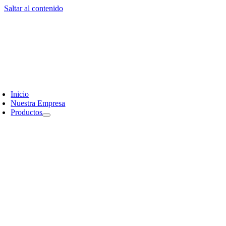
Saltar al contenido
Inicio
Nuestra Empresa
Productos