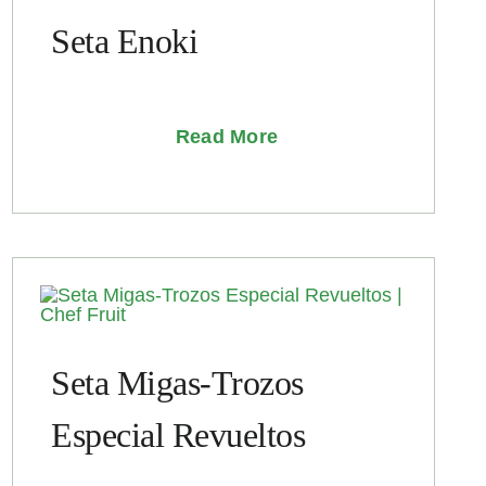
Seta Enoki
Read More
Seta Migas-Trozos
Especial Revueltos