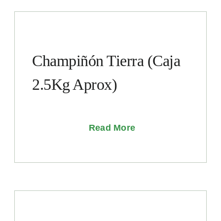
Champiñón Tierra (Caja
2.5Kg Aprox)
Read More