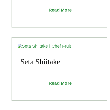
Read More
Seta Shiitake
Read More