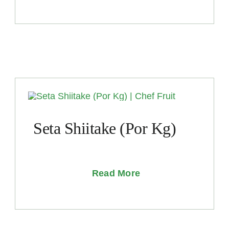
Seta Shiitake (Por Kg)
Read More