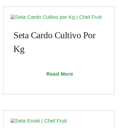
Seta Cardo Cultivo Por
Kg
Read More