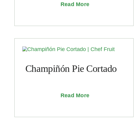
Read More
Champiñón Pie Cortado
Read More