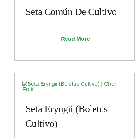
Seta Común De Cultivo
Read More
Seta Eryngii (Boletus
Cultivo)