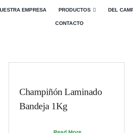
UESTRA EMPRESA
PRODUCTOS
DEL CAM
CONTACTO
Champiñón Laminado
Bandeja 1Kg
Read More