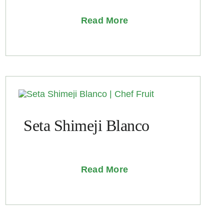
Read More
Seta Shimeji Blanco
Read More