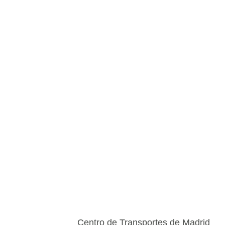
Centro de Transportes de Madrid