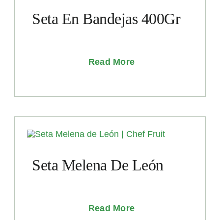
Seta En Bandejas 400Gr
Read More
Seta Melena De León
Read More