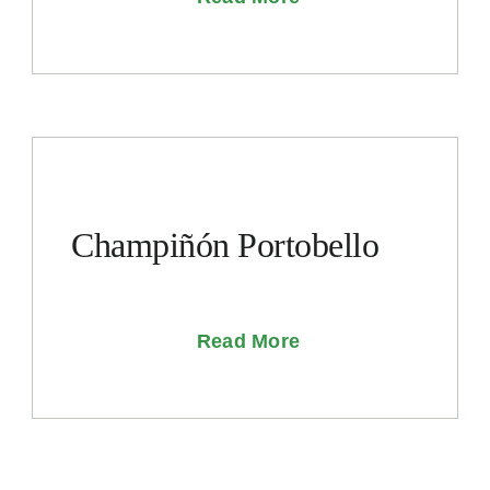
Champiñón Portobello
Read More