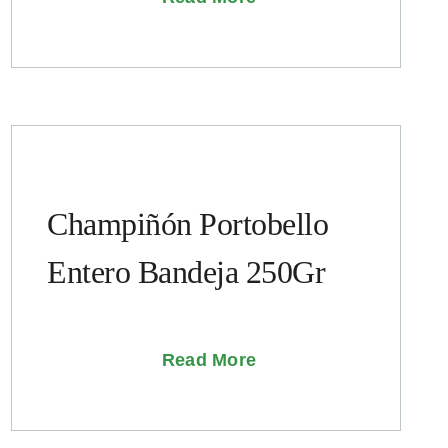
Champiñón Portobello
Entero Bandeja 250Gr
Read More