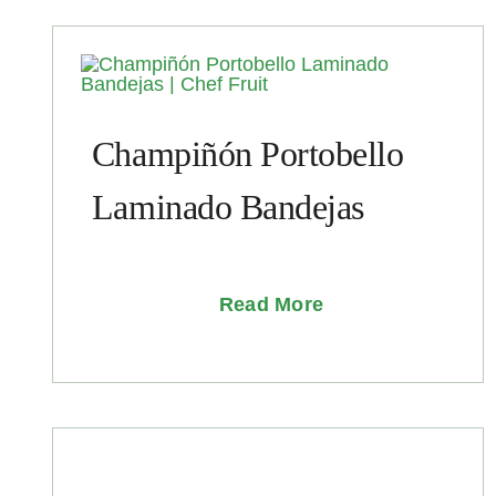
Champiñón Portobello
Laminado Bandejas
Read More