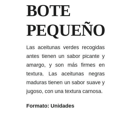
BOTE
PEQUEÑO
Las aceitunas verdes recogidas
antes tienen un sabor picante y
amargo, y son más firmes en
textura. Las aceitunas negras
maduras tienen un sabor suave y
jugoso, con una textura carnosa.
Formato: Unidades