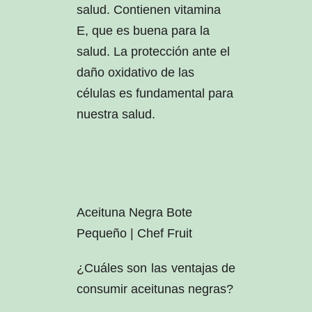
salud. Contienen vitamina
E, que es buena para la
salud. La protección ante el
daño oxidativo de las
células es fundamental para
nuestra salud.
Aceituna Negra Bote
Pequeño | Chef Fruit
¿Cuáles son las ventajas de
consumir aceitunas negras?