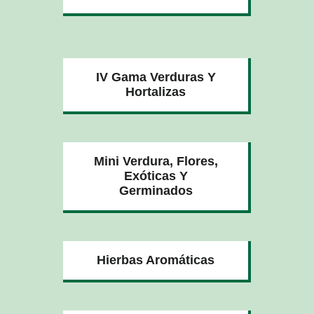
IV Gama Verduras Y
Hortalizas
Mini Verdura, Flores,
Exóticas Y
Germinados
Hierbas Aromáticas