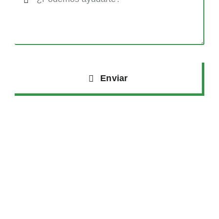
Enviar