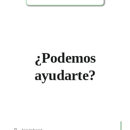
¿Podemos
ayudarte?