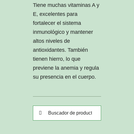
Tiene muchas vitaminas A y
E, excelentes para
fortalecer el sistema
inmunológico y mantener
altos niveles de
antioxidantes. También
tienen hierro, lo que
previene la anemia y regula
su presencia en el cuerpo.
Buscar: