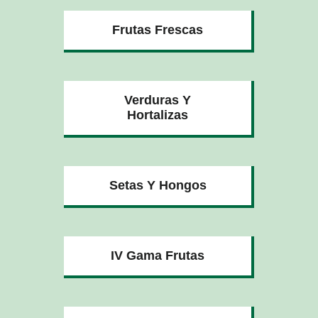
Frutas Frescas
Verduras Y
Hortalizas
Setas Y Hongos
IV Gama Frutas