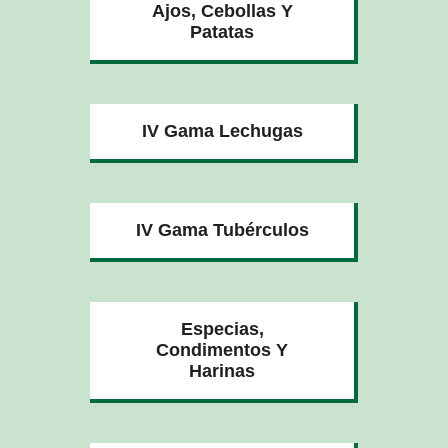
Ajos, Cebollas Y
Patatas
IV Gama Lechugas
IV Gama Tubérculos
Especias,
Condimentos Y
Harinas