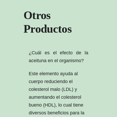
Otros
Productos
¿Cuál es el efecto de la
aceituna en el organismo?
Este elemento ayuda al
cuerpo reduciendo el
colesterol malo (LDL) y
aumentando el colesterol
bueno (HDL), lo cual tiene
diversos beneficios para la