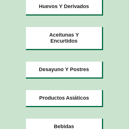
Huevos Y Derivados
Aceitunas Y
Encurtidos
Desayuno Y Postres
Productos Asiáticos
Bebidas