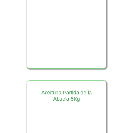
Ver Producto
Aceituna Partida de la
Abuela 5Kg