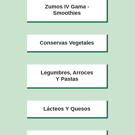
Zumos IV Gama -
Smoothies
Conservas Vegetales
Legumbres, Arroces
Y Pastas
Lácteos Y Quesos