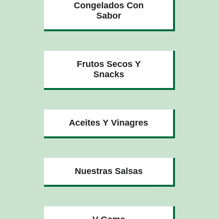
Congelados Con
Sabor
Frutos Secos Y
Snacks
Aceites Y Vinagres
Nuestras Salsas