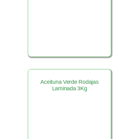
Ver Producto
Aceituna Verde Rodajas
Laminada 3Kg
Ver Producto