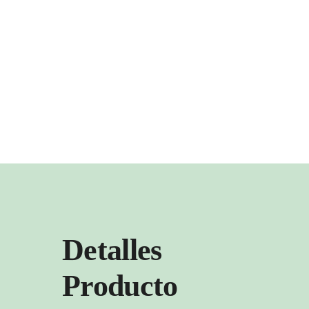
Detalles
Producto