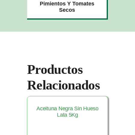
Pimientos Y Tomates
Secos
Productos
Relacionados
Aceituna Negra Sin Hueso
Lata 5Kg