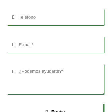
Enviar