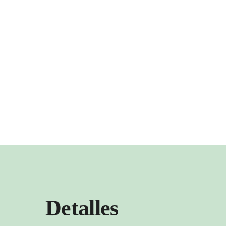
Detalles