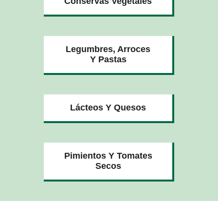
Conservas Vegetales
Legumbres, Arroces
Y Pastas
Lácteos Y Quesos
Pimientos Y Tomates
Secos