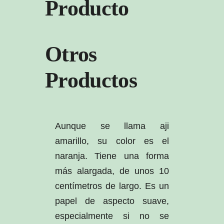
Producto
Otros
Productos
Aunque se llama aji
amarillo, su color es el
naranja. Tiene una forma
más alargada, de unos 10
centímetros de largo. Es un
papel de aspecto suave,
especialmente si no se