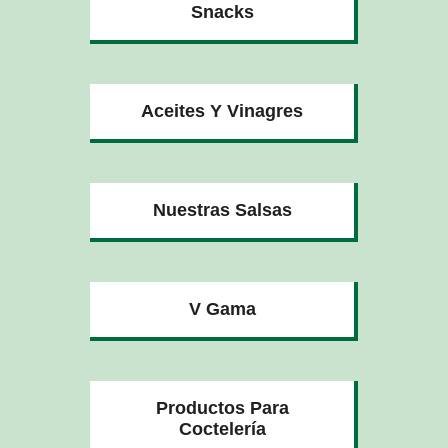
Snacks
Aceites Y Vinagres
Nuestras Salsas
V Gama
Productos Para
Coctelería