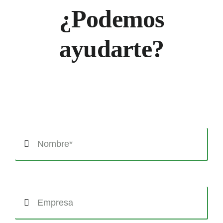
¿Podemos
ayudarte?