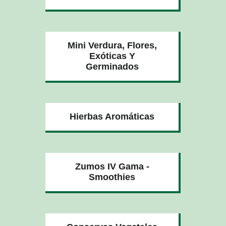
Mini Verdura, Flores,
Exóticas Y
Germinados
Hierbas Aromáticas
Zumos IV Gama -
Smoothies