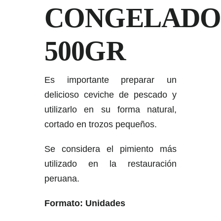
CONGELAD
500GR
Es importante preparar un
delicioso ceviche de pescado y
utilizarlo en su forma natural,
cortado en trozos pequeños.
Se considera el pimiento más
utilizado en la restauración
peruana.
Formato: Unidades