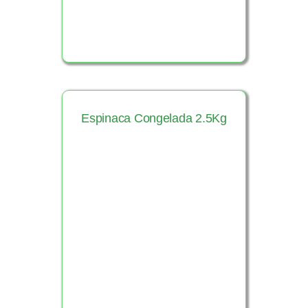
Espinaca Congelada 2.5Kg
Ver Producto