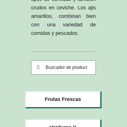
crudos en ceviche. Los ajis
amarillos, combinan bien
con una variedad de
comidas y pescados.
Buscar:
Frutas Frescas