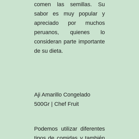
comen las semillas. Su
sabor es muy popular y
apreciado por muchos
peruanos, quienes lo
consideran parte importante
de su dieta.
Aji Amarillo Congelado
500Gr | Chef Fruit
Podemos utilizar diferentes
tipos de comidas y también