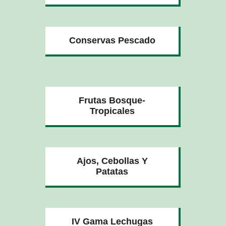
Conservas Pescado
Frutas Bosque-
Tropicales
Ajos, Cebollas Y
Patatas
IV Gama Lechugas