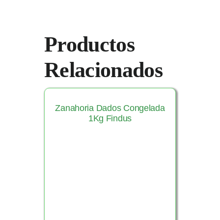
Productos
Relacionados
Zanahoria Dados Congelada
1Kg Findus
Ver Producto