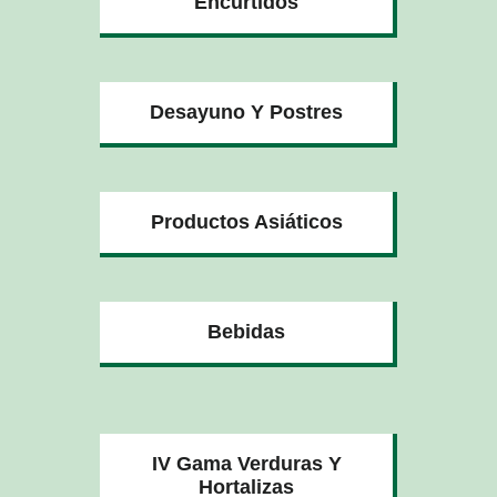
Encurtidos
Desayuno Y Postres
Productos Asiáticos
Bebidas
IV Gama Verduras Y
Hortalizas