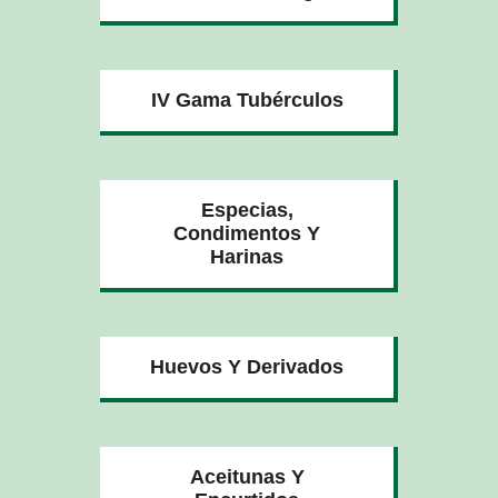
IV Gama Tubérculos
Especias,
Condimentos Y
Harinas
Huevos Y Derivados
Aceitunas Y