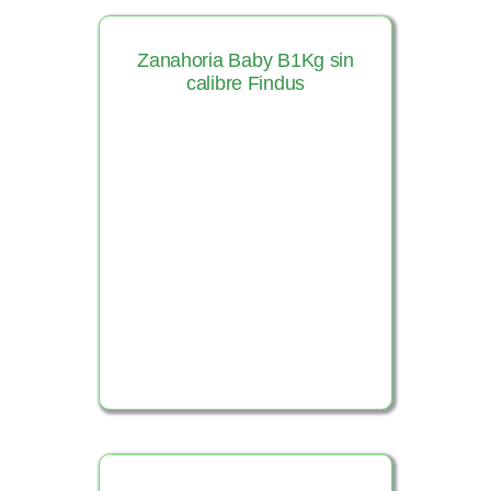
Zanahoria Baby B1Kg sin
calibre Findus
Ver Producto