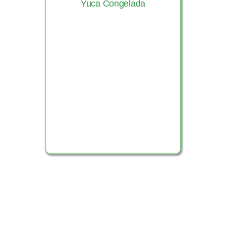
Yuca Congelada
Ver Producto