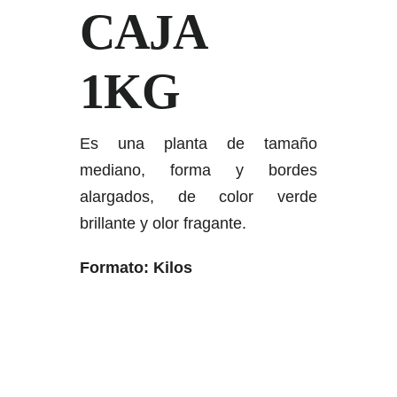
CAJA
1KG
Es una planta de tamaño
mediano, forma y bordes
alargados, de color verde
brillante y olor fragante.
Formato: Kilos