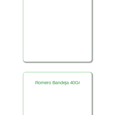
Ver Producto
Romero Bandeja 40Gr