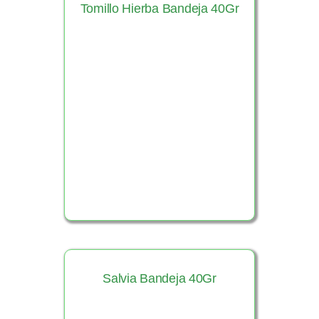
Tomillo Hierba Bandeja 40Gr
Ver Producto
Salvia Bandeja 40Gr