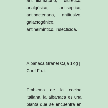
antiinflamatorio, diurético,
analgésico, antiséptico,
antibacteriano, antitusivo,
galactogénico,
antihelmíntico, insecticida.
Albahaca Granel Caja 1Kg |
Chef Fruit
Emblema de la cocina
italiana, la albahaca es una
planta que se encuentra en