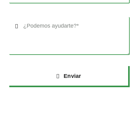
Enviar