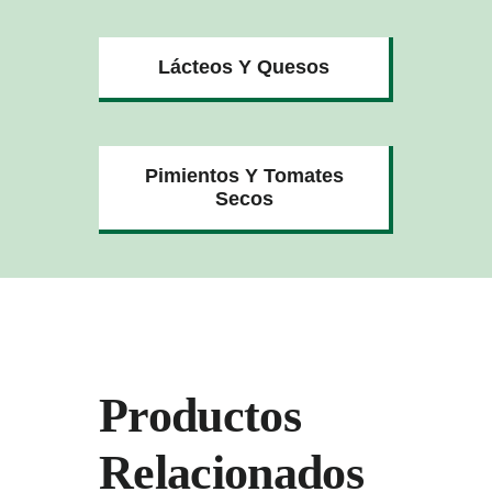
Lácteos Y Quesos
Pimientos Y Tomates
Secos
Productos
Relacionados