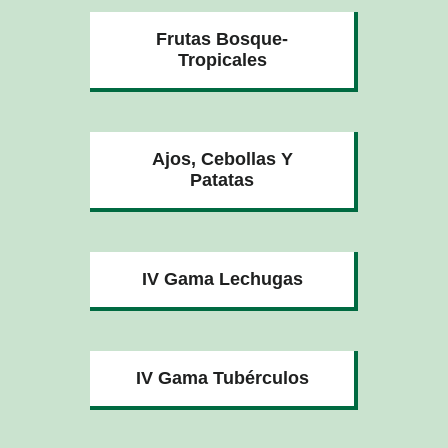
Frutas Bosque-
Tropicales
Ajos, Cebollas Y
Patatas
IV Gama Lechugas
IV Gama Tubérculos