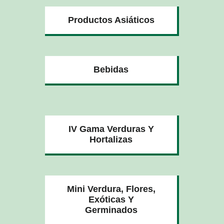
Productos Asiáticos
Bebidas
IV Gama Verduras Y
Hortalizas
Mini Verdura, Flores,
Exóticas Y
Germinados