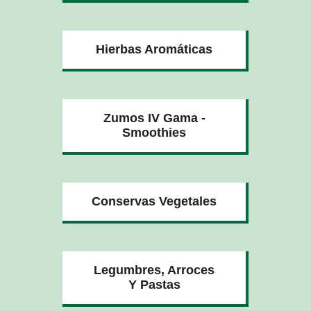
Hierbas Aromáticas
Zumos IV Gama -
Smoothies
Conservas Vegetales
Legumbres, Arroces
Y Pastas