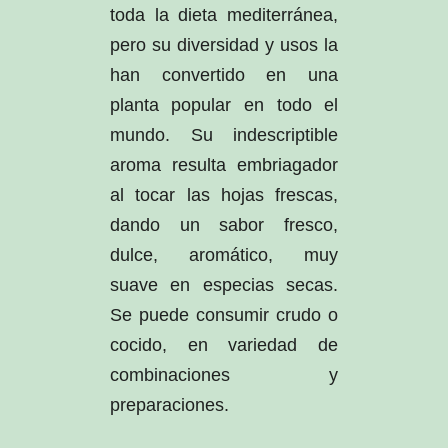
toda la dieta mediterránea,
pero su diversidad y usos la
han convertido en una
planta popular en todo el
mundo. Su indescriptible
aroma resulta embriagador
al tocar las hojas frescas,
dando un sabor fresco,
dulce, aromático, muy
suave en especias secas.
Se puede consumir crudo o
cocido, en variedad de
combinaciones y
preparaciones.