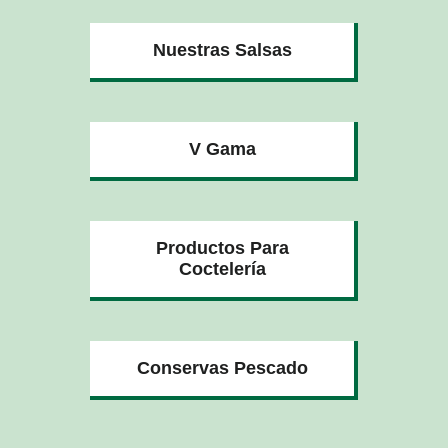
Nuestras Salsas
V Gama
Productos Para
Coctelería
Conservas Pescado