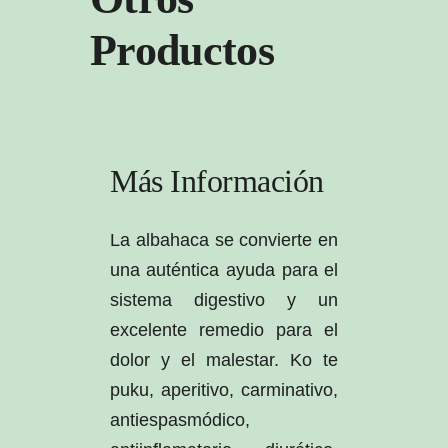
Productos
Más Información
La albahaca se convierte en
una auténtica ayuda para el
sistema digestivo y un
excelente remedio para el
dolor y el malestar. Ko te
puku, aperitivo, carminativo,
antiespasmódico,