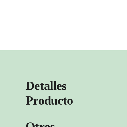
Detalles
Producto
Otros