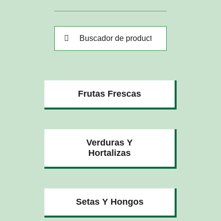
Buscar:
Frutas Frescas
Verduras Y
Hortalizas
Setas Y Hongos