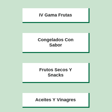
IV Gama Frutas
Congelados Con
Sabor
Frutos Secos Y
Snacks
Aceites Y Vinagres