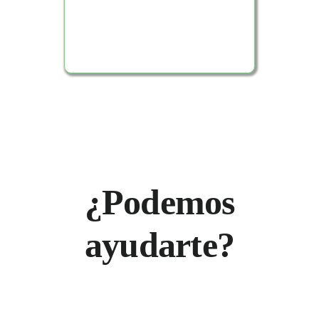
¿Podemos
ayudarte?