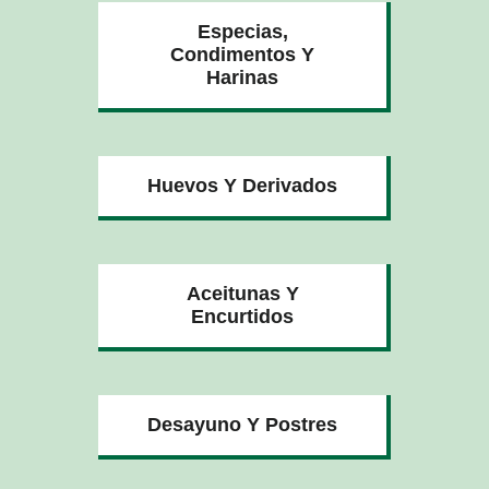
Especias,
Condimentos Y
Harinas
Huevos Y Derivados
Aceitunas Y
Encurtidos
Desayuno Y Postres