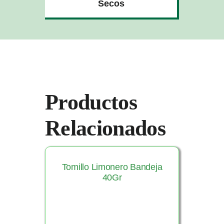
Secos
Productos
Relacionados
Tomillo Limonero Bandeja
40Gr