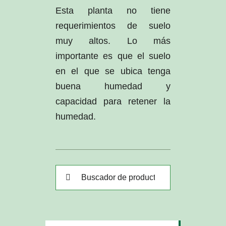
Esta planta no tiene
requerimientos de suelo
muy altos. Lo más
importante es que el suelo
en el que se ubica tenga
buena humedad y
capacidad para retener la
humedad.
Buscar: