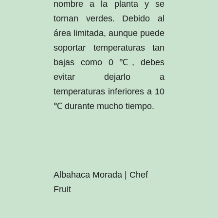
nombre a la planta y se
tornan verdes. Debido al
área limitada, aunque puede
soportar temperaturas tan
bajas como 0 ℃, debes
evitar dejarlo a
temperaturas inferiores a 10
℃ durante mucho tiempo.
Albahaca Morada | Chef
Fruit