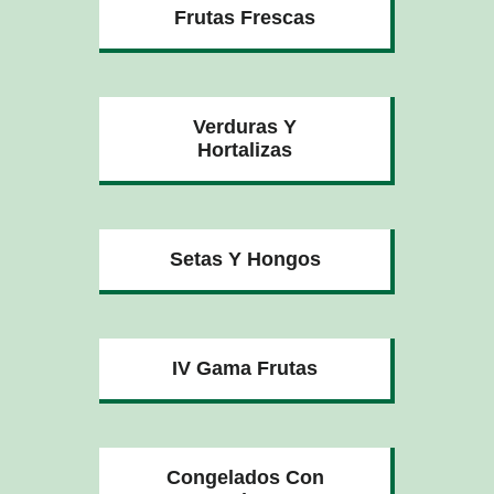
Frutas Frescas
Verduras Y
Hortalizas
Setas Y Hongos
IV Gama Frutas
Congelados Con