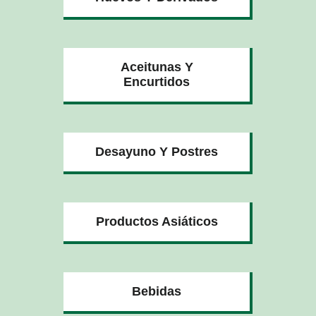
Aceitunas Y
Encurtidos
Desayuno Y Postres
Productos Asiáticos
Bebidas