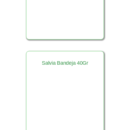
Salvia Bandeja 40Gr
Ver Producto