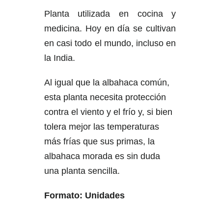
Planta utilizada en cocina y
medicina. Hoy en día se cultivan
en casi todo el mundo, incluso en
la India.
Al igual que la albahaca común,
esta planta necesita protección
contra el viento y el frío y, si bien
tolera mejor las temperaturas
más frías que sus primas, la
albahaca morada es sin duda
una planta sencilla.
Formato: Unidades