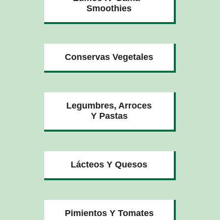
Smoothies
Conservas Vegetales
Legumbres, Arroces
Y Pastas
Lácteos Y Quesos
Pimientos Y Tomates