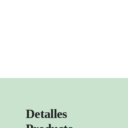
Detalles