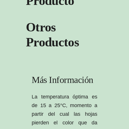
Producto
Otros
Productos
Más Información
La temperatura óptima es
de 15 a 25°C, momento a
partir del cual las hojas
pierden el color que da