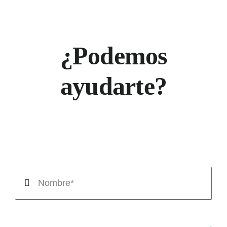
¿Podemos
ayudarte?