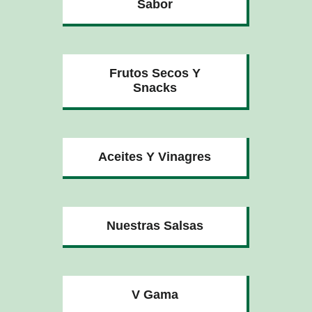
Sabor
Frutos Secos Y
Snacks
Aceites Y Vinagres
Nuestras Salsas
V Gama