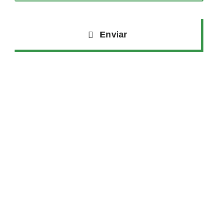
Enviar