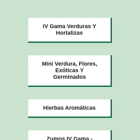
IV Gama Verduras Y
Hortalizas
Mini Verdura, Flores,
Exóticas Y
Germinados
Hierbas Aromáticas
Zumos IV Gama -