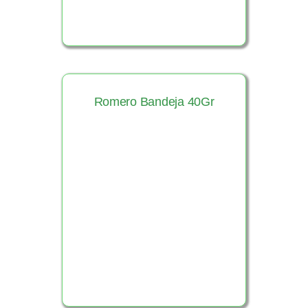
Romero Bandeja 40Gr
Ver Producto