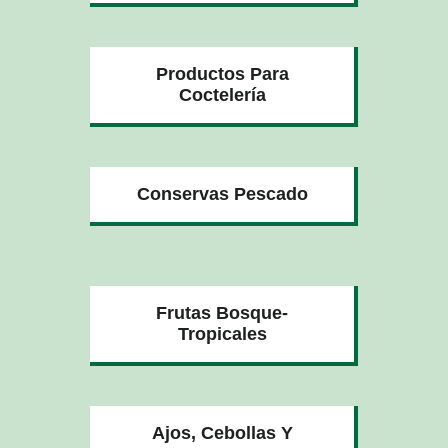
Productos Para
Coctelería
Conservas Pescado
Frutas Bosque-
Tropicales
Ajos, Cebollas Y