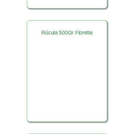
Rúcula 500Gr Florette
Ver Producto