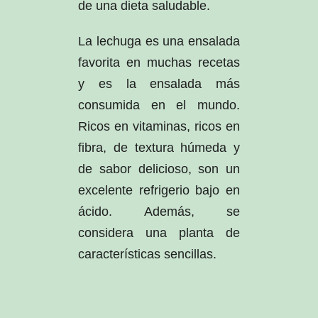
de una dieta saludable.
La lechuga es una ensalada
favorita en muchas recetas
y es la ensalada más
consumida en el mundo.
Ricos en vitaminas, ricos en
fibra, de textura húmeda y
de sabor delicioso, son un
excelente refrigerio bajo en
ácido. Además, se
considera una planta de
características sencillas.