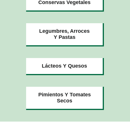
Conservas Vegetales
Legumbres, Arroces
Y Pastas
Lácteos Y Quesos
Pimientos Y Tomates
Secos