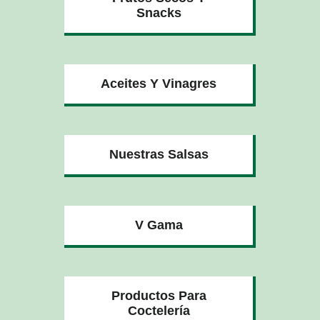
Snacks
Aceites Y Vinagres
Nuestras Salsas
V Gama
Productos Para
Coctelería