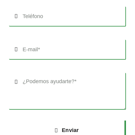
Enviar