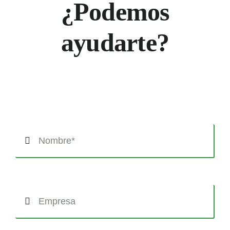
¿Podemos
ayudarte?