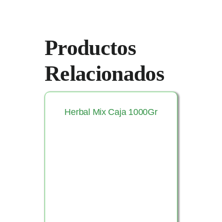
Productos
Relacionados
Herbal Mix Caja 1000Gr
Ver Producto