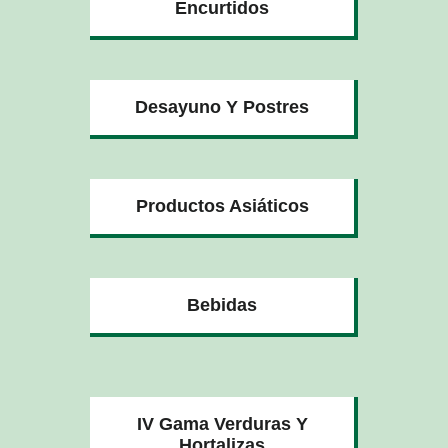
Encurtidos
Desayuno Y Postres
Productos Asiáticos
Bebidas
IV Gama Verduras Y
Hortalizas