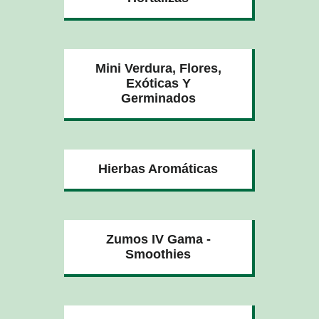
Mini Verdura, Flores,
Exóticas Y
Germinados
Hierbas Aromáticas
Zumos IV Gama -
Smoothies