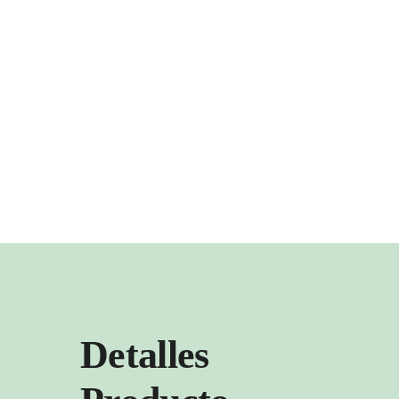
Detalles