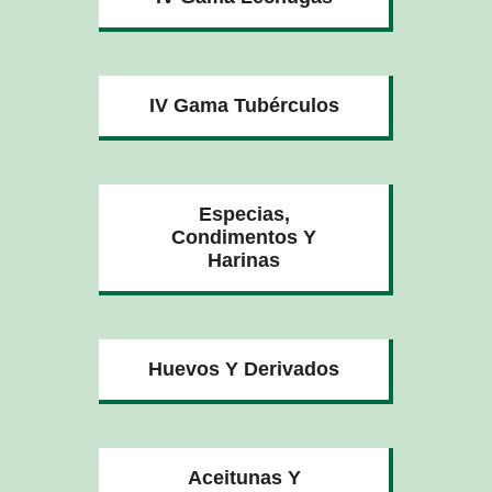
IV Gama Tubérculos
Especias,
Condimentos Y
Harinas
Huevos Y Derivados
Aceitunas Y