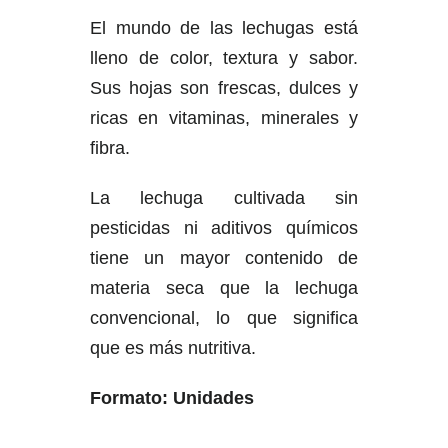
El mundo de las lechugas está
lleno de color, textura y sabor.
Sus hojas son frescas, dulces y
ricas en vitaminas, minerales y
fibra.
La lechuga cultivada sin
pesticidas ni aditivos químicos
tiene un mayor contenido de
materia seca que la lechuga
convencional, lo que significa
que es más nutritiva.
Formato: Unidades