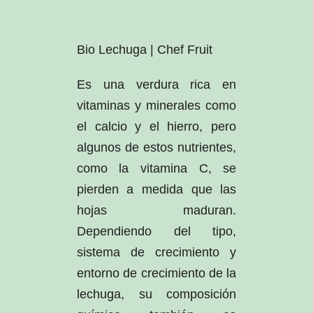
Bio Lechuga | Chef Fruit
Es una verdura rica en
vitaminas y minerales como
el calcio y el hierro, pero
algunos de estos nutrientes,
como la vitamina C, se
pierden a medida que las
hojas maduran.
Dependiendo del tipo,
sistema de crecimiento y
entorno de crecimiento de la
lechuga, su composición