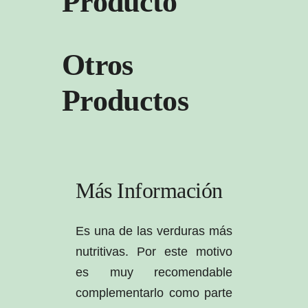
Producto
Otros
Productos
Más Información
Es una de las verduras más
nutritivas. Por este motivo
es muy recomendable
complementarlo como parte