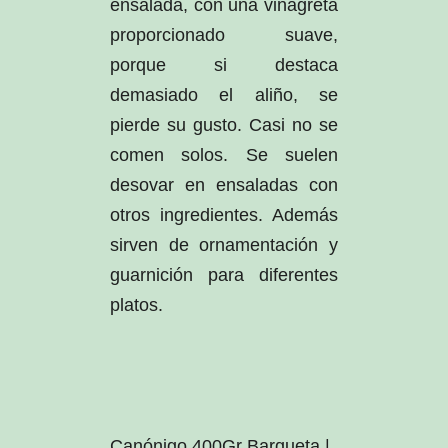
ensalada, con una vinagreta
proporcionado suave,
porque si destaca
demasiado el aliño, se
pierde su gusto. Casi no se
comen solos. Se suelen
desovar en ensaladas con
otros ingredientes. Además
sirven de ornamentación y
guarnición para diferentes
platos.
Canónigo 400Gr Barqueta |