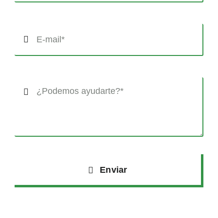
Enviar