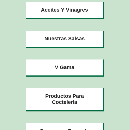
Aceites Y Vinagres
Nuestras Salsas
V Gama
Productos Para
Coctelería