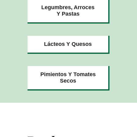
Legumbres, Arroces
Y Pastas
Lácteos Y Quesos
Pimientos Y Tomates
Secos