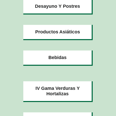
Desayuno Y Postres
Productos Asiáticos
Bebidas
IV Gama Verduras Y
Hortalizas