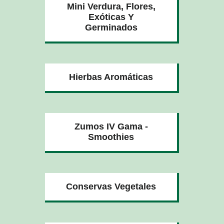
Mini Verdura, Flores,
Exóticas Y
Germinados
Hierbas Aromáticas
Zumos IV Gama -
Smoothies
Conservas Vegetales