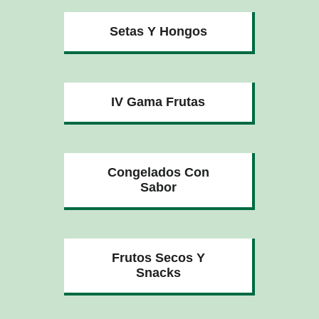
Setas Y Hongos
IV Gama Frutas
Congelados Con
Sabor
Frutos Secos Y
Snacks