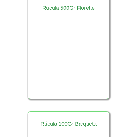
Rúcula 500Gr Florette
Ver Producto
Rúcula 100Gr Barqueta