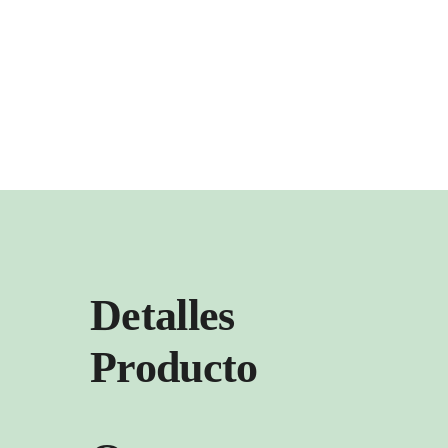
Detalles
Producto