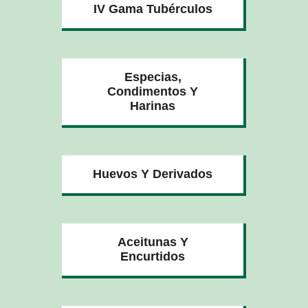
IV Gama Tubérculos
Especias,
Condimentos Y
Harinas
Huevos Y Derivados
Aceitunas Y
Encurtidos