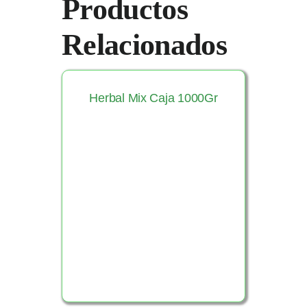
Productos
Relacionados
Herbal Mix Caja 1000Gr
Ver Producto