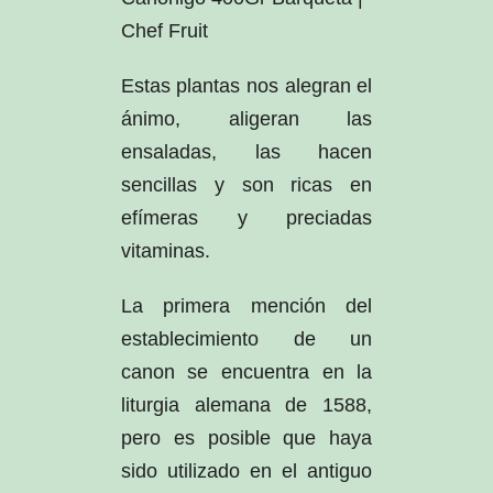
Chef Fruit
Estas plantas nos alegran el
ánimo, aligeran las
ensaladas, las hacen
sencillas y son ricas en
efímeras y preciadas
vitaminas.
La primera mención del
establecimiento de un
canon se encuentra en la
liturgia alemana de 1588,
pero es posible que haya
sido utilizado en el antiguo