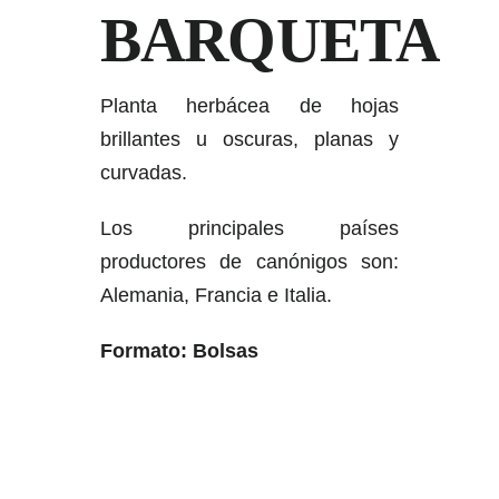
BARQUETA
Planta herbácea de hojas
brillantes u oscuras, planas y
curvadas.
Los principales países
productores de canónigos son:
Alemania, Francia e Italia.
Formato: Bolsas