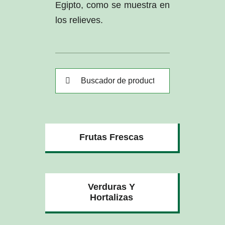
Egipto, como se muestra en
los relieves.
Buscar:
Frutas Frescas
Verduras Y
Hortalizas