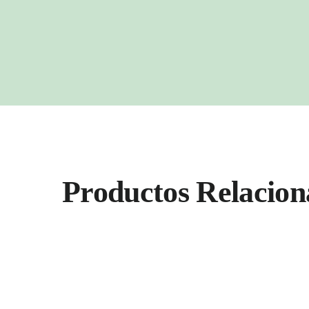
Productos Relacion