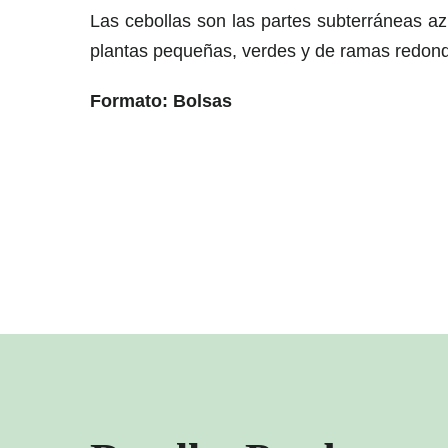
Las cebollas son las partes subterráneas azu
plantas pequeñas, verdes y de ramas redon
Formato: Bolsas