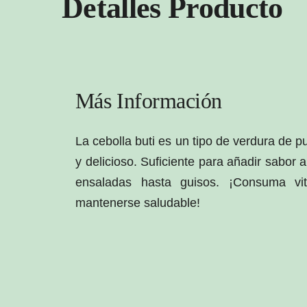
Detalles Producto
Más Información
La cebolla buti es un tipo de verdura de pu
y delicioso. Suficiente para añadir sabor 
ensaladas hasta guisos. ¡Consuma v
mantenerse saludable!