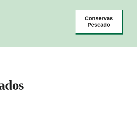
Conservas
Pescado
ados