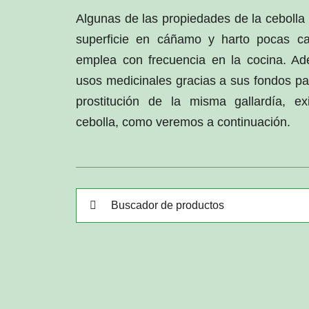
Algunas de las propiedades de la cebolla
superficie en cáñamo y harto pocas ca
emplea con frecuencia en la cocina. Ade
usos medicinales gracias a sus fondos pa
prostitución de la misma gallardía, ex
cebolla, como veremos a continuación.
Buscar: