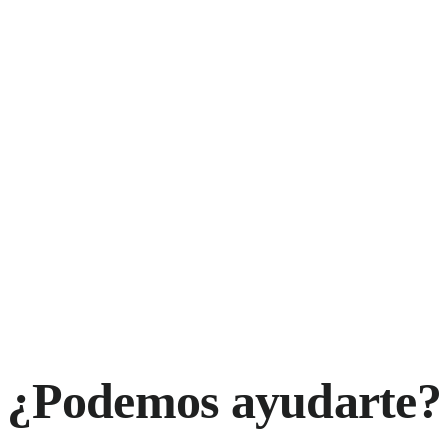
¿Podemos ayudarte?