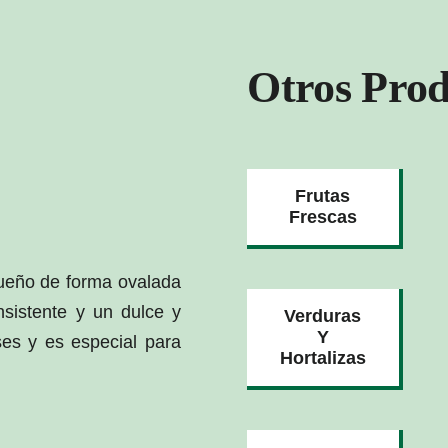
Otros Prod
Frutas
Frescas
queño de forma ovalada
sistente y un dulce y
Verduras
Y
es y es especial para
Hortalizas