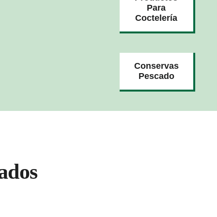
Para
Coctelería
Conservas
Pescado
ados