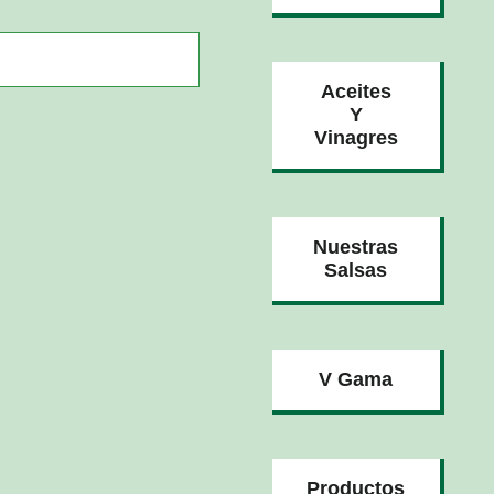
Aceites
Y
Vinagres
Nuestras
Salsas
V Gama
Productos