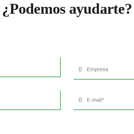
¿Podemos ayudarte?