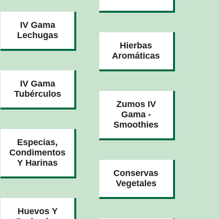
IV Gama
Lechugas
Hierbas
Aromáticas
IV Gama
Tubérculos
Zumos IV
Gama -
Smoothies
Especias,
Condimentos
Y Harinas
Conservas
Vegetales
Huevos Y