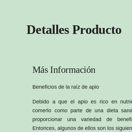
Detalles Producto
Más Información
Beneficios de la raíz de apio
Debido a que el apio es rico en nutrie
comerlo como parte de una dieta sana
proporcionar una variedad de benefi
Entonces, algunos de ellos son los siguien