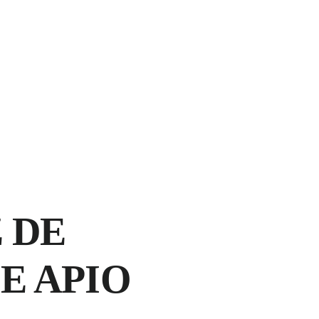
 DE
E APIO