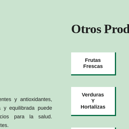
Otros Prod
Frutas
Frescas
Verduras
ntes y antioxidantes,
Y
Hortalizas
 y equilibrada puede
cios para la salud.
tes.