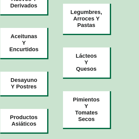
Derivados
Legumbres,
Arroces Y
Pastas
Aceitunas
Y
Encurtidos
Lácteos
Y
Quesos
Desayuno
Y Postres
Pimientos
Y
Tomates
Productos
Secos
Asiáticos