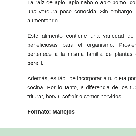
La raíz de apio, apio nabo o apio pomo, c
una verdura poco conocida. Sin embargo, 
aumentando.
Este alimento contiene una variedad de 
beneficiosas para el organismo. Provi
pertenece a la misma familia de plantas 
perejil.
Además, es fácil de incorporar a tu dieta po
cocina. Por lo tanto, a diferencia de los 
triturar, hervir, sofreír o comer hervidos.
Formato: Manojos