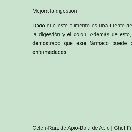
Mejora la digestión
Dado que este alimento es una fuente de
la digestión y el colon. Además de esto
demostrado que este fármaco puede p
enfermedades.
Celeri-Raíz de Apio-Bola de Apio | Chef Fr