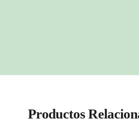
Productos Relacion