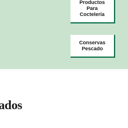
Productos
Para
Coctelería
Conservas
Pescado
ados