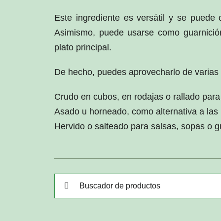
Este ingrediente es versátil y se puede
Asimismo, puede usarse como guarnició
plato principal.
De hecho, puedes aprovecharlo de varias
Crudo en cubos, en rodajas o rallado para
Asado u horneado, como alternativa a las 
Hervido o salteado para salsas, sopas o g
Buscar: