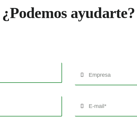
¿Podemos ayudarte?