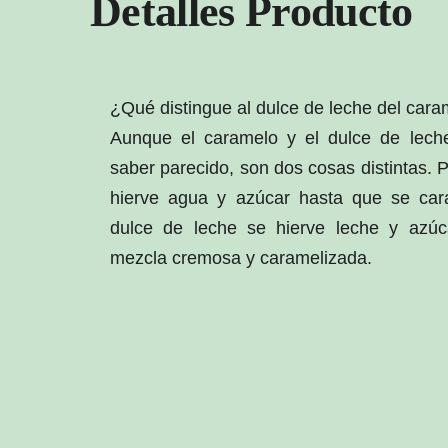
Detalles Producto
¿Qué distingue al dulce de leche del car
Aunque el caramelo y el dulce de lech
saber parecido, son dos cosas distintas. 
hierve agua y azúcar hasta que se car
dulce de leche se hierve leche y azúc
mezcla cremosa y caramelizada.