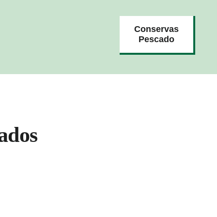
Conservas
Pescado
ados