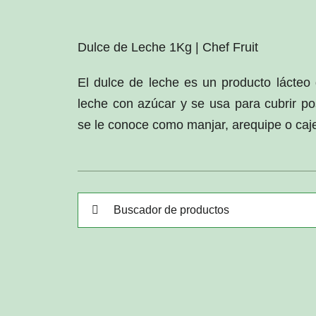
Dulce de Leche 1Kg | Chef Fruit
El dulce de leche es un producto lácteo
leche con azúcar y se usa para cubrir po
se le conoce como manjar, arequipe o caje
Buscar: