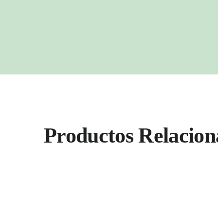
Productos Relacion