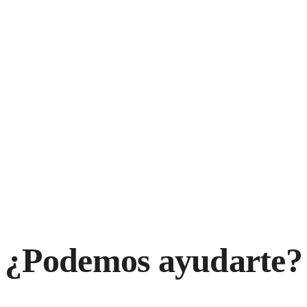
¿Podemos ayudarte?