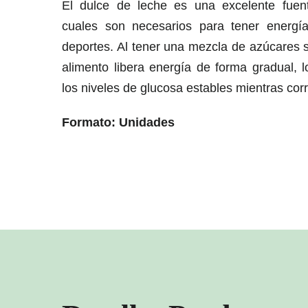
El dulce de leche es una excelente fuent
cuales son necesarios para tener energía
deportes. Al tener una mezcla de azúcares 
alimento libera energía de forma gradual,
los niveles de glucosa estables mientras cor
Formato: Unidades