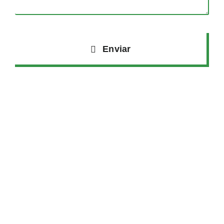
Enviar