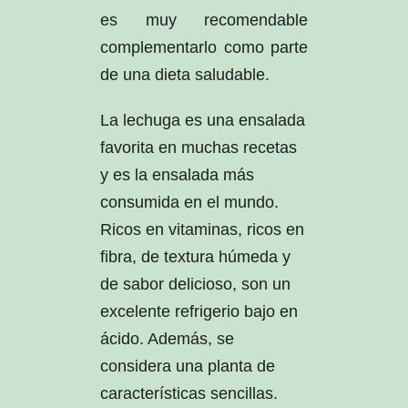
es muy recomendable
complementarlo como parte
de una dieta saludable.
La lechuga es una ensalada
favorita en muchas recetas
y es la ensalada más
consumida en el mundo.
Ricos en vitaminas, ricos en
fibra, de textura húmeda y
de sabor delicioso, son un
excelente refrigerio bajo en
ácido. Además, se
considera una planta de
características sencillas.