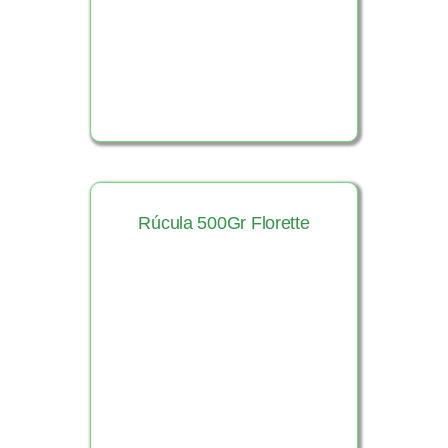
Rúcula 500Gr Florette
Ver Producto