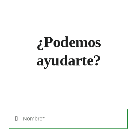
¿Podemos
ayudarte?