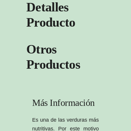
Detalles
Producto
Otros
Productos
Más Información
Es una de las verduras más
nutritivas. Por este motivo