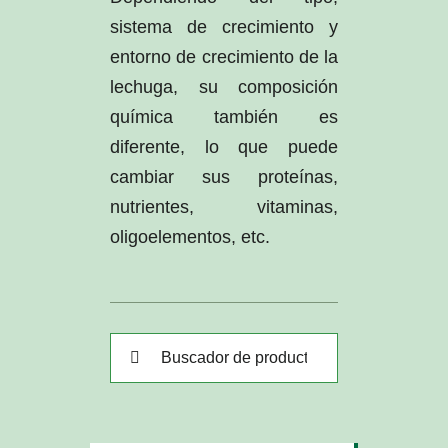
sistema de crecimiento y
entorno de crecimiento de la
lechuga, su composición
química también es
diferente, lo que puede
cambiar sus proteínas,
nutrientes, vitaminas,
oligoelementos, etc.
Buscar: