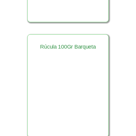
Rúcula 100Gr Barqueta
Ver Producto