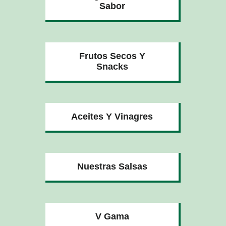
Sabor
Frutos Secos Y
Snacks
Aceites Y Vinagres
Nuestras Salsas
V Gama