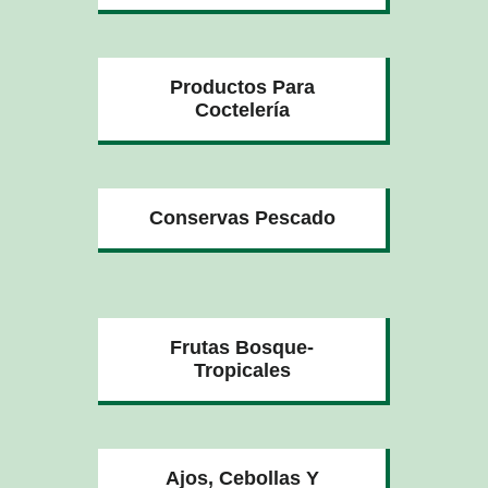
Productos Para
Coctelería
Conservas Pescado
Frutas Bosque-
Tropicales
Ajos, Cebollas Y