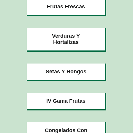
Frutas Frescas
Verduras Y
Hortalizas
Setas Y Hongos
IV Gama Frutas
Congelados Con