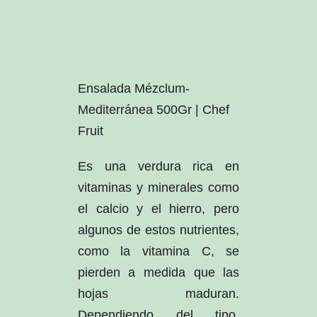
Ensalada Mézclum-
Mediterránea 500Gr | Chef
Fruit
Es una verdura rica en
vitaminas y minerales como
el calcio y el hierro, pero
algunos de estos nutrientes,
como la vitamina C, se
pierden a medida que las
hojas maduran.
Dependiendo del tipo,