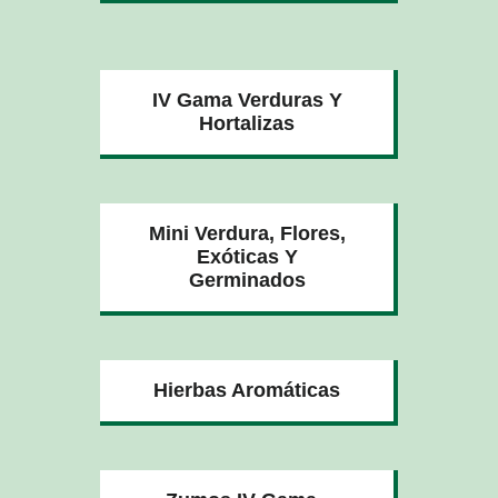
IV Gama Verduras Y
Hortalizas
Mini Verdura, Flores,
Exóticas Y
Germinados
Hierbas Aromáticas