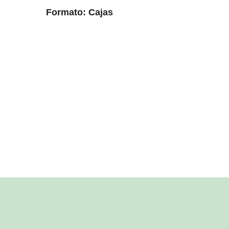
Formato: Cajas