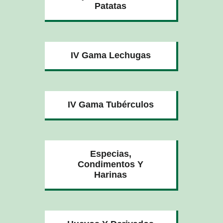
Patatas
IV Gama Lechugas
IV Gama Tubérculos
Especias,
Condimentos Y
Harinas