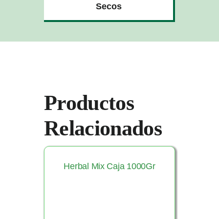
Secos
Productos
Relacionados
Herbal Mix Caja 1000Gr