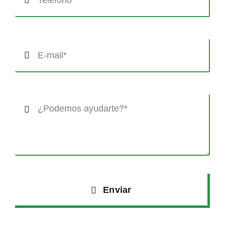
Enviar