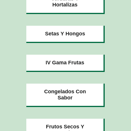
Hortalizas
Setas Y Hongos
IV Gama Frutas
Congelados Con
Sabor
Frutos Secos Y