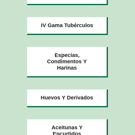
IV Gama Tubérculos
Especias,
Condimentos Y
Harinas
Huevos Y Derivados
Aceitunas Y
Encurtidos