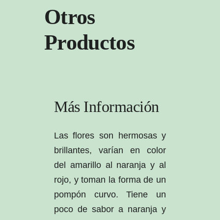
Otros
Productos
Más Información
Las flores son hermosas y
brillantes, varían en color
del amarillo al naranja y al
rojo, y toman la forma de un
pompón curvo. Tiene un
poco de sabor a naranja y