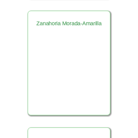
Zanahoria Morada-Amarilla
Ver Producto