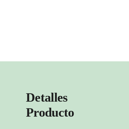
Detalles
Producto