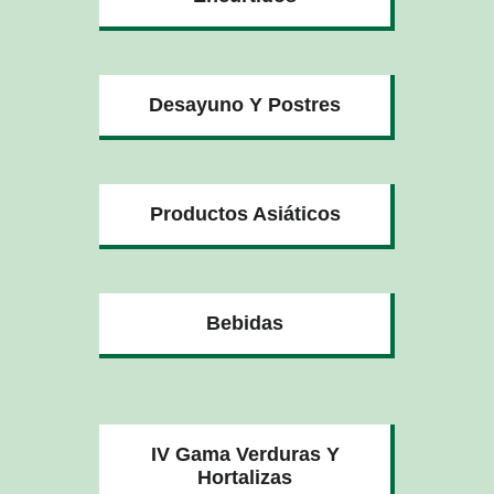
Desayuno Y Postres
Productos Asiáticos
Bebidas
IV Gama Verduras Y
Hortalizas