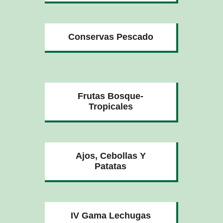
Conservas Pescado
Frutas Bosque-
Tropicales
Ajos, Cebollas Y
Patatas
IV Gama Lechugas