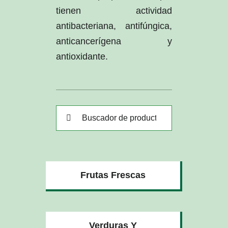
tienen actividad
antibacteriana, antifúngica,
anticancerígena y
antioxidante.
Buscar:
Frutas Frescas
Verduras Y