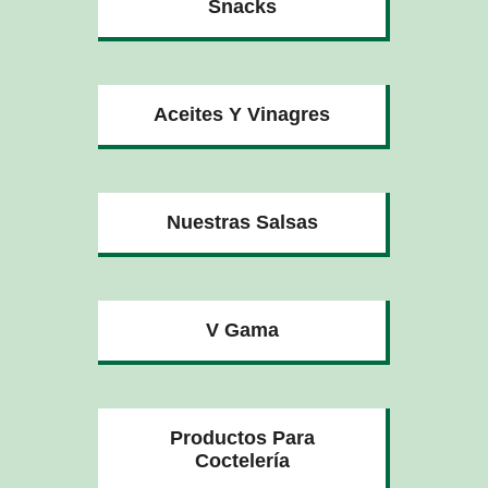
Snacks
Aceites Y Vinagres
Nuestras Salsas
V Gama
Productos Para
Coctelería