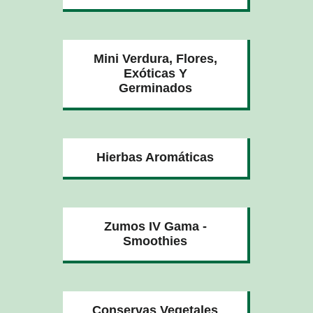
Mini Verdura, Flores,
Exóticas Y
Germinados
Hierbas Aromáticas
Zumos IV Gama -
Smoothies
Conservas Vegetales