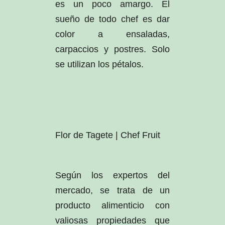
es un poco amargo. El
sueño de todo chef es dar
color a ensaladas,
carpaccios y postres. Solo
se utilizan los pétalos.
Flor de Tagete | Chef Fruit
Según los expertos del
mercado, se trata de un
producto alimenticio con
valiosas propiedades que