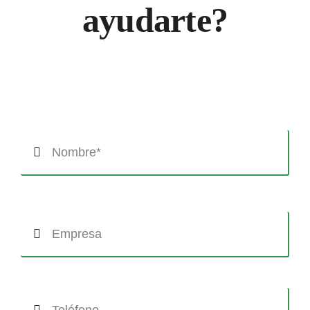
ayudarte?