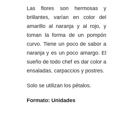
Las flores son hermosas y
brillantes, varían en color del
amarillo al naranja y al rojo, y
toman la forma de un pompón
curvo. Tiene un poco de sabor a
naranja y es un poco amargo. El
sueño de todo chef es dar color a
ensaladas, carpaccios y postres.
Solo se utilizan los pétalos.
Formato: Unidades