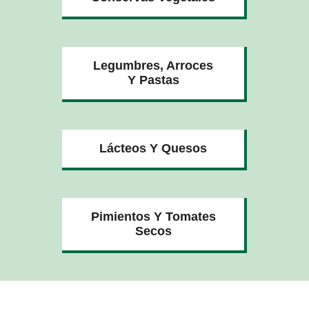
Legumbres, Arroces
Y Pastas
Lácteos Y Quesos
Pimientos Y Tomates
Secos