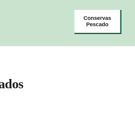
Conservas
Pescado
ados