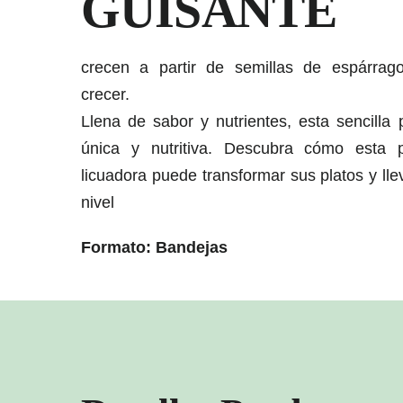
GUISANTE
crecen a partir de semillas de espárra
crecer.
Llena de sabor y nutrientes, esta sencilla
única y nutritiva. Descubra cómo esta
licuadora puede transformar sus platos y lle
nivel
Formato: Bandejas