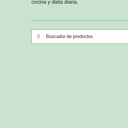
cocina y dieta diaria.
Buscar: