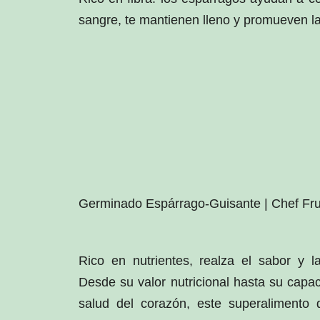
sangre, te mantienen lleno y promueven la 
Germinado Espárrago-Guisante | Chef Fru
Rico en nutrientes, realza el sabor y l
Desde su valor nutricional hasta su capa
salud del corazón, este superalimento