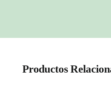
Productos Relacion