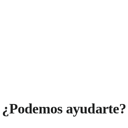
¿Podemos ayudarte?