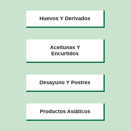
Huevos Y Derivados
Aceitunas Y
Encurtidos
Desayuno Y Postres
Productos Asiáticos