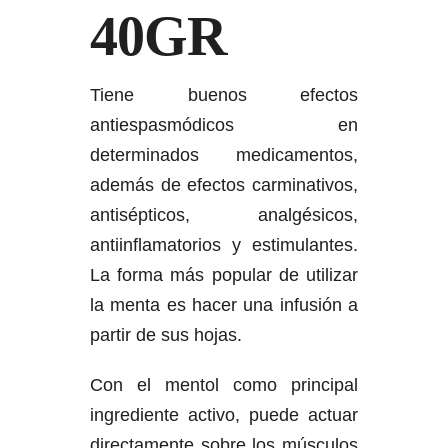
40GR
Tiene buenos efectos
antiespasmódicos en
determinados medicamentos,
además de efectos carminativos,
antisépticos, analgésicos,
antiinflamatorios y estimulantes.
La forma más popular de utilizar
la menta es hacer una infusión a
partir de sus hojas.
Con el mentol como principal
ingrediente activo, puede actuar
directamente sobre los músculos