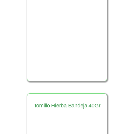
Ver Producto
Tomillo Hierba Bandeja 40Gr