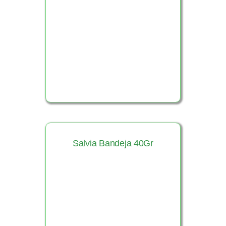
Ver Producto
Salvia Bandeja 40Gr
Ver Producto