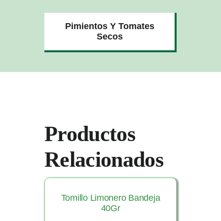
Pimientos Y Tomates
Secos
Productos
Relacionados
Tomillo Limonero Bandeja
40Gr