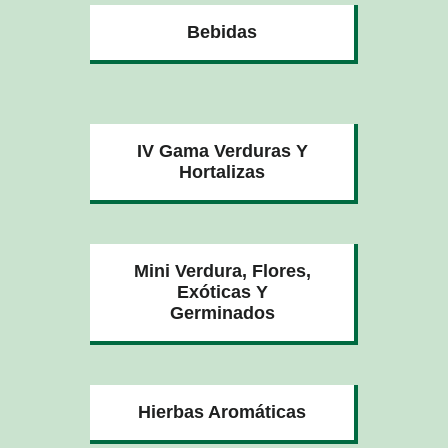
Bebidas
IV Gama Verduras Y
Hortalizas
Mini Verdura, Flores,
Exóticas Y
Germinados
Hierbas Aromáticas