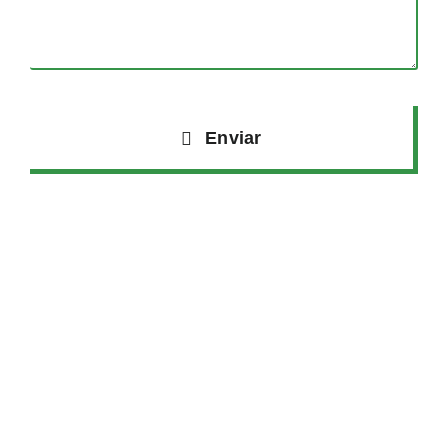
Enviar