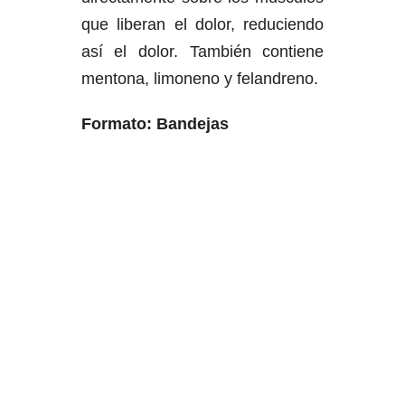
que liberan el dolor, reduciendo
así el dolor. También contiene
mentona, limoneno y felandreno.
Formato: Bandejas