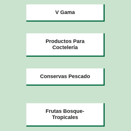
V Gama
Productos Para
Coctelería
Conservas Pescado
Frutas Bosque-
Tropicales