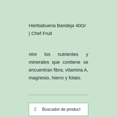
Hierbabuena Bandeja 40Gr
| Chef Fruit
ntre los nutrientes y
minerales que contiene se
encuentran fibra, vitamina A,
magnesio, hierro y folato.
Buscar: