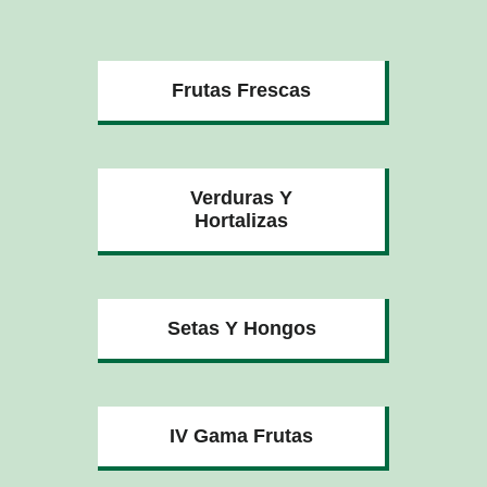
Frutas Frescas
Verduras Y
Hortalizas
Setas Y Hongos
IV Gama Frutas