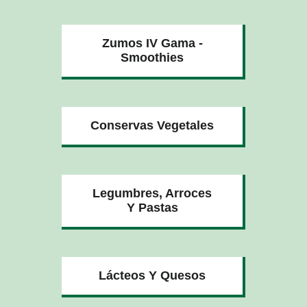
Zumos IV Gama -
Smoothies
Conservas Vegetales
Legumbres, Arroces
Y Pastas
Lácteos Y Quesos