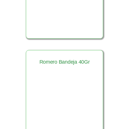
Romero Bandeja 40Gr
Ver Producto