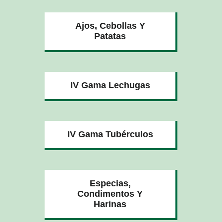
Ajos, Cebollas Y
Patatas
IV Gama Lechugas
IV Gama Tubérculos
Especias,
Condimentos Y
Harinas