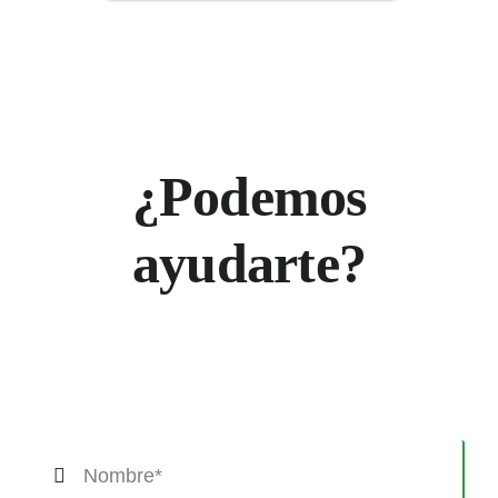
¿Podemos
ayudarte?