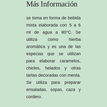
Más Información
se toma en forma de bebida
mixta elaborada con 5 a 6
ml de agua a 80°C. Se
utiliza como hierba
aromática y es una de las
especias que se utilizan
para elaborar caramelos,
chicles, helados y otras
tartas decoradas con menta.
Se utiliza para preparar
ensaladas, sopas, caza y
cordero.