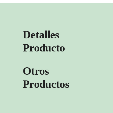
Detalles
Producto
Otros
Productos