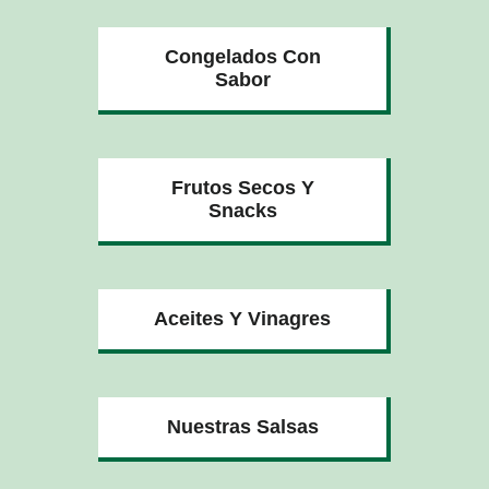
Congelados Con
Sabor
Frutos Secos Y
Snacks
Aceites Y Vinagres
Nuestras Salsas