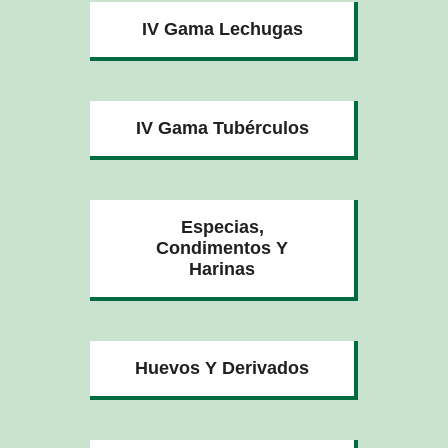
IV Gama Lechugas
IV Gama Tubérculos
Especias,
Condimentos Y
Harinas
Huevos Y Derivados