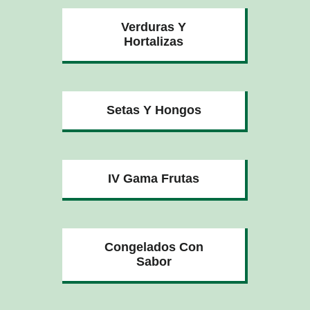
Verduras Y
Hortalizas
Setas Y Hongos
IV Gama Frutas
Congelados Con
Sabor