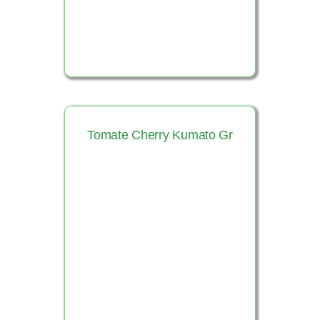
Tomate Cherry Kumato Gr
Ver Producto