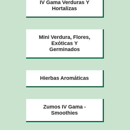
IV Gama Verduras Y
Hortalizas
Mini Verdura, Flores,
Exóticas Y
Germinados
Hierbas Aromáticas
Zumos IV Gama -
Smoothies