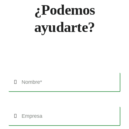
¿Podemos
ayudarte?