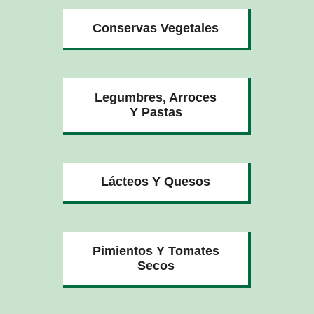
Conservas Vegetales
Legumbres, Arroces
Y Pastas
Lácteos Y Quesos
Pimientos Y Tomates
Secos