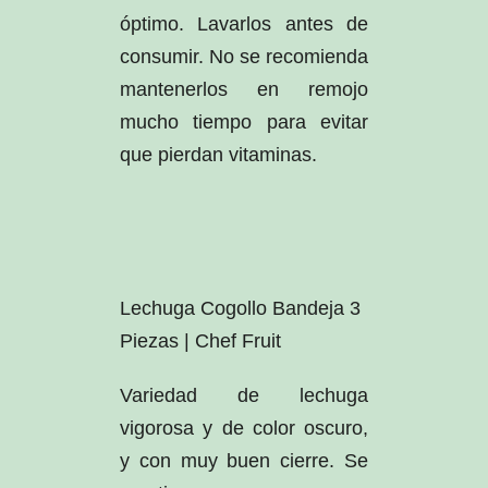
óptimo. Lavarlos antes de
consumir. No se recomienda
mantenerlos en remojo
mucho tiempo para evitar
que pierdan vitaminas.
Lechuga Cogollo Bandeja 3
Piezas | Chef Fruit
Variedad de lechuga
vigorosa y de color oscuro,
y con muy buen cierre. Se