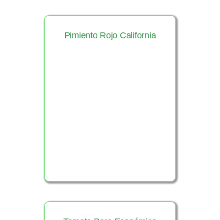
Pimiento Rojo California
Ver Producto