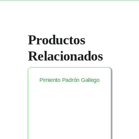
Productos
Relacionados
Pimiento Padrón Gallego
Ver Producto