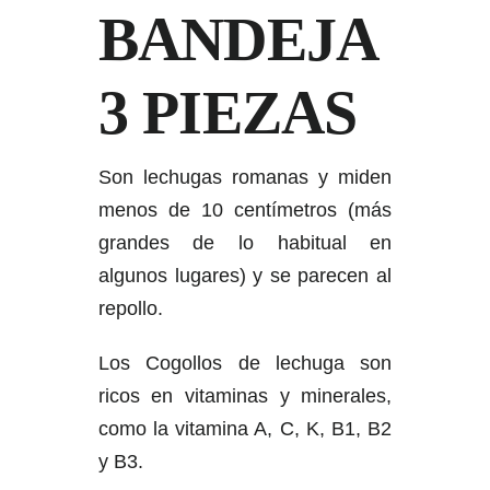
BANDEJA
3 PIEZAS
Son lechugas romanas y miden
menos de 10 centímetros (más
grandes de lo habitual en
algunos lugares) y se parecen al
repollo.
Los Cogollos de lechuga son
ricos en vitaminas y minerales,
como la vitamina A, C, K, B1, B2
y B3.