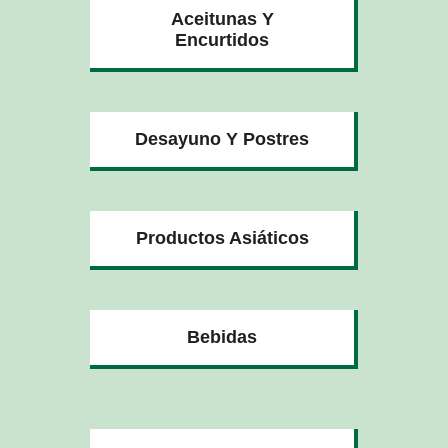
Aceitunas Y
Encurtidos
Desayuno Y Postres
Productos Asiáticos
Bebidas