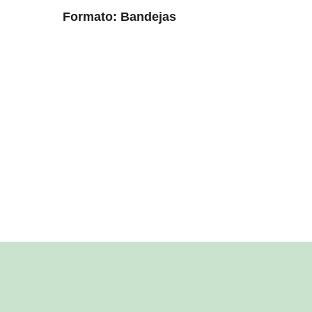
Formato: Bandejas