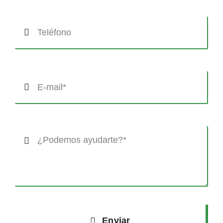
Enviar