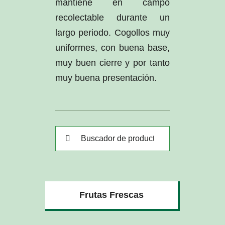
mantiene en campo
recolectable durante un
largo periodo. Cogollos muy
uniformes, con buena base,
muy buen cierre y por tanto
muy buena presentación.
Buscar:
Frutas Frescas