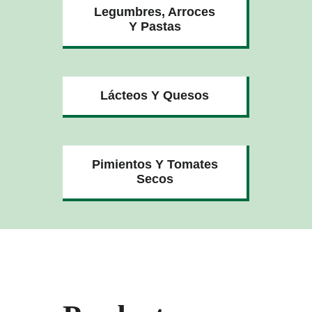
Legumbres, Arroces
Y Pastas
Lácteos Y Quesos
Pimientos Y Tomates
Secos