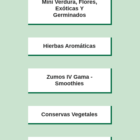
Mini Verdura, Flores,
Exóticas Y
Germinados
Hierbas Aromáticas
Zumos IV Gama -
Smoothies
Conservas Vegetales