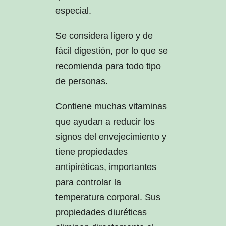
especial.
Se considera ligero y de
fácil digestión, por lo que se
recomienda para todo tipo
de personas.
Contiene muchas vitaminas
que ayudan a reducir los
signos del envejecimiento y
tiene propiedades
antipiréticas, importantes
para controlar la
temperatura corporal. Sus
propiedades diuréticas