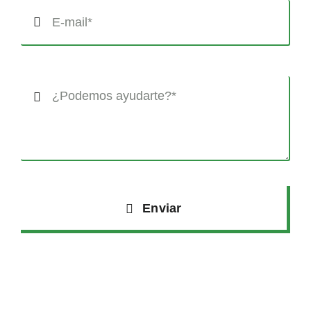
Enviar