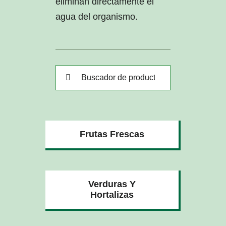
eliminan directamente el
agua del organismo.
Buscar:
Frutas Frescas
Verduras Y
Hortalizas