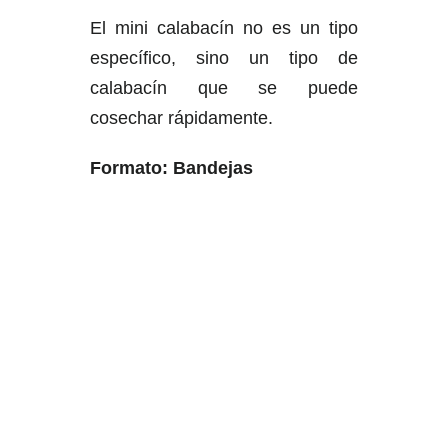
El mini calabacín no es un tipo
específico, sino un tipo de
calabacín que se puede
cosechar rápidamente.
Formato: Bandejas