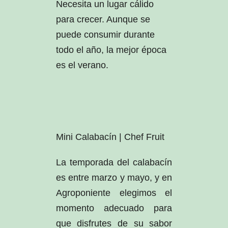
Necesita un lugar cálido
para crecer. Aunque se
puede consumir durante
todo el año, la mejor época
es el verano.
Mini Calabacín | Chef Fruit
La temporada del calabacín
es entre marzo y mayo, y en
Agroponiente elegimos el
momento adecuado para
que disfrutes de su sabor