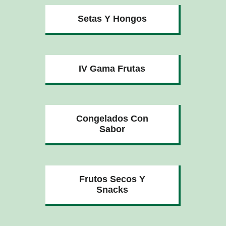
Setas Y Hongos
IV Gama Frutas
Congelados Con
Sabor
Frutos Secos Y
Snacks