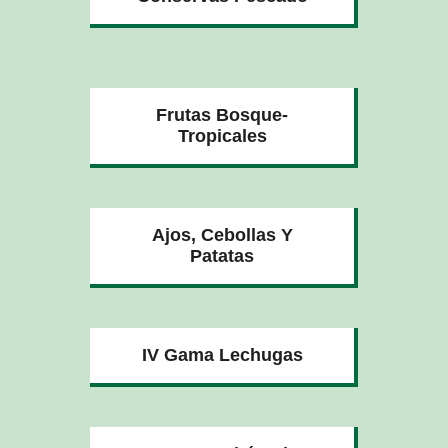
Frutas Bosque-
Tropicales
Ajos, Cebollas Y
Patatas
IV Gama Lechugas