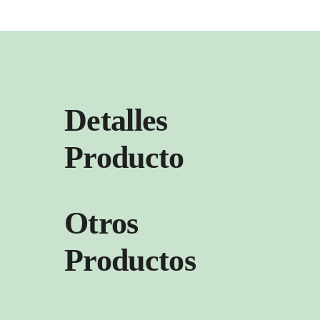
Detalles
Producto
Otros
Productos