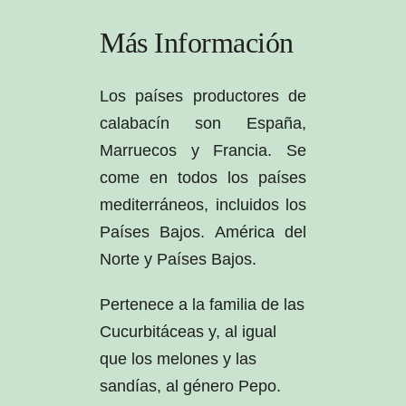
Más Información
Los países productores de
calabacín son España,
Marruecos y Francia. Se
come en todos los países
mediterráneos, incluidos los
Países Bajos. América del
Norte y Países Bajos.
Pertenece a la familia de las
Cucurbitáceas y, al igual
que los melones y las
sandías, al género Pepo.