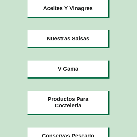
Aceites Y Vinagres
Nuestras Salsas
V Gama
Productos Para
Coctelería
Conservas Pescado