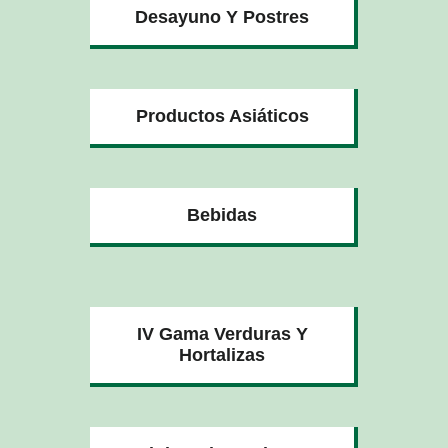
Desayuno Y Postres
Productos Asiáticos
Bebidas
IV Gama Verduras Y
Hortalizas