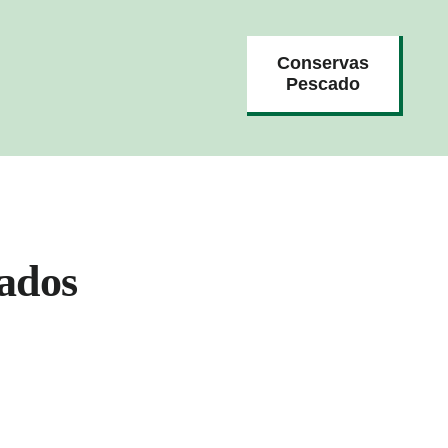
Conservas
Pescado
ados