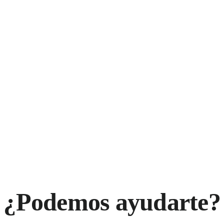
¿Podemos ayudarte?