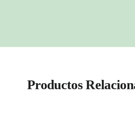
Productos Relacion