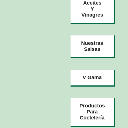
Aceites
Y
Vinagres
Nuestras
Salsas
V Gama
Productos
Para
Coctelería