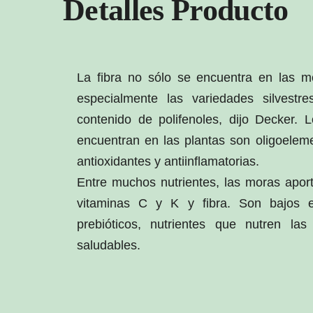
Detalles Producto
La fibra no sólo se encuentra en las m
especialmente las variedades silvestr
contenido de polifenoles, dijo Decker. 
encuentran en las plantas son oligoelem
antioxidantes y antiinflamatorias.
Entre muchos nutrientes, las moras apor
vitaminas C y K y fibra. Son bajos e
prebióticos, nutrientes que nutren las 
saludables.