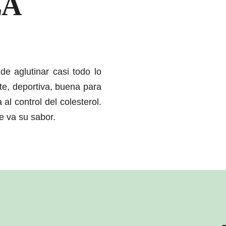
LA
de aglutinar casi todo lo
te, deportiva, buena para
 al control del colesterol.
e va su sabor.