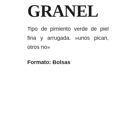
GRANEL
Tipo de pimiento verde de piel
fina y arrugada. »unos pican,
otros no»
Formato: Bolsas