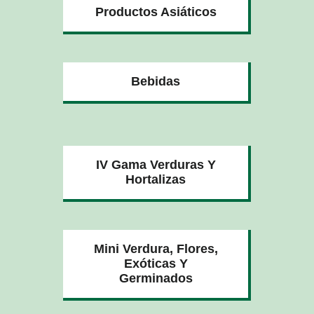
Productos Asiáticos
Bebidas
IV Gama Verduras Y
Hortalizas
Mini Verdura, Flores,
Exóticas Y
Germinados