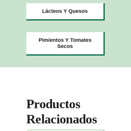
Lácteos Y Quesos
Pimientos Y Tomates
Secos
Productos
Relacionados