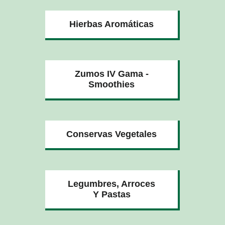
Hierbas Aromáticas
Zumos IV Gama -
Smoothies
Conservas Vegetales
Legumbres, Arroces
Y Pastas