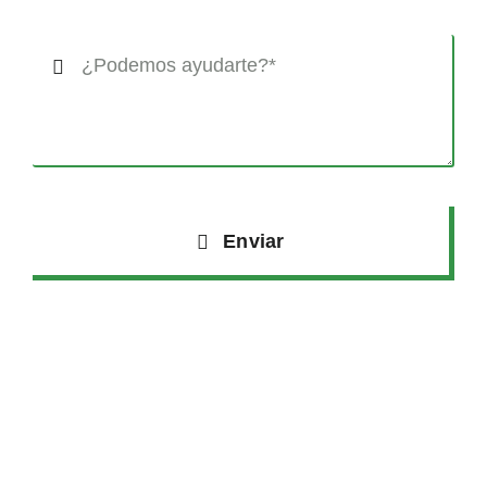
Enviar