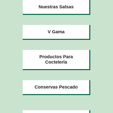
Nuestras Salsas
V Gama
Productos Para
Coctelería
Conservas Pescado