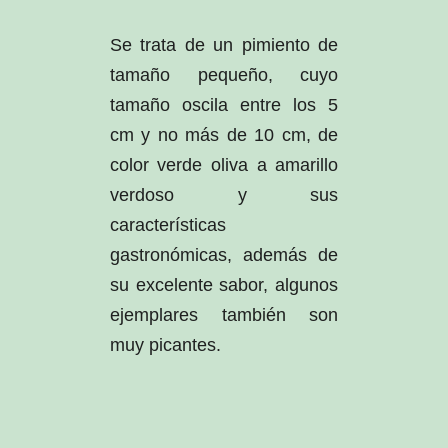
Se trata de un pimiento de
tamaño pequeño, cuyo
tamaño oscila entre los 5
cm y no más de 10 cm, de
color verde oliva a amarillo
verdoso y sus
características
gastronómicas, además de
su excelente sabor, algunos
ejemplares también son
muy picantes.