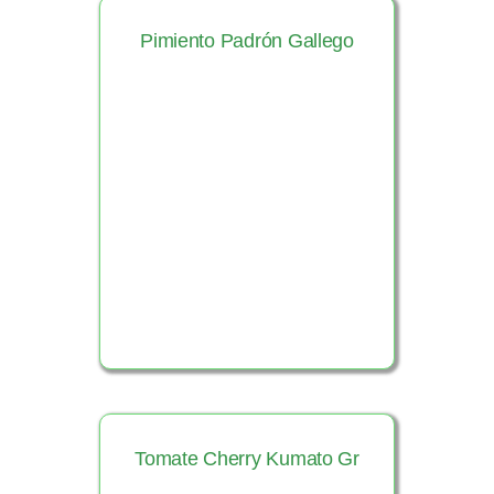
Pimiento Padrón Gallego
Ver Producto
Tomate Cherry Kumato Gr