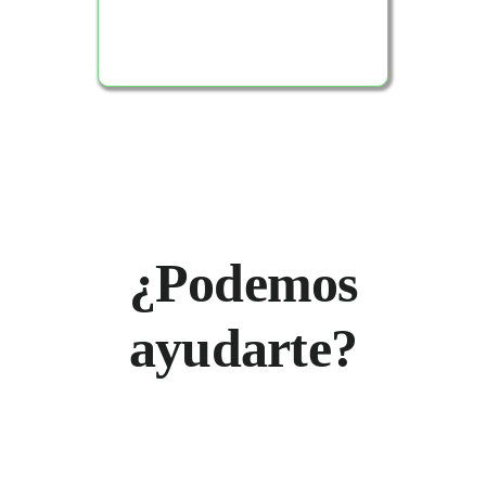
¿Podemos
ayudarte?