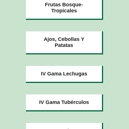
Frutas Bosque-
Tropicales
Ajos, Cebollas Y
Patatas
IV Gama Lechugas
IV Gama Tubérculos