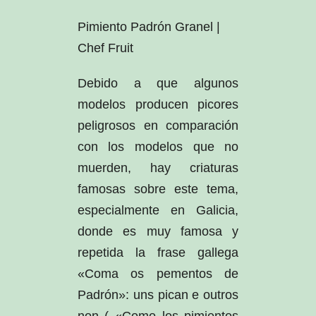
Pimiento Padrón Granel |
Chef Fruit
Debido a que algunos
modelos producen picores
peligrosos en comparación
con los modelos que no
muerden, hay criaturas
famosas sobre este tema,
especialmente en Galicia,
donde es muy famosa y
repetida la frase gallega
«Coma os pementos de
Padrón»: uns pican e outros
non ( «Como los pimientos