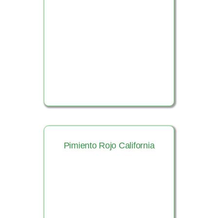
Ver Producto
Pimiento Rojo California