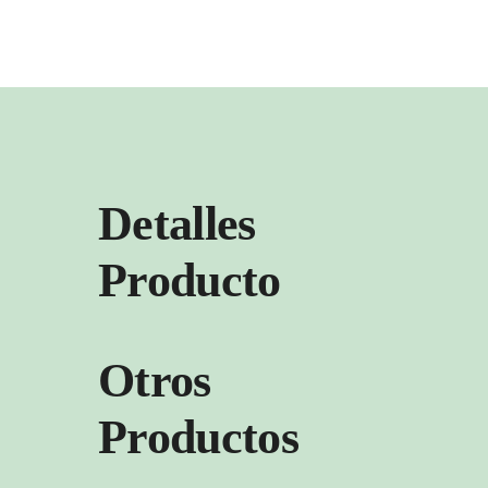
Detalles
Producto
Otros
Productos