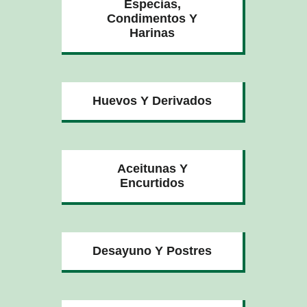
Especias,
Condimentos Y
Harinas
Huevos Y Derivados
Aceitunas Y
Encurtidos
Desayuno Y Postres