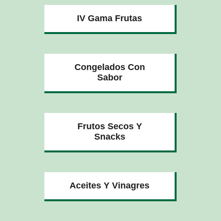
IV Gama Frutas
Congelados Con
Sabor
Frutos Secos Y
Snacks
Aceites Y Vinagres