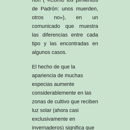
de Padrón: unos muerden,
otros no»), en un
comunicado que muestra
las diferencias entre cada
tipo y las encontradas en
algunos casos.
El hecho de que la
apariencia de muchas
especias aumente
considerablemente en las
zonas de cultivo que reciben
luz solar (ahora casi
exclusivamente en
invernaderos) significa que