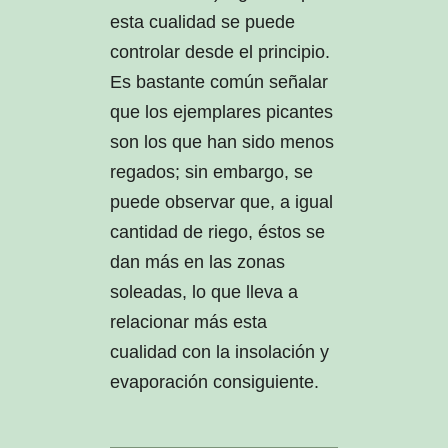
esta cualidad se puede
controlar desde el principio.
Es bastante común señalar
que los ejemplares picantes
son los que han sido menos
regados; sin embargo, se
puede observar que, a igual
cantidad de riego, éstos se
dan más en las zonas
soleadas, lo que lleva a
relacionar más esta
cualidad con la insolación y
evaporación consiguiente.