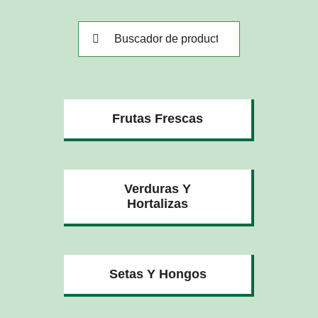
Buscar:
Frutas Frescas
Verduras Y
Hortalizas
Setas Y Hongos