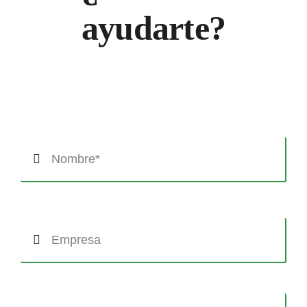
ayudarte?