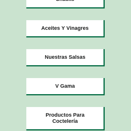
Aceites Y Vinagres
Nuestras Salsas
V Gama
Productos Para
Coctelería