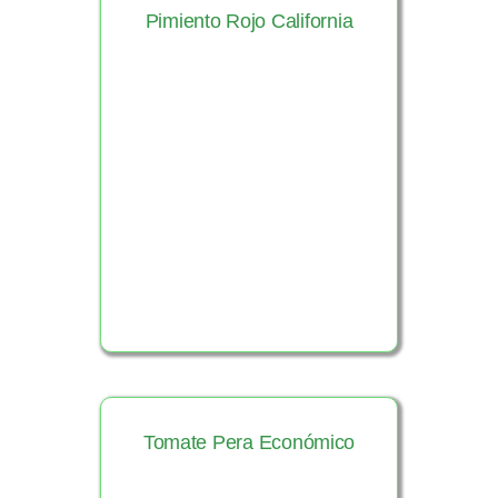
Pimiento Rojo California
Ver Producto
Tomate Pera Económico