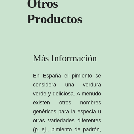
Otros
Productos
Más Información
En España el pimiento se
considera una verdura
verde y deliciosa. A menudo
existen otros nombres
genéricos para la especia u
otras variedades diferentes
(p. ej., pimiento de padrón,