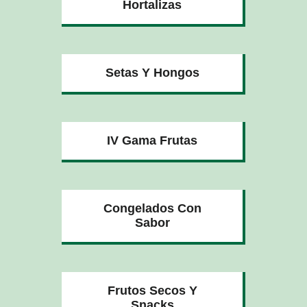
Hortalizas
Setas Y Hongos
IV Gama Frutas
Congelados Con
Sabor
Frutos Secos Y
Snacks