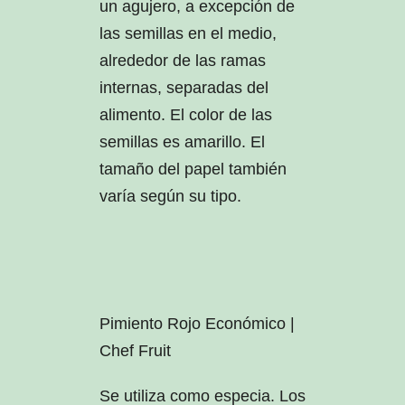
un agujero, a excepción de
las semillas en el medio,
alrededor de las ramas
internas, separadas del
alimento. El color de las
semillas es amarillo. El
tamaño del papel también
varía según su tipo.
Pimiento Rojo Económico |
Chef Fruit
Se utiliza como especia. Los