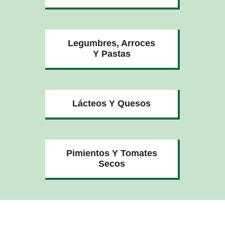
Legumbres, Arroces
Y Pastas
Lácteos Y Quesos
Pimientos Y Tomates
Secos