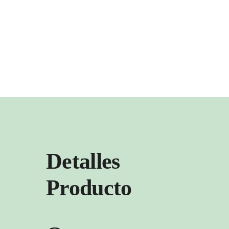
Detalles
Producto