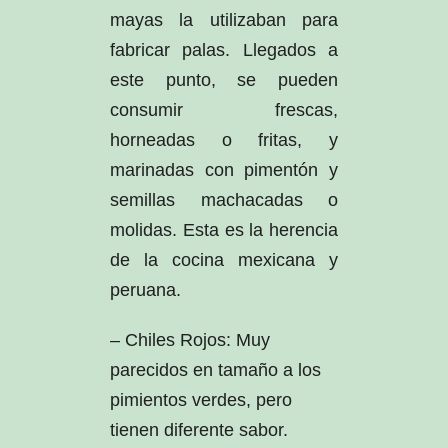
mayas la utilizaban para
fabricar palas. Llegados a
este punto, se pueden
consumir frescas,
horneadas o fritas, y
marinadas con pimentón y
semillas machacadas o
molidas. Esta es la herencia
de la cocina mexicana y
peruana.
– Chiles Rojos: Muy
parecidos en tamaño a los
pimientos verdes, pero
tienen diferente sabor.