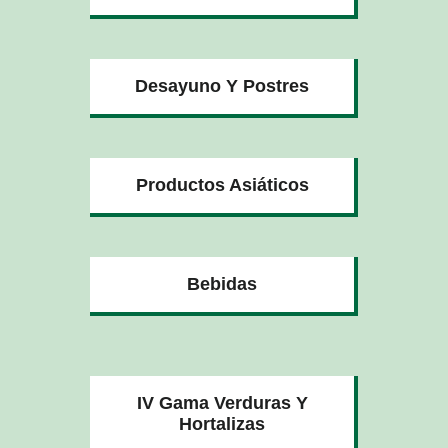
Desayuno Y Postres
Productos Asiáticos
Bebidas
IV Gama Verduras Y
Hortalizas