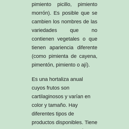
pimiento picillo, pimiento
morrón). Es posible que se
cambien los nombres de las
variedades que no
contienen vegetales o que
tienen apariencia diferente
(como pimienta de cayena,
pimentón, pimiento o ají).
Es una hortaliza anual
cuyos frutos son
cartilaginosos y varían en
color y tamaño. Hay
diferentes tipos de
productos disponibles. Tiene