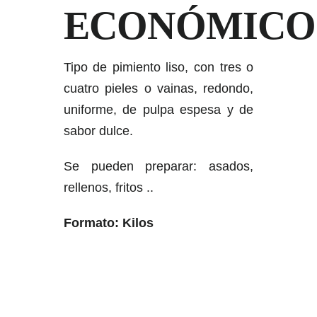
ECONÓMICO
Tipo de pimiento liso, con tres o
cuatro pieles o vainas, redondo,
uniforme, de pulpa espesa y de
sabor dulce.
Se pueden preparar: asados,
rellenos, fritos ..
Formato: Kilos