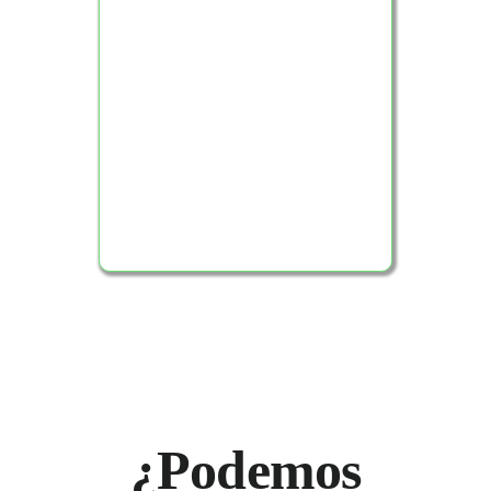
Ver Producto
¿Podemos