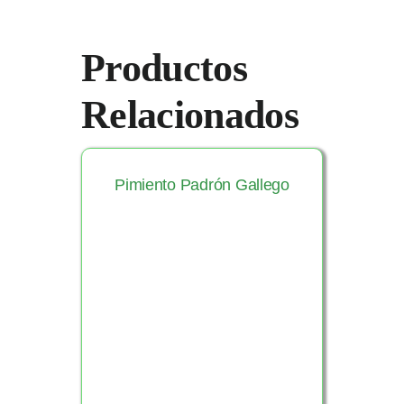
Productos
Relacionados
Pimiento Padrón Gallego
Ver Producto