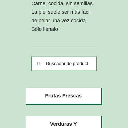
Carne, cocida, sin semillas.
La piel suele ser más fácil
de pelar una vez cocida.
Sólo llénalo
Buscar:
Frutas Frescas
Verduras Y