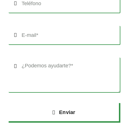
Enviar