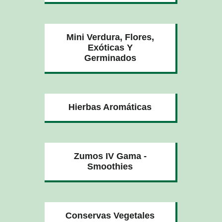
Mini Verdura, Flores,
Exóticas Y
Germinados
Hierbas Aromáticas
Zumos IV Gama -
Smoothies
Conservas Vegetales