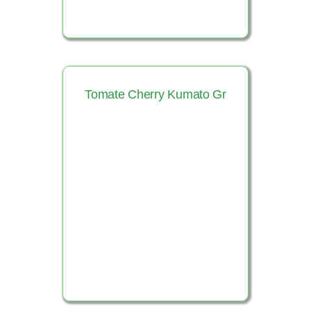
Tomate Cherry Kumato Gr
Ver Producto