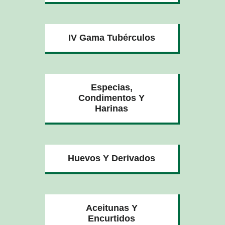
IV Gama Tubérculos
Especias,
Condimentos Y
Harinas
Huevos Y Derivados
Aceitunas Y
Encurtidos