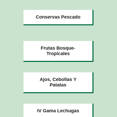
Conservas Pescado
Frutas Bosque-
Tropicales
Ajos, Cebollas Y
Patatas
IV Gama Lechugas