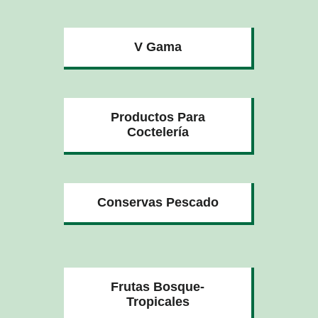
V Gama
Productos Para
Coctelería
Conservas Pescado
Frutas Bosque-
Tropicales