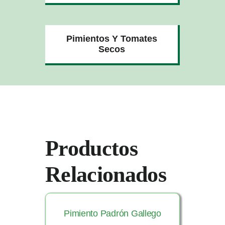
Pimientos Y Tomates
Secos
Productos
Relacionados
Pimiento Padrón Gallego