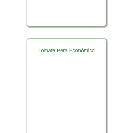
Tomate Pera Económico
Ver Producto