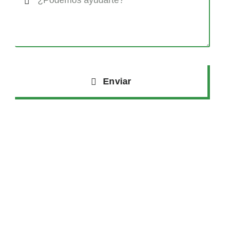
Enviar