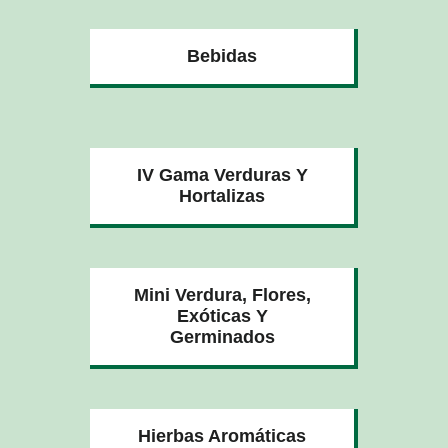
Bebidas
IV Gama Verduras Y
Hortalizas
Mini Verdura, Flores,
Exóticas Y
Germinados
Hierbas Aromáticas