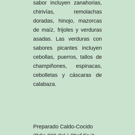
sabor incluyen zanahorias,
chirivías, remolachas
doradas, hinojo, mazorcas
de maíz, frijoles y verduras
asadas. Las verduras con
sabores picantes incluyen
cebollas, puerros, tallos de
champiñones, espinacas,
cebolletas y cáscaras de
calabaza.
Preparado Caldo-Cocido