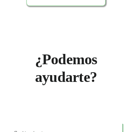
¿Podemos
ayudarte?