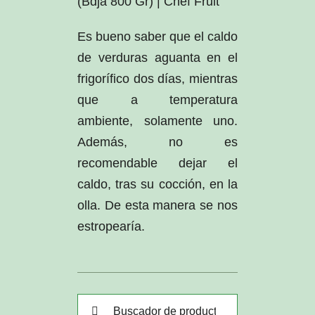
(Bdja 800 Gr) | Chef Fruit
Es bueno saber que el caldo
de verduras aguanta en el
frigorífico dos días, mientras
que a temperatura
ambiente, solamente uno.
Además, no es
recomendable dejar el
caldo, tras su cocción, en la
olla. De esta manera se nos
estropearía.
Buscar: