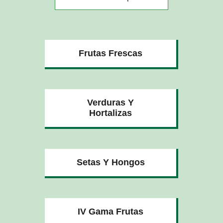
Frutas Frescas
Verduras Y
Hortalizas
Setas Y Hongos
IV Gama Frutas