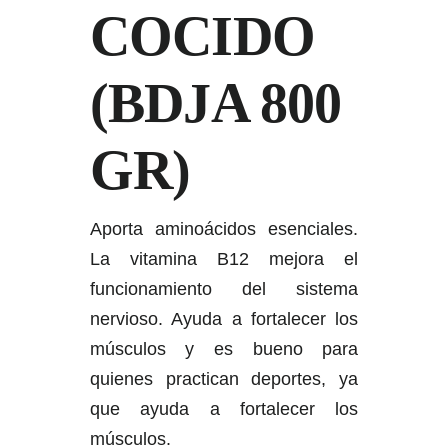
COCIDO
(BDJA 800
GR)
Aporta aminoácidos esenciales.
La vitamina B12 mejora el
funcionamiento del sistema
nervioso. Ayuda a fortalecer los
músculos y es bueno para
quienes practican deportes, ya
que ayuda a fortalecer los
músculos.