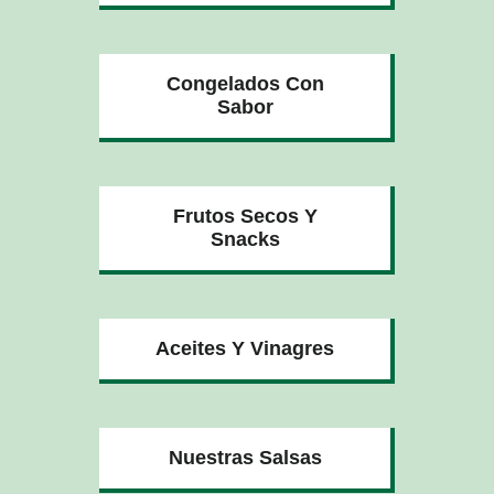
Congelados Con
Sabor
Frutos Secos Y
Snacks
Aceites Y Vinagres
Nuestras Salsas