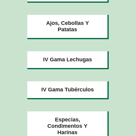
Ajos, Cebollas Y
Patatas
IV Gama Lechugas
IV Gama Tubérculos
Especias,
Condimentos Y
Harinas