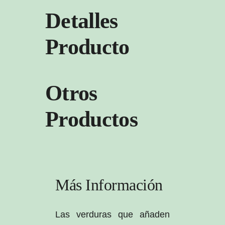
Detalles
Producto
Otros
Productos
Más Información
Las verduras que añaden