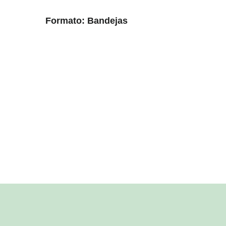
Formato: Bandejas