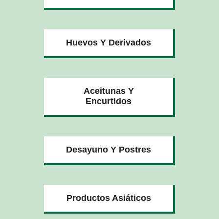
Huevos Y Derivados
Aceitunas Y
Encurtidos
Desayuno Y Postres
Productos Asiáticos