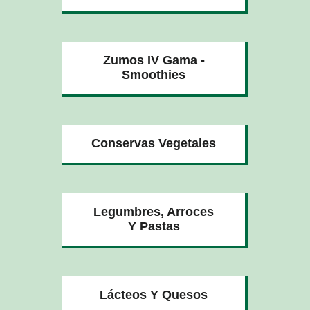
Zumos IV Gama -
Smoothies
Conservas Vegetales
Legumbres, Arroces
Y Pastas
Lácteos Y Quesos