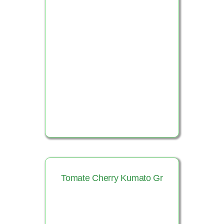
Ver Producto
Tomate Cherry Kumato Gr