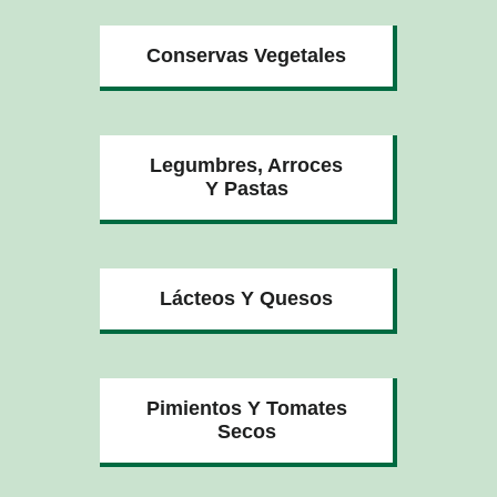
Conservas Vegetales
Legumbres, Arroces
Y Pastas
Lácteos Y Quesos
Pimientos Y Tomates
Secos