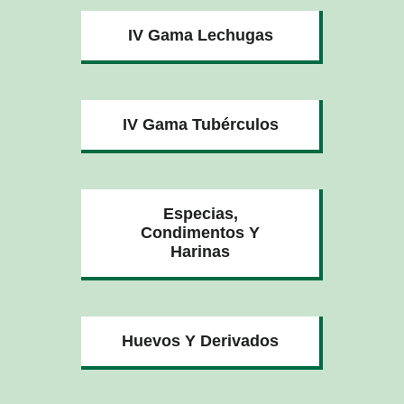
IV Gama Lechugas
IV Gama Tubérculos
Especias,
Condimentos Y
Harinas
Huevos Y Derivados