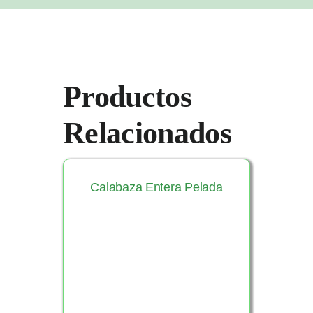
Productos
Relacionados
Calabaza Entera Pelada
Ver Producto