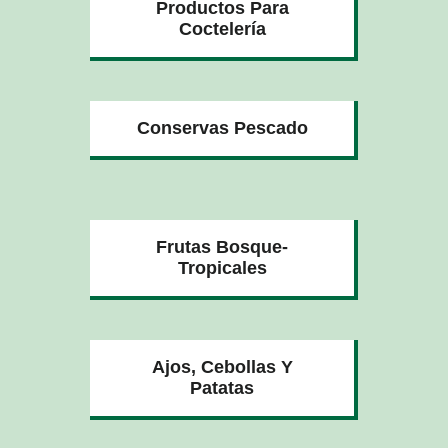
Productos Para
Coctelería
Conservas Pescado
Frutas Bosque-
Tropicales
Ajos, Cebollas Y
Patatas