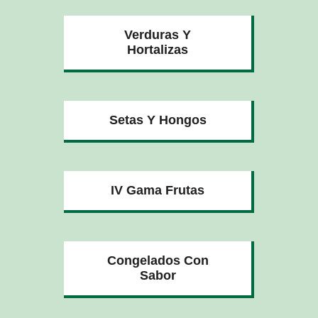
Verduras Y
Hortalizas
Setas Y Hongos
IV Gama Frutas
Congelados Con
Sabor