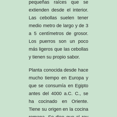
pequeñas raíces que se
extienden desde el interior.
Las cebollas suelen tener
medio metro de largo y de 3
a 5 centímetros de grosor.
Los puerros son un poco
más ligeros que las cebollas
y tienen su propio sabor.
Planta conocida desde hace
mucho tiempo en Europa y
que se consumía en Egipto
antes del 4000 a.C. C., se
ha cocinado en Oriente.
Tiene su origen en la cocina