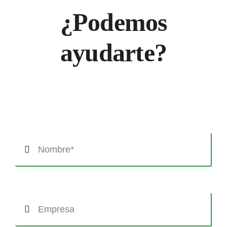
¿Podemos
ayudarte?