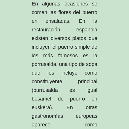
En algunas ocasiones se
comen las flores del puerro
en ensaladas. En la
restauración española
existen diversos platos que
incluyen el puerro simple de
los más famosos es la
porrusalda, una tipo de sopa
que los incluye como
constituyente principal
(purrusalda es igual
besamel de puerro en
euskera). En otras
gastronomías europeas
aparece como