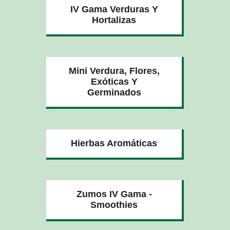
IV Gama Verduras Y
Hortalizas
Mini Verdura, Flores,
Exóticas Y
Germinados
Hierbas Aromáticas
Zumos IV Gama -
Smoothies