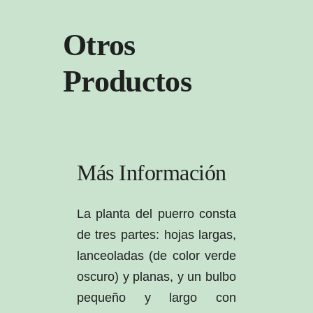
Otros
Productos
Más Información
La planta del puerro consta
de tres partes: hojas largas,
lanceoladas (de color verde
oscuro) y planas, y un bulbo
pequeño y largo con