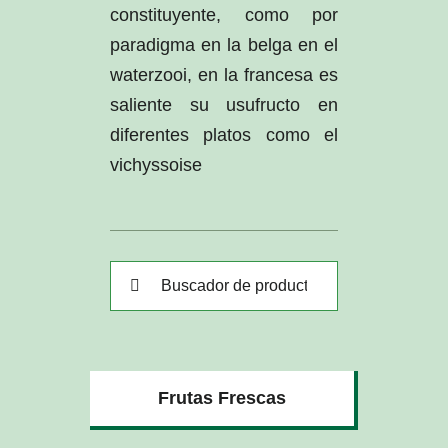
constituyente, como por
paradigma en la belga en el
waterzooi, en la francesa es
saliente su usufructo en
diferentes platos como el
vichyssoise
Buscar:
Frutas Frescas