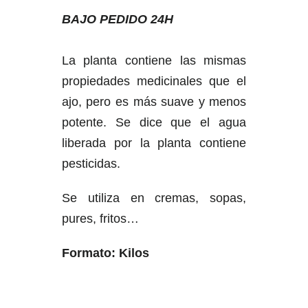
BAJO PEDIDO 24H
La planta contiene las mismas
propiedades medicinales que el
ajo, pero es más suave y menos
potente. Se dice que el agua
liberada por la planta contiene
pesticidas.
Se utiliza en cremas, sopas,
pures, fritos…
Formato: Kilos