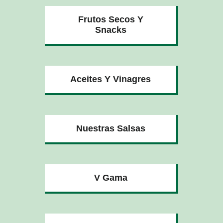
Frutos Secos Y
Snacks
Aceites Y Vinagres
Nuestras Salsas
V Gama