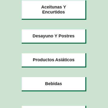
Aceitunas Y
Encurtidos
Desayuno Y Postres
Productos Asiáticos
Bebidas