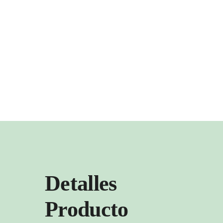
Detalles
Producto