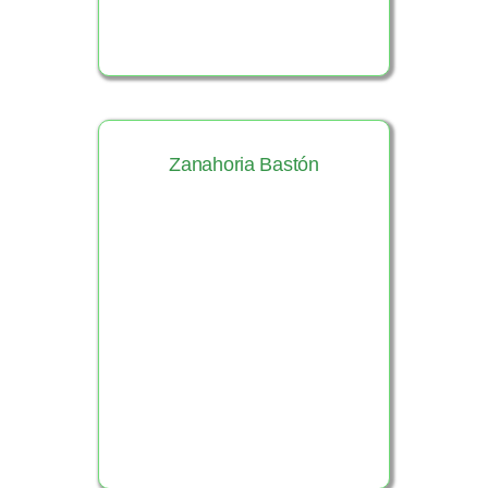
Zanahoria Bastón
Ver Producto