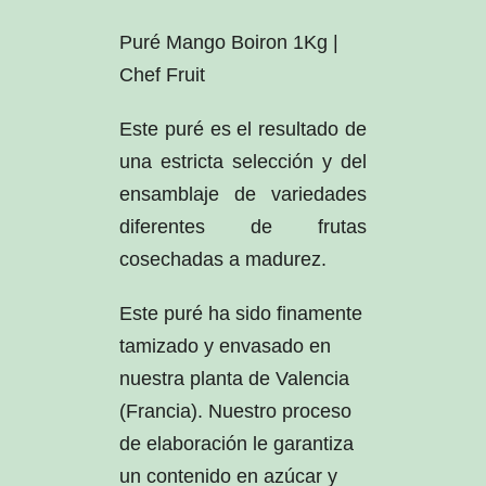
Puré Mango Boiron 1Kg |
Chef Fruit
Este puré es el resultado de
una estricta selección y del
ensamblaje de variedades
diferentes de frutas
cosechadas a madurez.
Este puré ha sido finamente
tamizado y envasado en
nuestra planta de Valencia
(Francia). Nuestro proceso
de elaboración le garantiza
un contenido en azúcar y