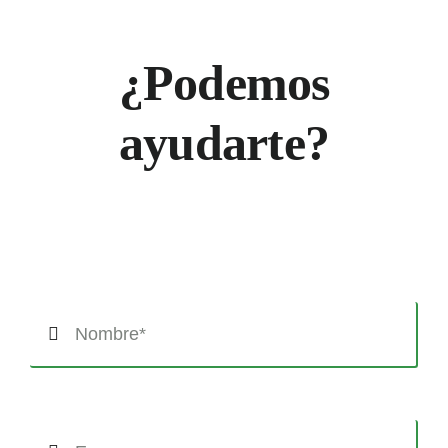
¿Podemos
ayudarte?