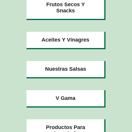
Frutos Secos Y
Snacks
Aceites Y Vinagres
Nuestras Salsas
V Gama
Productos Para