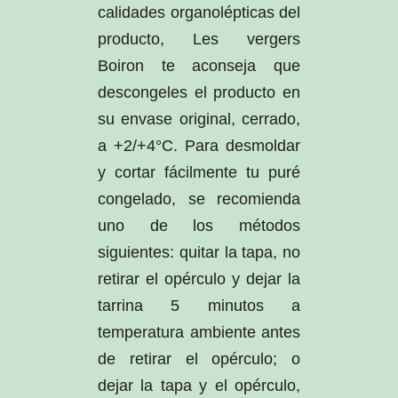
calidades organolépticas del
producto, Les vergers
Boiron te aconseja que
descongeles el producto en
su envase original, cerrado,
a +2/+4°C. Para desmoldar
y cortar fácilmente tu puré
congelado, se recomienda
uno de los métodos
siguientes: quitar la tapa, no
retirar el opérculo y dejar la
tarrina 5 minutos a
temperatura ambiente antes
de retirar el opérculo; o
dejar la tapa y el opérculo,