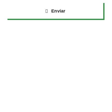
Enviar