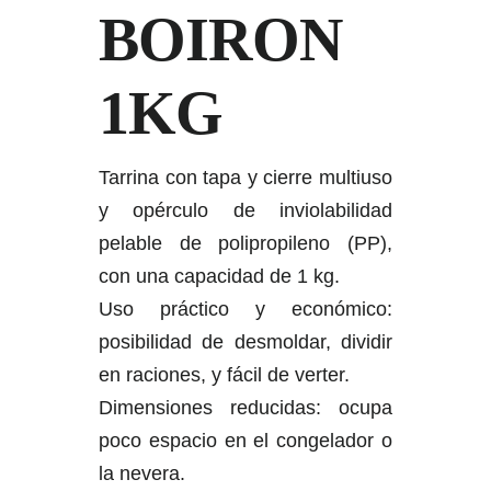
BOIRON
1KG
Tarrina con tapa y cierre multiuso
y opérculo de inviolabilidad
pelable de polipropileno (PP),
con una capacidad de 1 kg.
Uso práctico y económico:
posibilidad de desmoldar, dividir
en raciones, y fácil de verter.
Dimensiones reducidas: ocupa
poco espacio en el congelador o
la nevera.