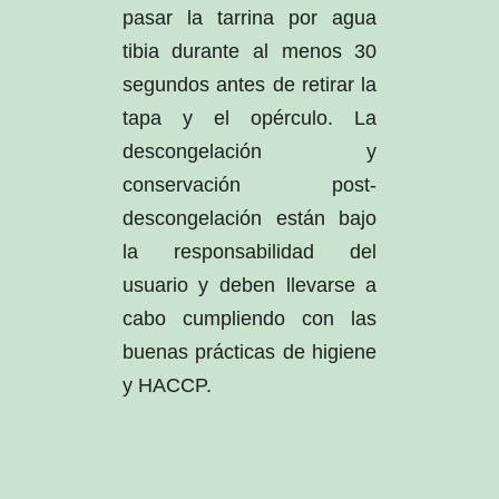
pasar la tarrina por agua
tibia durante al menos 30
segundos antes de retirar la
tapa y el opérculo. La
descongelación y
conservación post-
descongelación están bajo
la responsabilidad del
usuario y deben llevarse a
cabo cumpliendo con las
buenas prácticas de higiene
y HACCP.