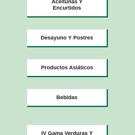
Aceitunas Y
Encurtidos
Desayuno Y Postres
Productos Asiáticos
Bebidas
IV Gama Verduras Y