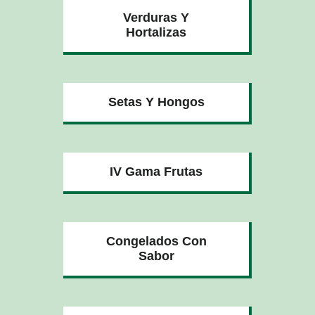
Verduras Y
Hortalizas
Setas Y Hongos
IV Gama Frutas
Congelados Con
Sabor