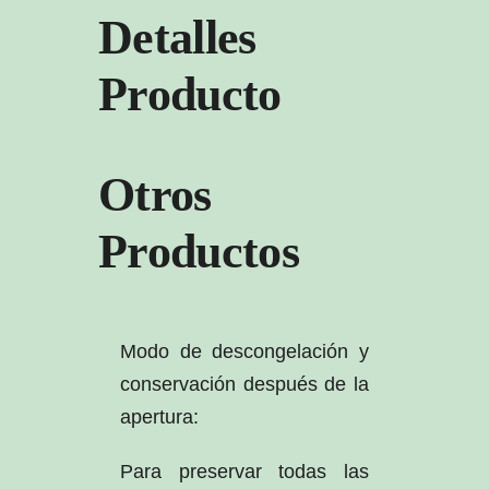
Detalles
Producto
Otros
Productos
Modo de descongelación y
conservación después de la
apertura:
Para preservar todas las