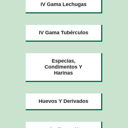
IV Gama Lechugas
IV Gama Tubérculos
Especias,
Condimentos Y
Harinas
Huevos Y Derivados