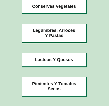
Conservas Vegetales
Legumbres, Arroces
Y Pastas
Lácteos Y Quesos
Pimientos Y Tomates
Secos