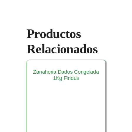
Productos
Relacionados
Zanahoria Dados Congelada
1Kg Findus
Ver Producto