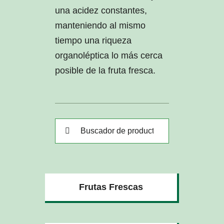
una acidez constantes,
manteniendo al mismo
tiempo una riqueza
organoléptica lo más cerca
posible de la fruta fresca.
Buscar:
Frutas Frescas