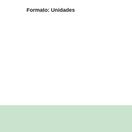
Formato: Unidades