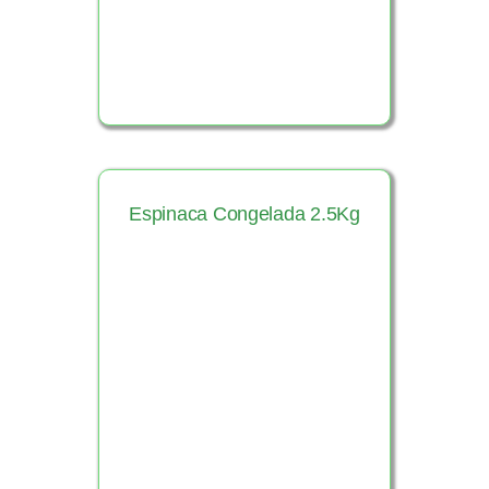
Espinaca Congelada 2.5Kg
Ver Producto