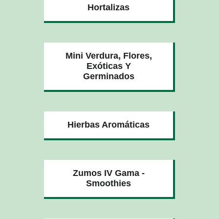
Hortalizas
Mini Verdura, Flores,
Exóticas Y
Germinados
Hierbas Aromáticas
Zumos IV Gama -
Smoothies