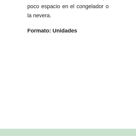
poco espacio en el congelador o
la nevera.
Formato: Unidades