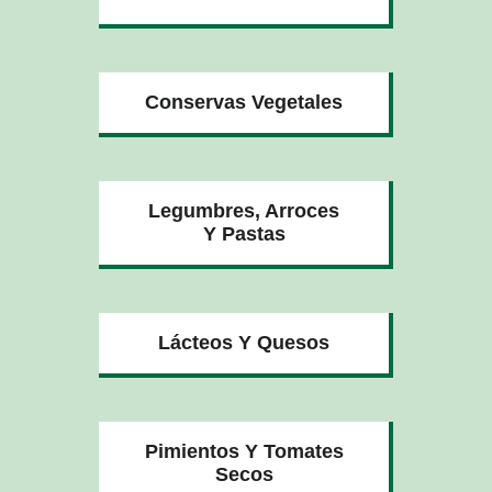
Conservas Vegetales
Legumbres, Arroces
Y Pastas
Lácteos Y Quesos
Pimientos Y Tomates
Secos