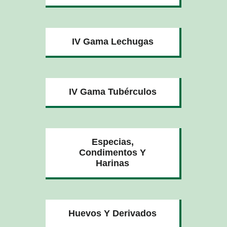
IV Gama Lechugas
IV Gama Tubérculos
Especias,
Condimentos Y
Harinas
Huevos Y Derivados