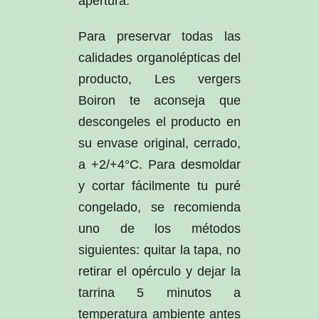
apertura:
Para preservar todas las
calidades organolépticas del
producto, Les vergers
Boiron te aconseja que
descongeles el producto en
su envase original, cerrado,
a +2/+4°C. Para desmoldar
y cortar fácilmente tu puré
congelado, se recomienda
uno de los métodos
siguientes: quitar la tapa, no
retirar el opérculo y dejar la
tarrina 5 minutos a
temperatura ambiente antes