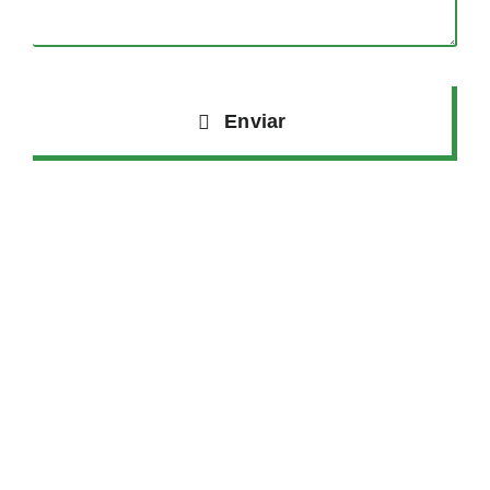
Enviar