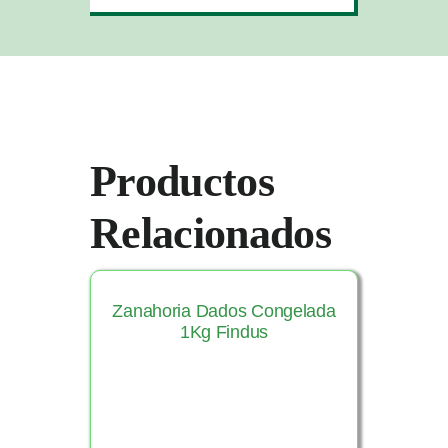
Productos
Relacionados
Zanahoria Dados Congelada
1Kg Findus