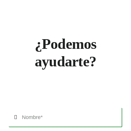
¿Podemos
ayudarte?