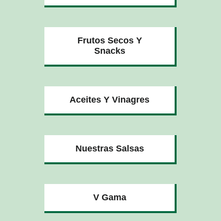
Frutos Secos Y
Snacks
Aceites Y Vinagres
Nuestras Salsas
V Gama