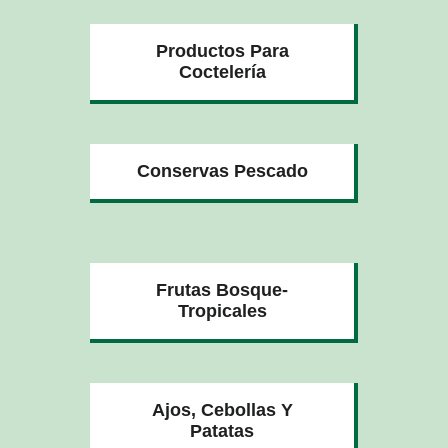
Productos Para
Coctelería
Conservas Pescado
Frutas Bosque-
Tropicales
Ajos, Cebollas Y
Patatas