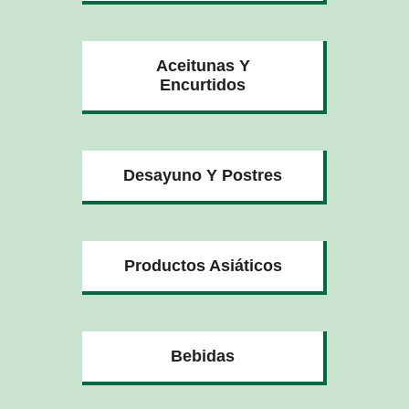
Aceitunas Y
Encurtidos
Desayuno Y Postres
Productos Asiáticos
Bebidas