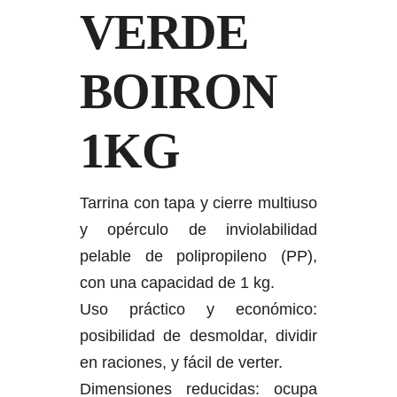
VERDE
BOIRON
1KG
Tarrina con tapa y cierre multiuso
y opérculo de inviolabilidad
pelable de polipropileno (PP),
con una capacidad de 1 kg.
Uso práctico y económico:
posibilidad de desmoldar, dividir
en raciones, y fácil de verter.
Dimensiones reducidas: ocupa