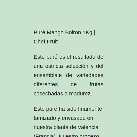
Puré Mango Boiron 1Kg |
Chef Fruit
Este puré es el resultado de
una estricta selección y del
ensamblaje de variedades
diferentes de frutas
cosechadas a madurez.
Este puré ha sido finamente
tamizado y envasado en
nuestra planta de Valencia
(Francia). Nuestro proceso