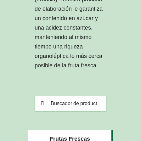
de elaboración le garantiza
un contenido en azúcar y
una acidez constantes,
manteniendo al mismo
tiempo una riqueza
organoléptica lo más cerca
posible de la fruta fresca.
Buscar:
Frutas Frescas