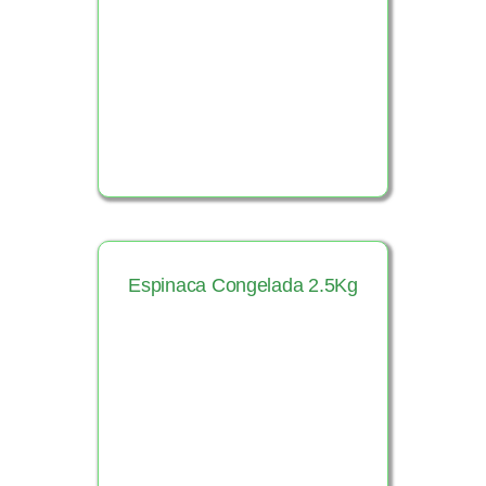
Ver Producto
Espinaca Congelada 2.5Kg
Ver Producto