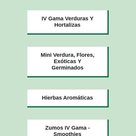
IV Gama Verduras Y
Hortalizas
Mini Verdura, Flores,
Exóticas Y
Germinados
Hierbas Aromáticas
Zumos IV Gama -
Smoothies