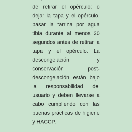
de retirar el opérculo; o
dejar la tapa y el opérculo,
pasar la tarrina por agua
tibia durante al menos 30
segundos antes de retirar la
tapa y el opérculo. La
descongelación y
conservación post-
descongelación están bajo
la responsabilidad del
usuario y deben llevarse a
cabo cumpliendo con las
buenas prácticas de higiene
y HACCP.