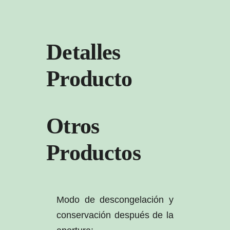
Detalles
Producto
Otros
Productos
Modo de descongelación y
conservación después de la