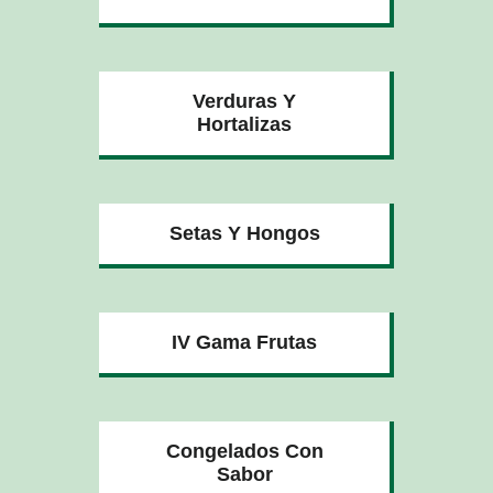
Verduras Y
Hortalizas
Setas Y Hongos
IV Gama Frutas
Congelados Con
Sabor