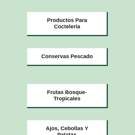
Productos Para
Coctelería
Conservas Pescado
Frutas Bosque-
Tropicales
Ajos, Cebollas Y
Patatas