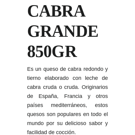
CABRA
GRANDE
850GR
Es un queso de cabra redondo y
tierno elaborado con leche de
cabra cruda o cruda. Originarios
de España, Francia y otros
países mediterráneos, estos
quesos son populares en todo el
mundo por su delicioso sabor y
facilidad de cocción.