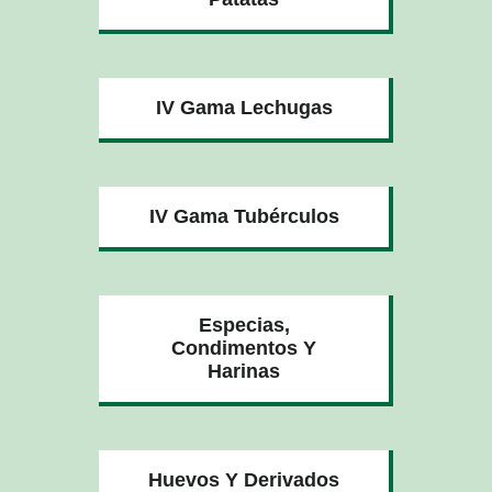
IV Gama Lechugas
IV Gama Tubérculos
Especias,
Condimentos Y
Harinas
Huevos Y Derivados