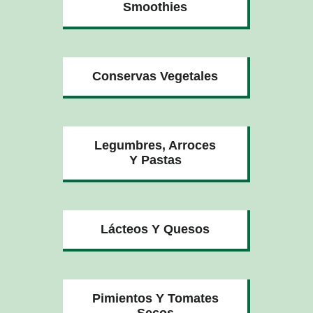
Smoothies
Conservas Vegetales
Legumbres, Arroces
Y Pastas
Lácteos Y Quesos
Pimientos Y Tomates
Secos