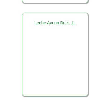
Leche Avena Brick 1L
Ver Producto