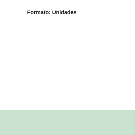
Formato: Unidades