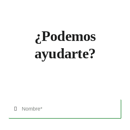
¿Podemos
ayudarte?