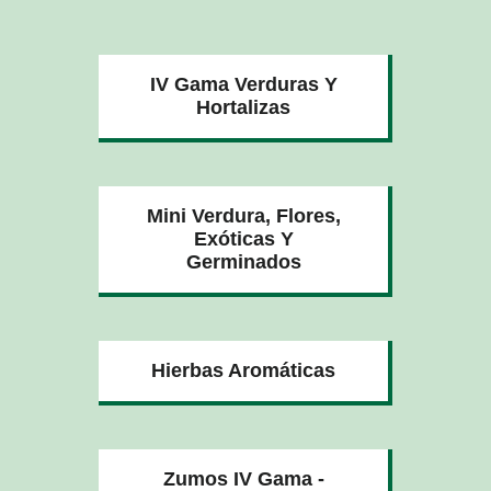
IV Gama Verduras Y
Hortalizas
Mini Verdura, Flores,
Exóticas Y
Germinados
Hierbas Aromáticas
Zumos IV Gama -