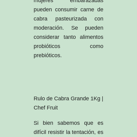
mujeres embarazadas
pueden consumir carne de
cabra pasteurizada con
moderación. Se pueden
considerar tanto alimentos
probióticos como
prebióticos.
Rulo de Cabra Grande 1Kg |
Chef Fruit
Si bien sabemos que es
difícil resistir la tentación, es