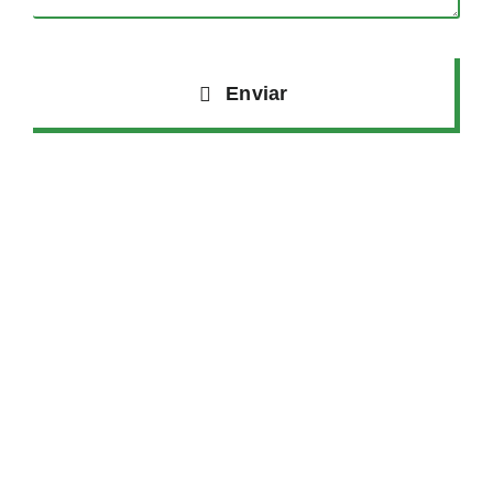
Enviar