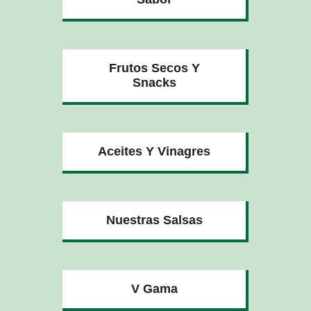
Frutos Secos Y
Snacks
Aceites Y Vinagres
Nuestras Salsas
V Gama