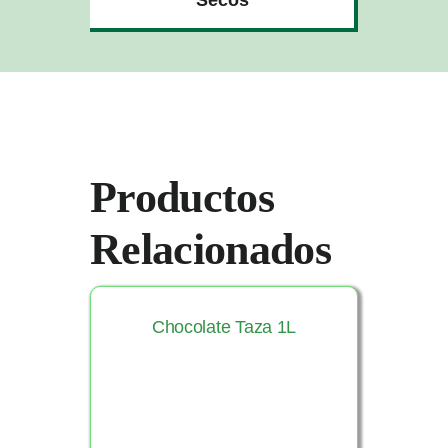
Productos
Relacionados
Chocolate Taza 1L