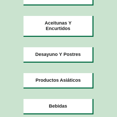
Aceitunas Y
Encurtidos
Desayuno Y Postres
Productos Asiáticos
Bebidas