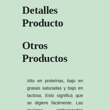
Detalles
Producto
Otros
Productos
Alto en proteínas, bajo en
grasas saturadas y bajo en
lactosa. Esto significa que
se digiere fácilmente. Las