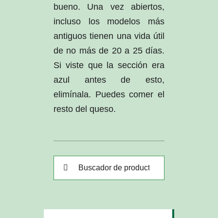
bueno. Una vez abiertos,
incluso los modelos más
antiguos tienen una vida útil
de no más de 20 a 25 días.
Si viste que la sección era
azul antes de esto,
elimínala. Puedes comer el
resto del queso.
Buscar: