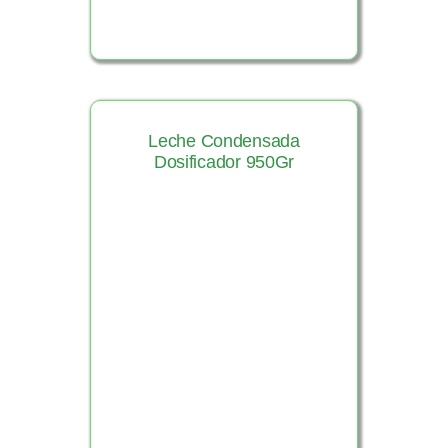
Leche Condensada
Dosificador 950Gr
Ver Producto