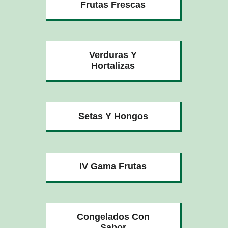
Frutas Frescas
Verduras Y
Hortalizas
Setas Y Hongos
IV Gama Frutas
Congelados Con
Sabor