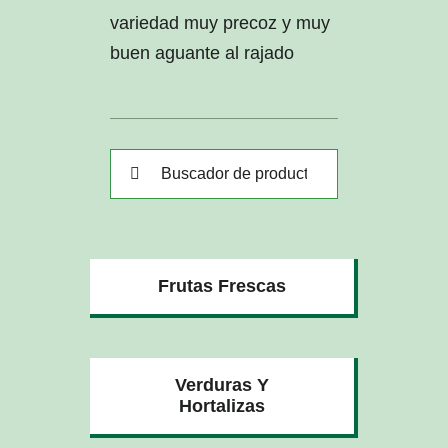
variedad muy precoz y muy
buen aguante al rajado
Buscar:
Frutas Frescas
Verduras Y
Hortalizas