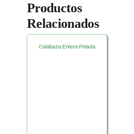
Productos
Relacionados
Calabaza Entera Pelada
Ver Producto