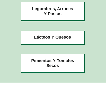
Legumbres, Arroces
Y Pastas
Lácteos Y Quesos
Pimientos Y Tomates
Secos