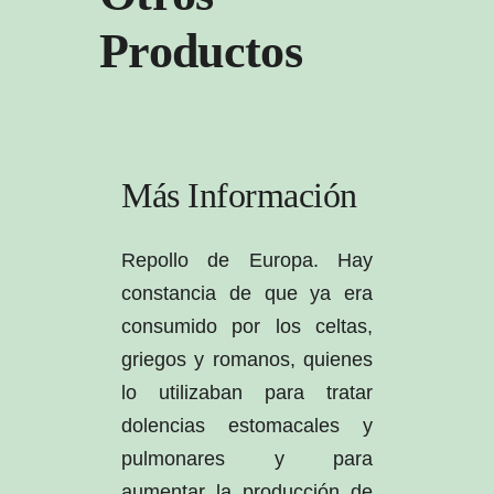
Productos
Más Información
Repollo de Europa. Hay
constancia de que ya era
consumido por los celtas,
griegos y romanos, quienes
lo utilizaban para tratar
dolencias estomacales y
pulmonares y para
aumentar la producción de