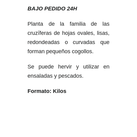
BAJO PEDIDO 24H
Planta de la familia de las
cruzíferas de hojas ovales, lisas,
redondeadas o curvadas que
forman pequeños cogollos.
Se puede hervir y utilizar en
ensaladas y pescados.
Formato: Kilos