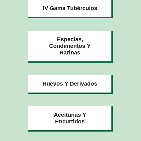
IV Gama Tubérculos
Especias,
Condimentos Y
Harinas
Huevos Y Derivados
Aceitunas Y
Encurtidos