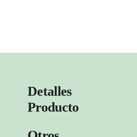
Detalles
Producto
Otros