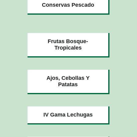
Conservas Pescado
Frutas Bosque-
Tropicales
Ajos, Cebollas Y
Patatas
IV Gama Lechugas