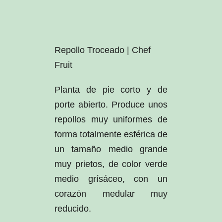
Repollo Troceado | Chef
Fruit
Planta de pie corto y de
porte abierto. Produce unos
repollos muy uniformes de
forma totalmente esférica de
un tamaño medio grande
muy prietos, de color verde
medio grísáceo, con un
corazón medular muy
reducido.