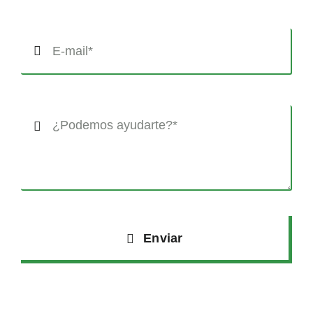
Enviar