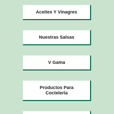
Aceites Y Vinagres
Nuestras Salsas
V Gama
Productos Para
Coctelería