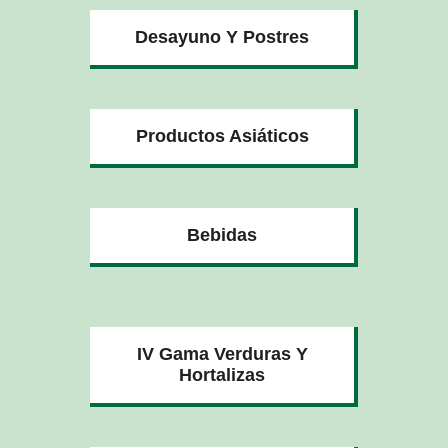
Desayuno Y Postres
Productos Asiáticos
Bebidas
IV Gama Verduras Y
Hortalizas