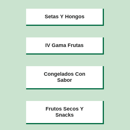
Setas Y Hongos
IV Gama Frutas
Congelados Con
Sabor
Frutos Secos Y
Snacks