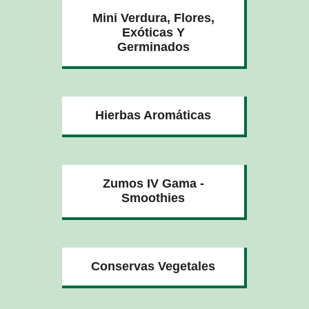
Mini Verdura, Flores,
Exóticas Y
Germinados
Hierbas Aromáticas
Zumos IV Gama -
Smoothies
Conservas Vegetales