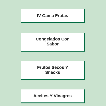
IV Gama Frutas
Congelados Con
Sabor
Frutos Secos Y
Snacks
Aceites Y Vinagres