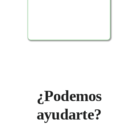
¿Podemos
ayudarte?