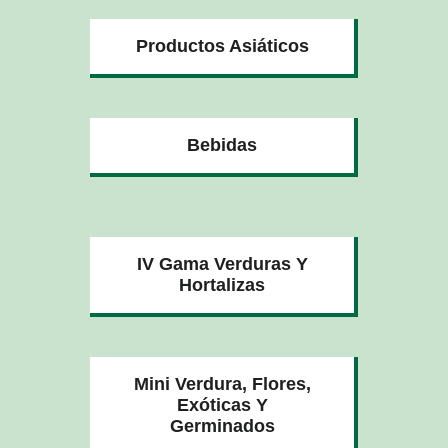
Productos Asiáticos
Bebidas
IV Gama Verduras Y
Hortalizas
Mini Verdura, Flores,
Exóticas Y
Germinados