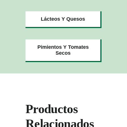
Lácteos Y Quesos
Pimientos Y Tomates
Secos
Productos
Relacionados