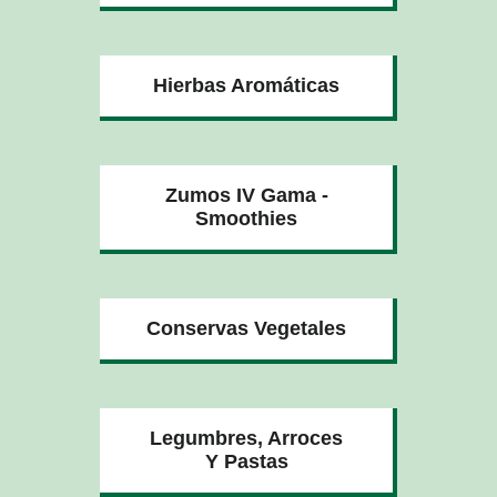
Hierbas Aromáticas
Zumos IV Gama -
Smoothies
Conservas Vegetales
Legumbres, Arroces
Y Pastas