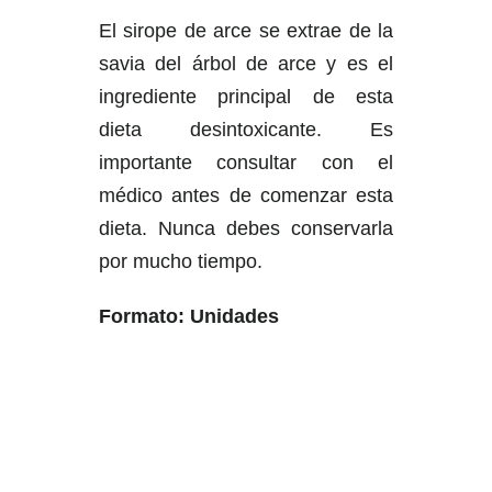
El sirope de arce se extrae de la
savia del árbol de arce y es el
ingrediente principal de esta
dieta desintoxicante. Es
importante consultar con el
médico antes de comenzar esta
dieta. Nunca debes conservarla
por mucho tiempo.
Formato: Unidades