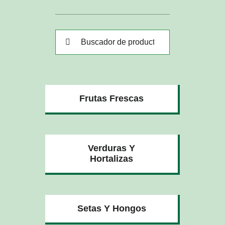
Buscar:
Frutas Frescas
Verduras Y
Hortalizas
Setas Y Hongos