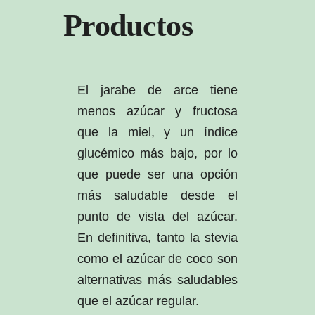
Productos
El jarabe de arce tiene
menos azúcar y fructosa
que la miel, y un índice
glucémico más bajo, por lo
que puede ser una opción
más saludable desde el
punto de vista del azúcar.
En definitiva, tanto la stevia
como el azúcar de coco son
alternativas más saludables
que el azúcar regular.