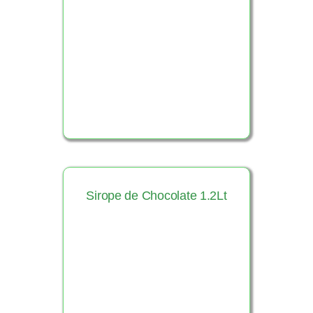
Ver Producto
Sirope de Chocolate 1.2Lt
Ver Producto