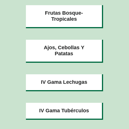
Frutas Bosque-
Tropicales
Ajos, Cebollas Y
Patatas
IV Gama Lechugas
IV Gama Tubérculos