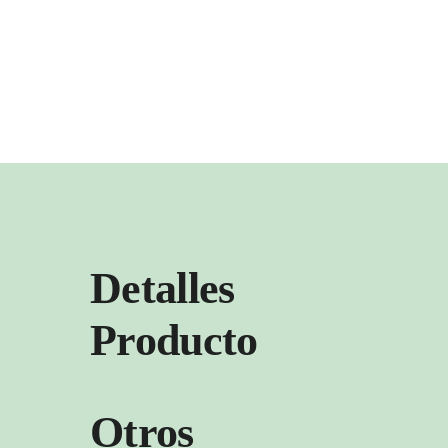
Detalles
Producto
Otros