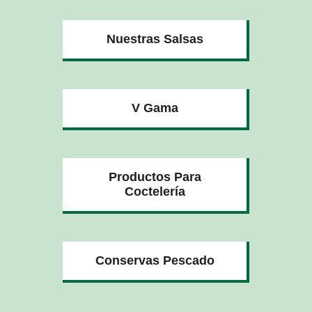
Nuestras Salsas
V Gama
Productos Para
Coctelería
Conservas Pescado