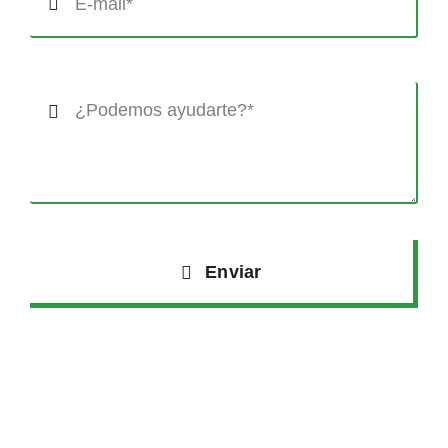
Enviar