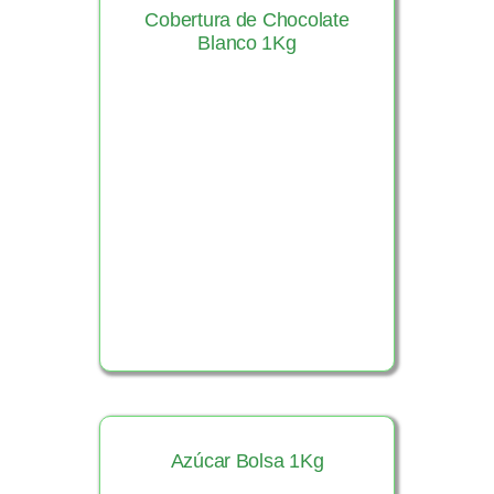
Cobertura de Chocolate
Blanco 1Kg
Ver Producto
Azúcar Bolsa 1Kg