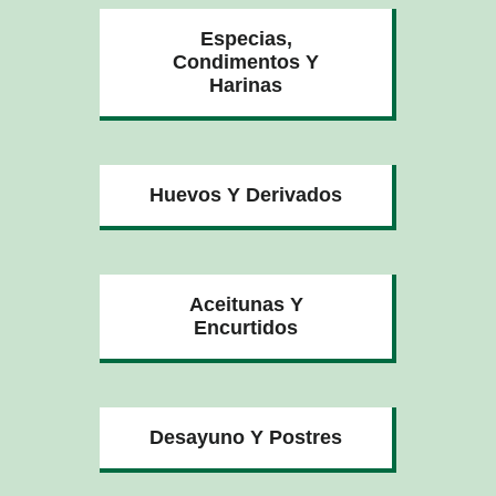
Especias,
Condimentos Y
Harinas
Huevos Y Derivados
Aceitunas Y
Encurtidos
Desayuno Y Postres