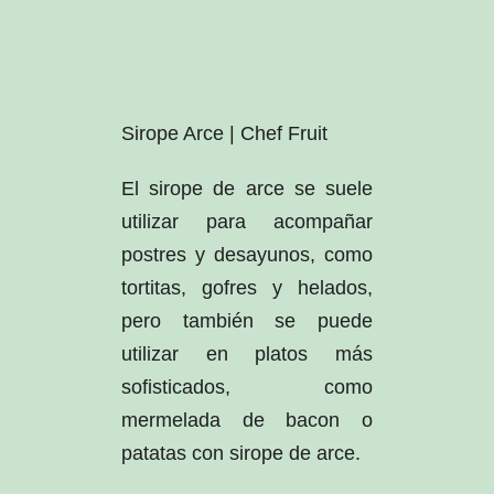
Sirope Arce | Chef Fruit
El sirope de arce se suele
utilizar para acompañar
postres y desayunos, como
tortitas, gofres y helados,
pero también se puede
utilizar en platos más
sofisticados, como
mermelada de bacon o
patatas con sirope de arce.