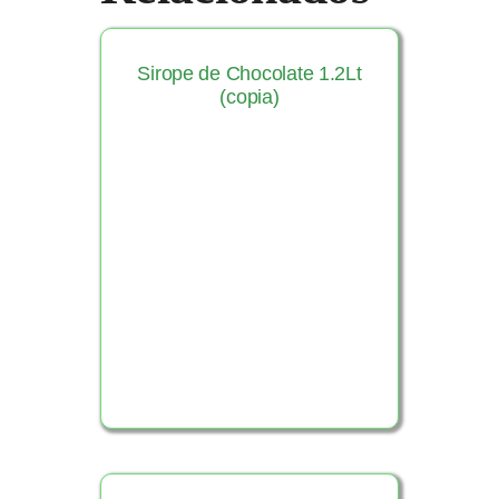
Sirope de Chocolate 1.2Lt
(copia)
Ver Producto