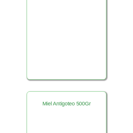
Ver Producto
Miel Antigoteo 500Gr