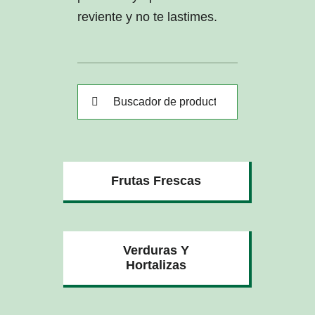
reviente y no te lastimes.
Buscar:
Frutas Frescas
Verduras Y
Hortalizas