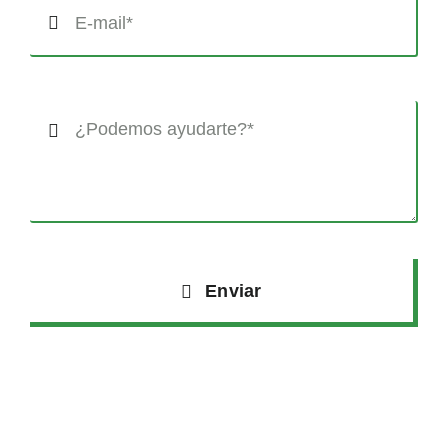
Enviar