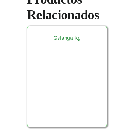
Relacionados
Galanga Kg
Ver Producto