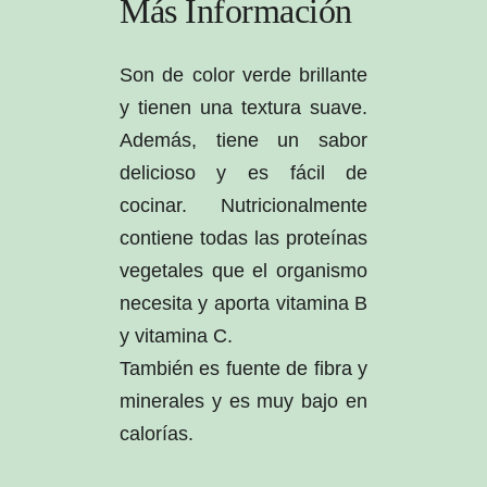
Más Información
Son de color verde brillante
y tienen una textura suave.
Además, tiene un sabor
delicioso y es fácil de
cocinar. Nutricionalmente
contiene todas las proteínas
vegetales que el organismo
necesita y aporta vitamina B
y vitamina C.
También es fuente de fibra y
minerales y es muy bajo en
calorías.