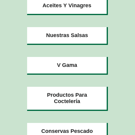
Aceites Y Vinagres
Nuestras Salsas
V Gama
Productos Para
Coctelería
Conservas Pescado