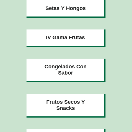
Setas Y Hongos
IV Gama Frutas
Congelados Con
Sabor
Frutos Secos Y
Snacks