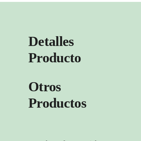
Detalles
Producto
Otros
Productos