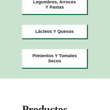
Legumbres, Arroces
Y Pastas
Lácteos Y Quesos
Pimientos Y Tomates
Secos
Productos