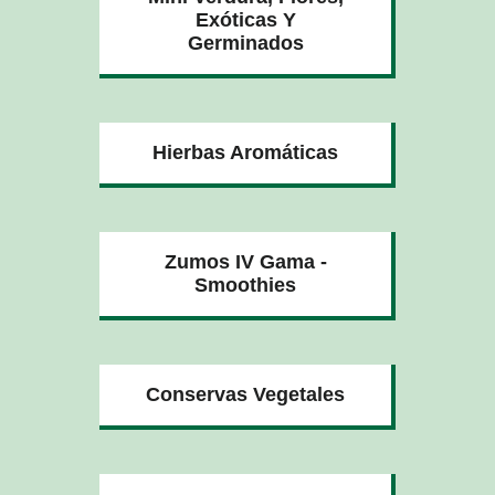
Exóticas Y
Germinados
Hierbas Aromáticas
Zumos IV Gama -
Smoothies
Conservas Vegetales