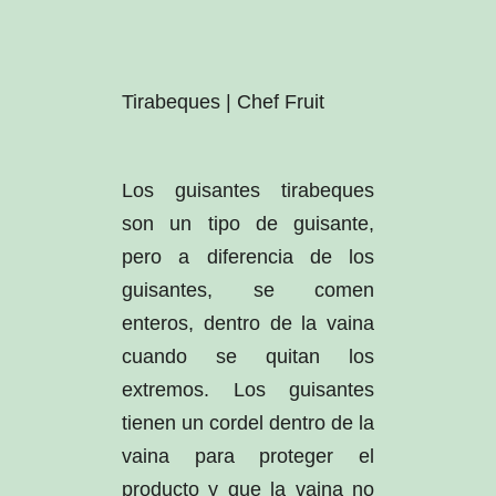
Tirabeques | Chef Fruit
Los guisantes tirabeques
son un tipo de guisante,
pero a diferencia de los
guisantes, se comen
enteros, dentro de la vaina
cuando se quitan los
extremos. Los guisantes
tienen un cordel dentro de la
vaina para proteger el
producto y que la vaina no