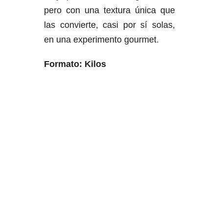
pero con una textura única que
las convierte, casi por sí solas,
en una experimento gourmet.
Formato: Kilos