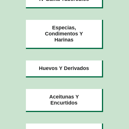
Especias,
Condimentos Y
Harinas
Huevos Y Derivados
Aceitunas Y
Encurtidos