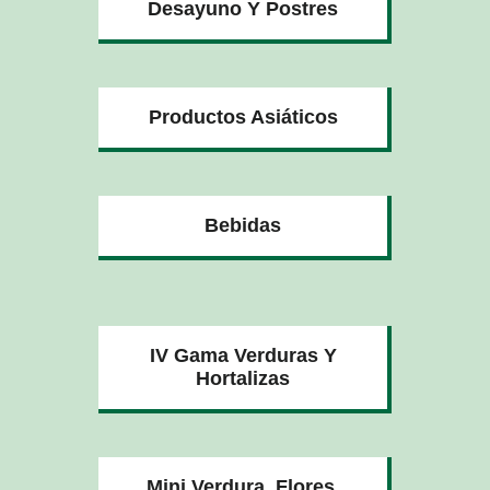
Desayuno Y Postres
Productos Asiáticos
Bebidas
IV Gama Verduras Y
Hortalizas
Mini Verdura, Flores,