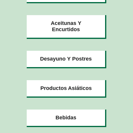
Aceitunas Y
Encurtidos
Desayuno Y Postres
Productos Asiáticos
Bebidas