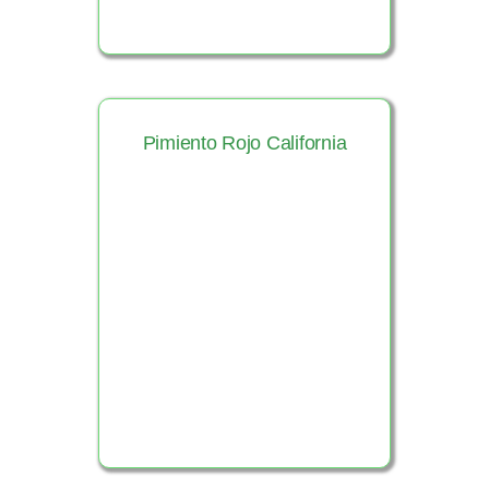
Pimiento Rojo California
Ver Producto