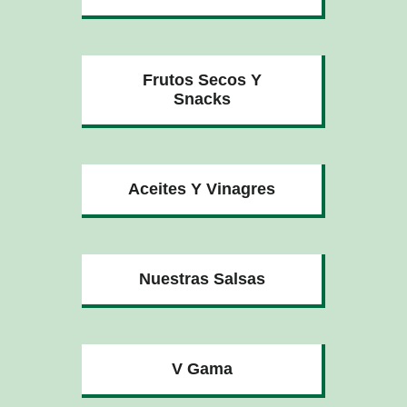
Frutos Secos Y
Snacks
Aceites Y Vinagres
Nuestras Salsas
V Gama