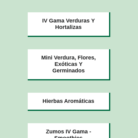
IV Gama Verduras Y
Hortalizas
Mini Verdura, Flores,
Exóticas Y
Germinados
Hierbas Aromáticas
Zumos IV Gama -
Smoothies