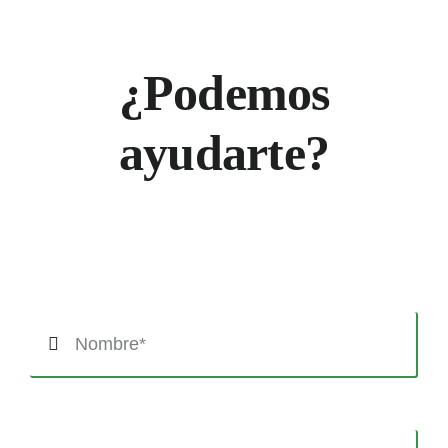
¿Podemos
ayudarte?