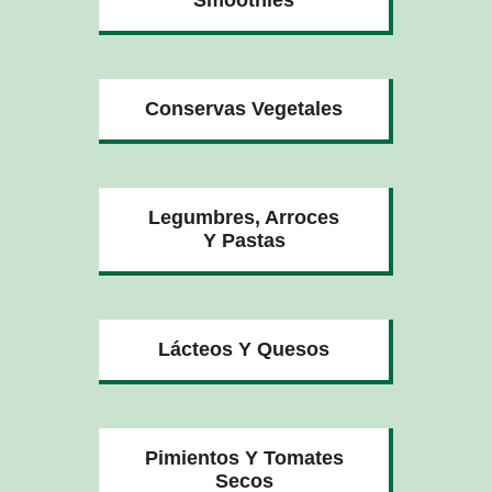
Conservas Vegetales
Legumbres, Arroces
Y Pastas
Lácteos Y Quesos
Pimientos Y Tomates
Secos