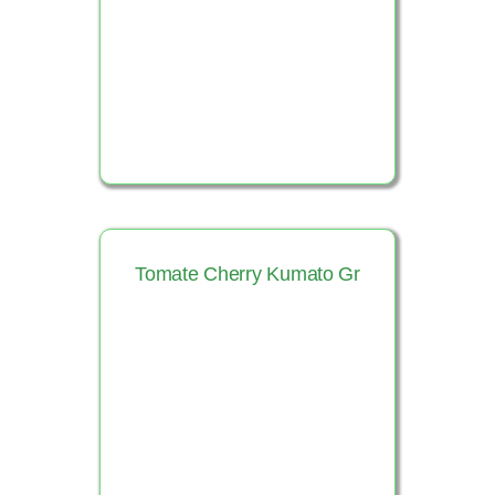
Ver Producto
Tomate Cherry Kumato Gr
Ver Producto