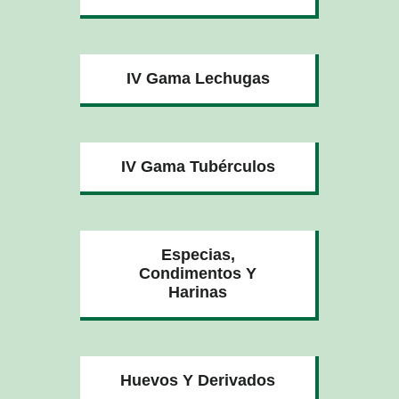
IV Gama Lechugas
IV Gama Tubérculos
Especias,
Condimentos Y
Harinas
Huevos Y Derivados