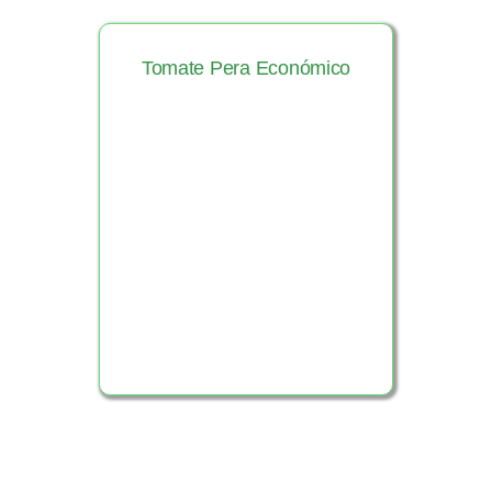
Tomate Pera Económico
Ver Producto