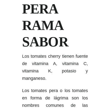
PERA
RAMA
SABOR
Los tomates cherry tienen fuente
de vitamina A, vitamina C,
vitamina K, potasio y
manganeso.
Los tomates pera o los tomates
en forma de lágrima son los
nombres comunes de las