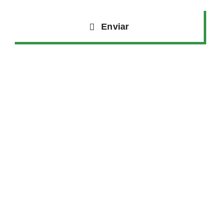
Enviar