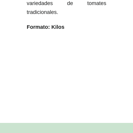
variedades de tomates
tradicionales.
Formato: Kilos