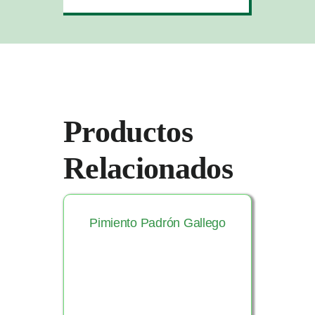
Productos
Relacionados
Pimiento Padrón Gallego