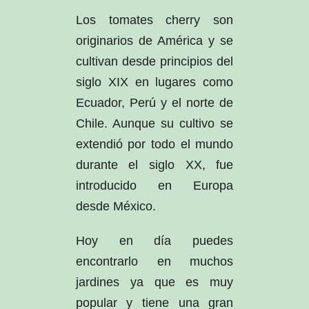
Los tomates cherry son
originarios de América y se
cultivan desde principios del
siglo XIX en lugares como
Ecuador, Perú y el norte de
Chile. Aunque su cultivo se
extendió por todo el mundo
durante el siglo XX, fue
introducido en Europa
desde México.
Hoy en día puedes
encontrarlo en muchos
jardines ya que es muy
popular y tiene una gran