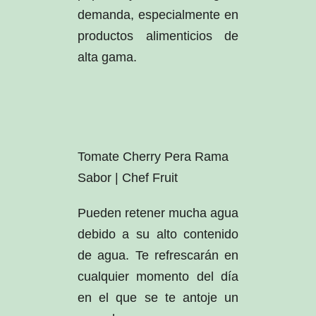
demanda, especialmente en
productos alimenticios de
alta gama.
Tomate Cherry Pera Rama
Sabor | Chef Fruit
Pueden retener mucha agua
debido a su alto contenido
de agua. Te refrescarán en
cualquier momento del día
en el que se te antoje un