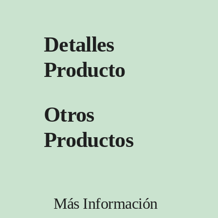
Detalles
Producto
Otros
Productos
Más Información