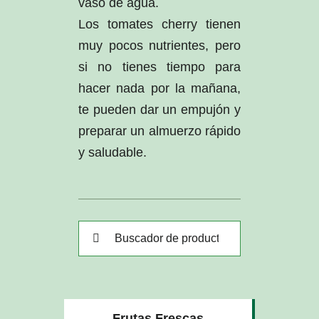
vaso de agua.
Los tomates cherry tienen
muy pocos nutrientes, pero
si no tienes tiempo para
hacer nada por la mañana,
te pueden dar un empujón y
preparar un almuerzo rápido
y saludable.
Buscar:
Frutas Frescas