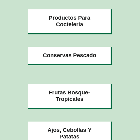
Productos Para
Coctelería
Conservas Pescado
Frutas Bosque-
Tropicales
Ajos, Cebollas Y
Patatas