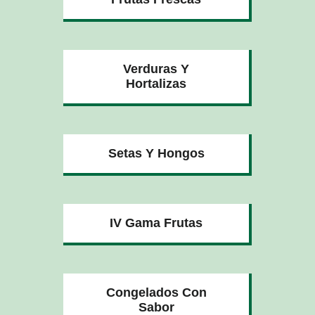
Verduras Y
Hortalizas
Setas Y Hongos
IV Gama Frutas
Congelados Con
Sabor