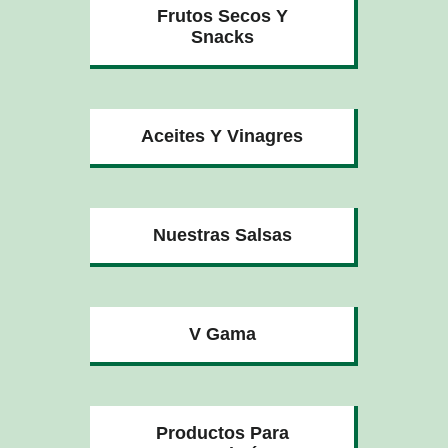
Frutos Secos Y
Snacks
Aceites Y Vinagres
Nuestras Salsas
V Gama
Productos Para