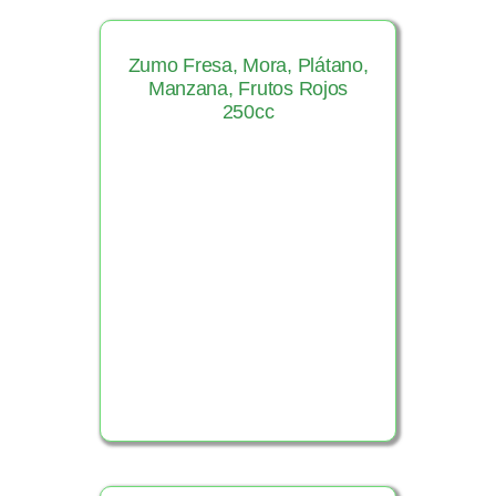
Zumo Fresa, Mora, Plátano,
Manzana, Frutos Rojos
250cc
Ver Producto