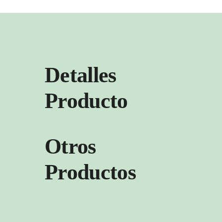
Detalles
Producto
Otros
Productos