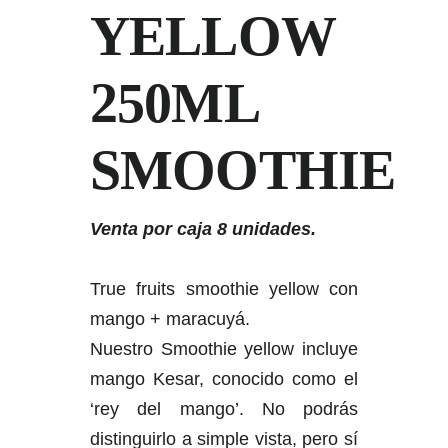
YELLOW
250ML
SMOOTHIE
Venta por caja 8 unidades.
True fruits smoothie yellow con
mango + maracuyá.
Nuestro Smoothie yellow incluye
mango Kesar, conocido como el
‘rey del mango’. No podrás
distinguirlo a simple vista, pero sí