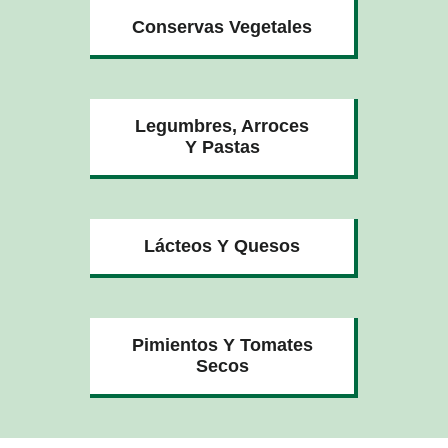
Conservas Vegetales
Legumbres, Arroces
Y Pastas
Lácteos Y Quesos
Pimientos Y Tomates
Secos