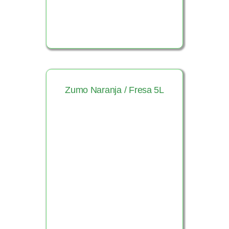
Zumo Naranja / Fresa 5L
Ver Producto