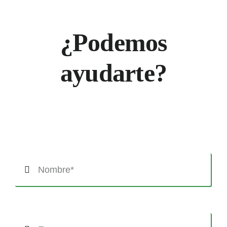
¿Podemos
ayudarte?