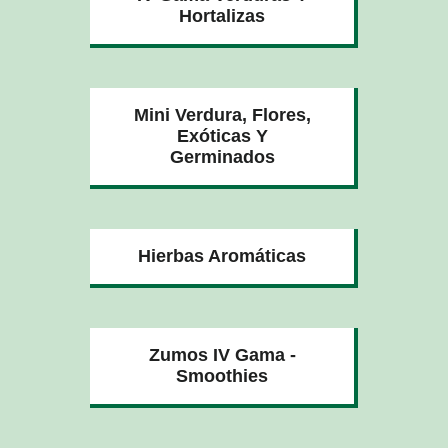
Hortalizas
Mini Verdura, Flores,
Exóticas Y
Germinados
Hierbas Aromáticas
Zumos IV Gama -
Smoothies