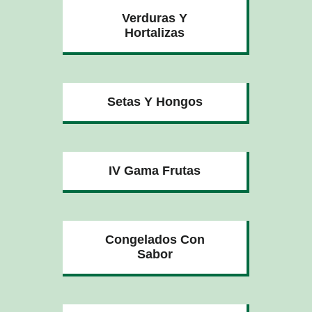
Verduras Y
Hortalizas
Setas Y Hongos
IV Gama Frutas
Congelados Con
Sabor