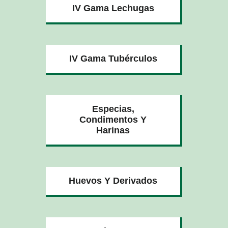
IV Gama Lechugas
IV Gama Tubérculos
Especias,
Condimentos Y
Harinas
Huevos Y Derivados