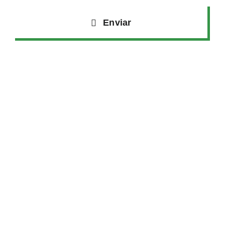
Enviar