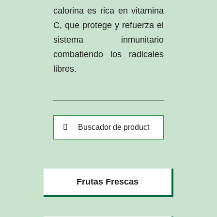
calorina es rica en vitamina
C, que protege y refuerza el
sistema inmunitario
combatiendo los radicales
libres.
Buscar:
Frutas Frescas