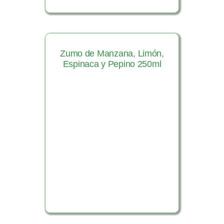
Zumo de Manzana, Limón,
Espinaca y Pepino 250ml
Ver Producto