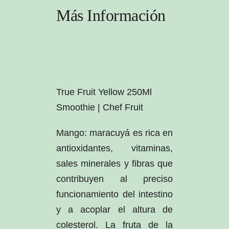
Más Información
True Fruit Yellow 250Ml
Smoothie | Chef Fruit
Mango: maracuyá es rica en
antioxidantes, vitaminas,
sales minerales y fibras que
contribuyen al preciso
funcionamiento del intestino
y a acoplar el altura de
colesterol. La fruta de la