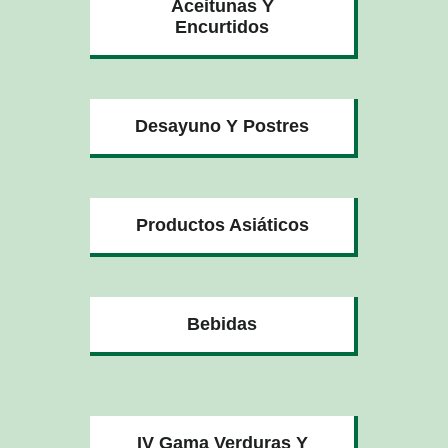
Aceitunas Y
Encurtidos
Desayuno Y Postres
Productos Asiáticos
Bebidas
IV Gama Verduras Y