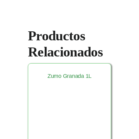
Productos
Relacionados
Zumo Granada 1L
Ver Producto