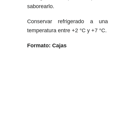
saborearlo.
Conservar refrigerado a una
temperatura entre +2 °C y +7 °C.
Formato: Cajas