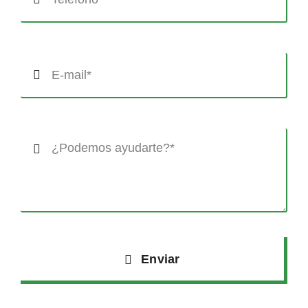
Enviar