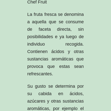
Chef Fruit
La fruta fresca se denomina
a aquella que se consume
de faceta directa, sin
posibilidades e ya luego de
individuo recogida.
Contienen ácidos y otras
sustancias aromáticas que
provoca que estas sean
refrescantes.
Su gusto se determina por
su cabida en ácidos,
azúcares y otras sustancias
aromáticas, por ejemplo el