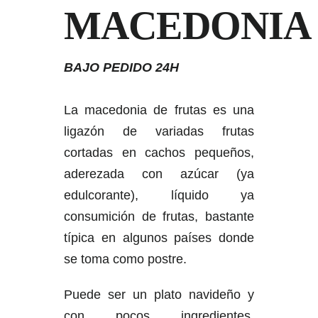
MACEDONIA
BAJO PEDIDO 24H
La macedonia de frutas es una
ligazón de variadas frutas
cortadas en cachos pequeños,
aderezada con azúcar (ya
edulcorante), líquido ya
consumición de frutas, bastante
típica en algunos países donde
se toma como postre.
Puede ser un plato navideño y
con pocos ingredientes,