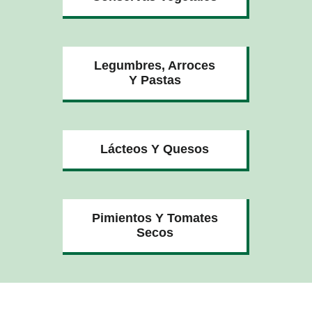
Legumbres, Arroces
Y Pastas
Lácteos Y Quesos
Pimientos Y Tomates
Secos