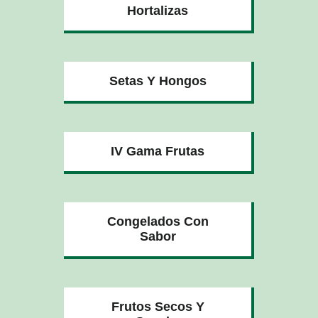
Hortalizas
Setas Y Hongos
IV Gama Frutas
Congelados Con
Sabor
Frutos Secos Y