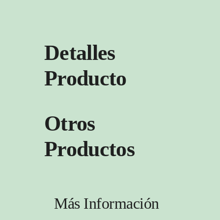
Detalles
Producto
Otros
Productos
Más Información