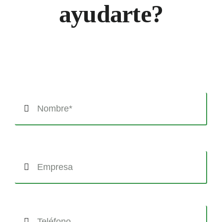
ayudarte?