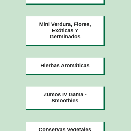
Mini Verdura, Flores,
Exóticas Y
Germinados
Hierbas Aromáticas
Zumos IV Gama -
Smoothies
Conservas Vegetales