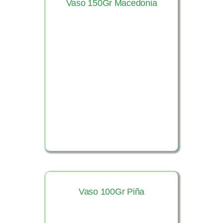
Vaso 150Gr Macedonia
Ver Producto
Vaso 100Gr Piña