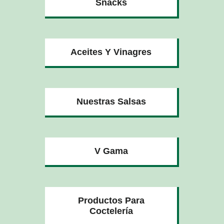
Snacks
Aceites Y Vinagres
Nuestras Salsas
V Gama
Productos Para
Coctelería