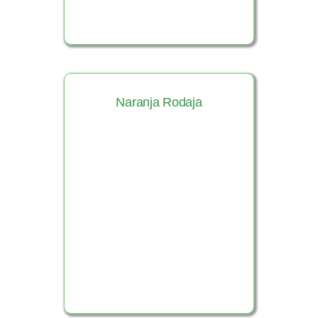
Naranja Rodaja
Ver Producto