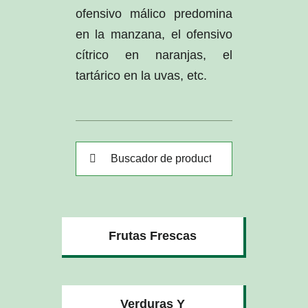
ofensivo málico predomina
en la manzana, el ofensivo
cítrico en naranjas, el
tartárico en la uvas, etc.
Buscar:
Frutas Frescas
Verduras Y