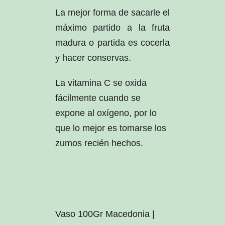
La mejor forma de sacarle el
máximo partido a la fruta
madura o partida es cocerla
y hacer conservas.
La vitamina C se oxida
fácilmente cuando se
expone al oxígeno, por lo
que lo mejor es tomarse los
zumos recién hechos.
Vaso 100Gr Macedonia |