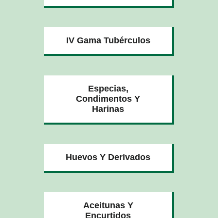
IV Gama Tubérculos
Especias,
Condimentos Y
Harinas
Huevos Y Derivados
Aceitunas Y
Encurtidos