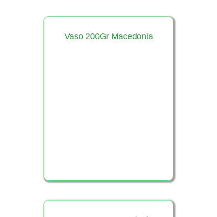
Vaso 200Gr Macedonia
Ver Producto