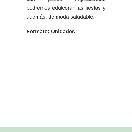
podremos edulcorar las fiestas y
además, de moda saludable.
Formato: Unidades