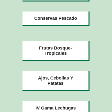
Conservas Pescado
Frutas Bosque-
Tropicales
Ajos, Cebollas Y
Patatas
IV Gama Lechugas