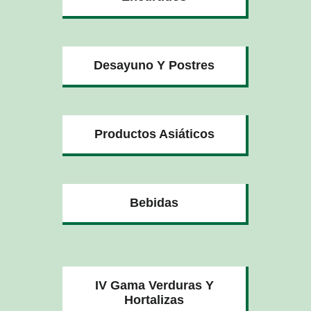
Desayuno Y Postres
Productos Asiáticos
Bebidas
IV Gama Verduras Y
Hortalizas