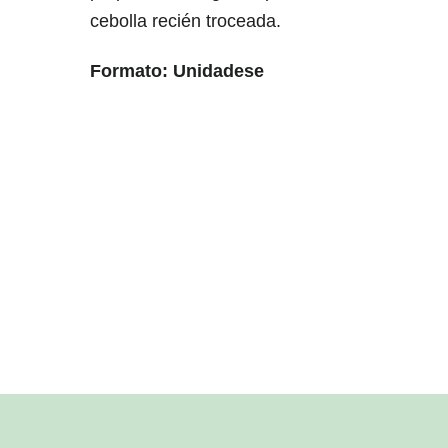
cebolla recién troceada.
Formato: Unidadese