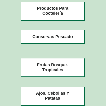
Productos Para
Coctelería
Conservas Pescado
Frutas Bosque-
Tropicales
Ajos, Cebollas Y
Patatas