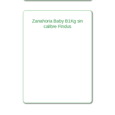
Zanahoria Baby B1Kg sin
calibre Findus
Ver Producto