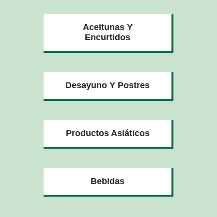
Aceitunas Y
Encurtidos
Desayuno Y Postres
Productos Asiáticos
Bebidas