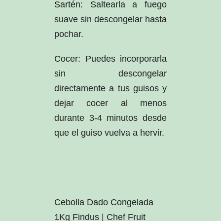
Sartén: Saltearla a fuego
suave sin descongelar hasta
pochar.
Cocer: Puedes incorporarla
sin descongelar
directamente a tus guisos y
dejar cocer al menos
durante 3-4 minutos desde
que el guiso vuelva a hervir.
Cebolla Dado Congelada
1Kg Findus | Chef Fruit