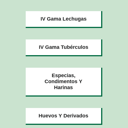
IV Gama Lechugas
IV Gama Tubérculos
Especias,
Condimentos Y
Harinas
Huevos Y Derivados