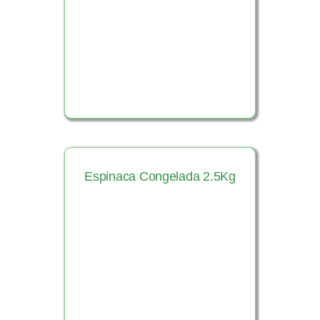
Ver Producto
Espinaca Congelada 2.5Kg
Ver Producto