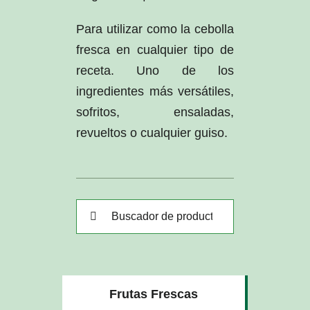
Para utilizar como la cebolla
fresca en cualquier tipo de
receta. Uno de los
ingredientes más versátiles,
sofritos, ensaladas,
revueltos o cualquier guiso.
Buscar:
Frutas Frescas