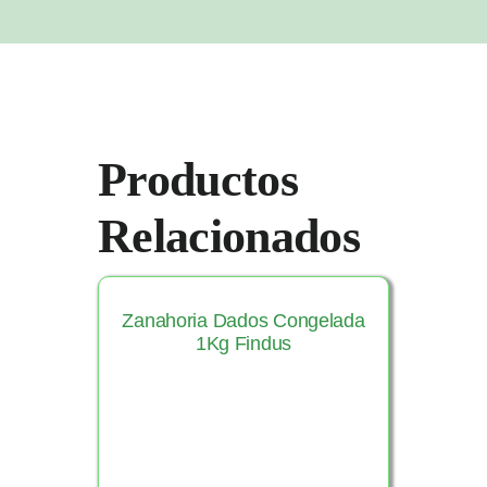
Productos
Relacionados
Zanahoria Dados Congelada
1Kg Findus