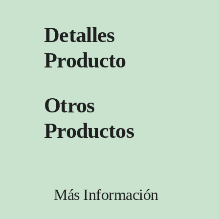
Detalles
Producto
Otros
Productos
Más Información