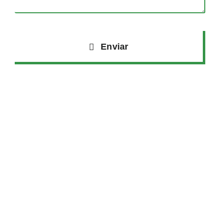
Enviar