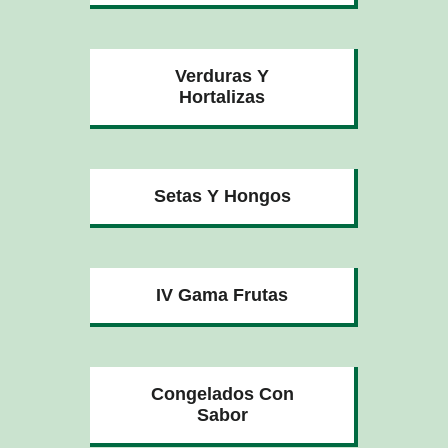
Verduras Y
Hortalizas
Setas Y Hongos
IV Gama Frutas
Congelados Con
Sabor