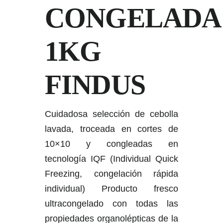
CONGELADA
1KG
FINDUS
Cuidadosa selección de cebolla
lavada, troceada en cortes de
10×10 y congleadas en
tecnología IQF (Individual Quick
Freezing, congelación rápida
individual) Producto fresco
ultracongelado con todas las
propiedades organolépticas de la