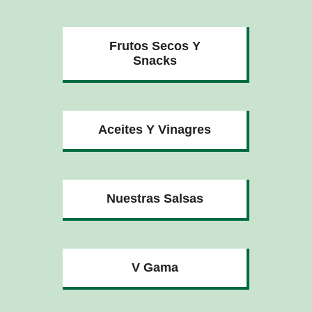
Frutos Secos Y
Snacks
Aceites Y Vinagres
Nuestras Salsas
V Gama