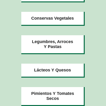
Conservas Vegetales
Legumbres, Arroces
Y Pastas
Lácteos Y Quesos
Pimientos Y Tomates
Secos