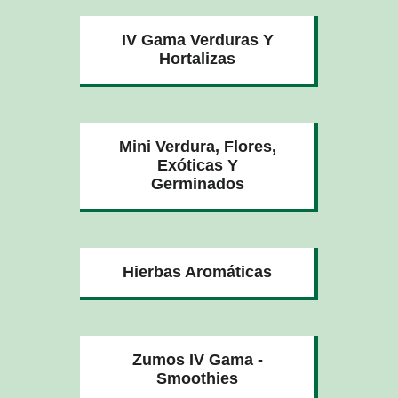
IV Gama Verduras Y
Hortalizas
Mini Verdura, Flores,
Exóticas Y
Germinados
Hierbas Aromáticas
Zumos IV Gama -
Smoothies