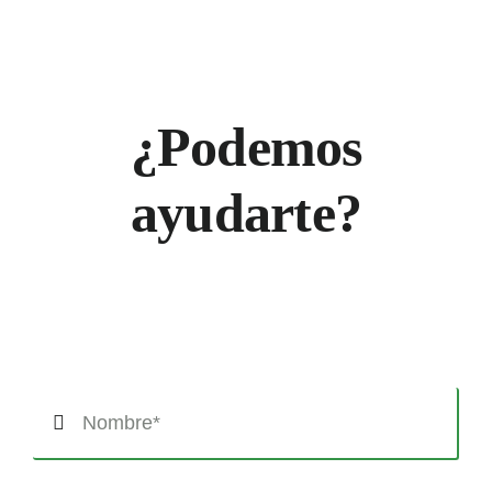
¿Podemos
ayudarte?