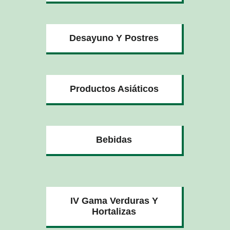
Desayuno Y Postres
Productos Asiáticos
Bebidas
IV Gama Verduras Y
Hortalizas