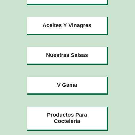
Aceites Y Vinagres
Nuestras Salsas
V Gama
Productos Para
Coctelería