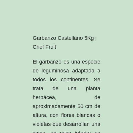
Garbanzo Castellano 5Kg |
Chef Fruit
El garbanzo es una especie
de leguminosa adaptada a
todos los continentes. Se
trata de una planta
herbácea, de
aproximadamente 50 cm de
altura, con flores blancas o
violetas que desarrollan una
vaina, en cuyo interior se