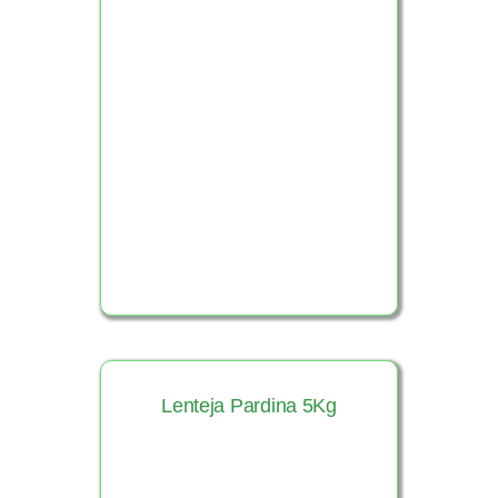
Ver Producto
Lenteja Pardina 5Kg