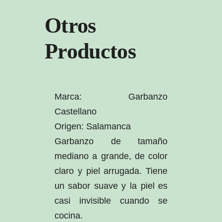
Otros
Productos
Marca: Garbanzo
Castellano
Origen: Salamanca
Garbanzo de tamaño
mediano a grande, de color
claro y piel arrugada. Tiene
un sabor suave y la piel es
casi invisible cuando se
cocina.