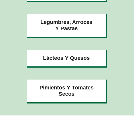
Legumbres, Arroces
Y Pastas
Lácteos Y Quesos
Pimientos Y Tomates
Secos