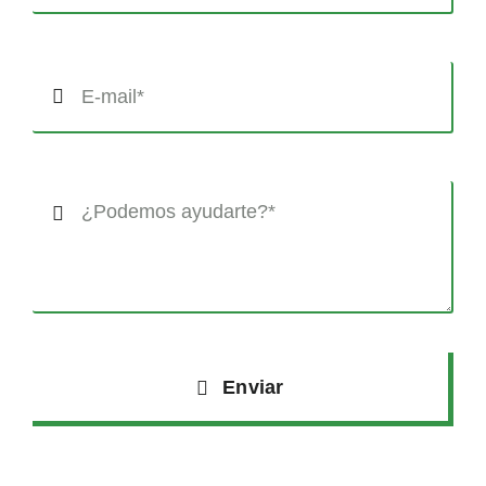
Enviar