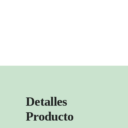
Detalles
Producto