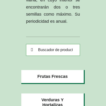
encontrarán dos o tres
semillas como máximo. Su
periodicidad es anual.
Buscar:
Frutas Frescas
Verduras Y
Hortalizas