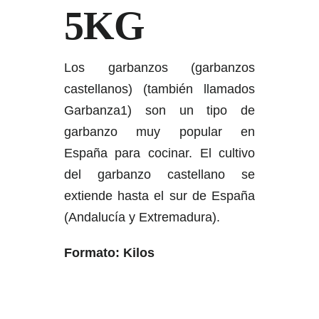
5KG
Los garbanzos (garbanzos
castellanos) (también llamados
Garbanza1) son un tipo de
garbanzo muy popular en
España para cocinar. El cultivo
del garbanzo castellano se
extiende hasta el sur de España
(Andalucía y Extremadura).
Formato: Kilos