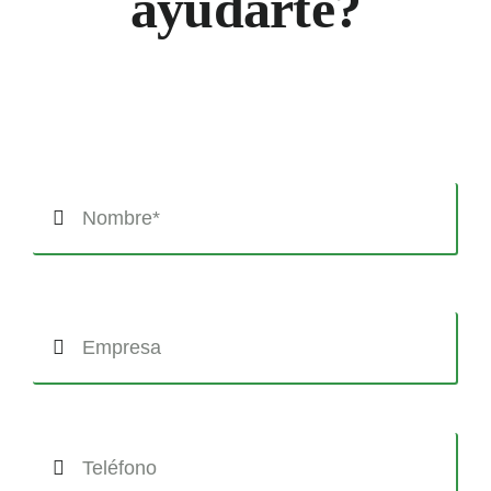
ayudarte?