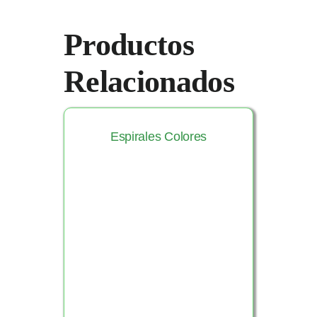
Productos
Relacionados
Espirales Colores
Ver Producto