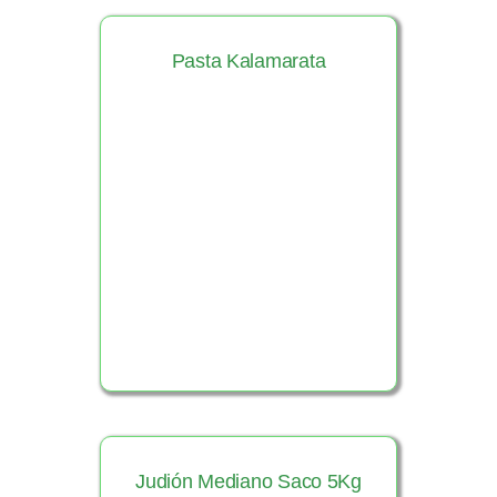
Pasta Kalamarata
Ver Producto
Judión Mediano Saco 5Kg