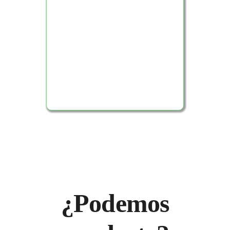
Ver Producto
¿Podemos