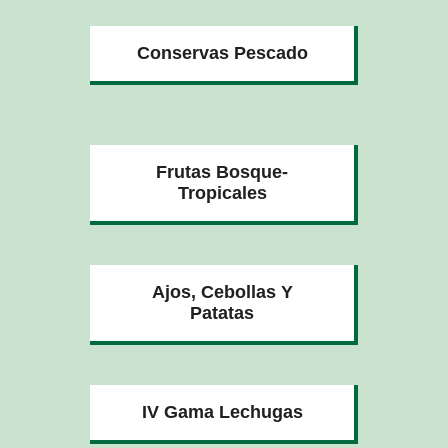
Conservas Pescado
Frutas Bosque-
Tropicales
Ajos, Cebollas Y
Patatas
IV Gama Lechugas