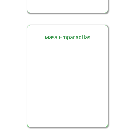
Masa Empanadillas
Ver Producto