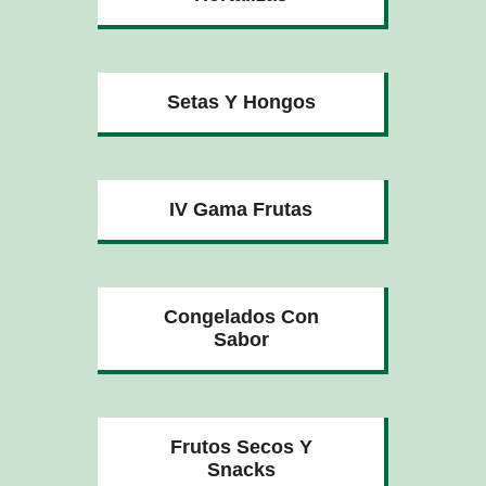
Setas Y Hongos
IV Gama Frutas
Congelados Con
Sabor
Frutos Secos Y
Snacks