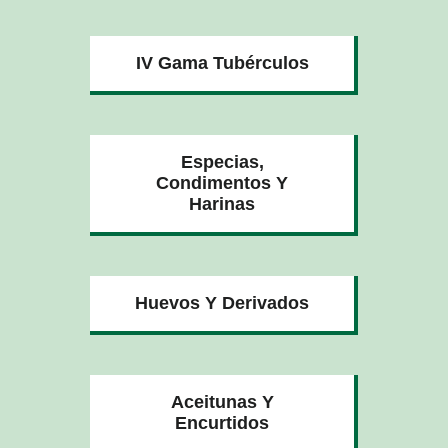
IV Gama Tubérculos
Especias,
Condimentos Y
Harinas
Huevos Y Derivados
Aceitunas Y
Encurtidos