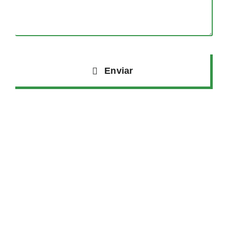
Enviar