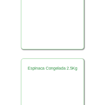
Ver Producto
Espinaca Congelada 2.5Kg
Ver Producto