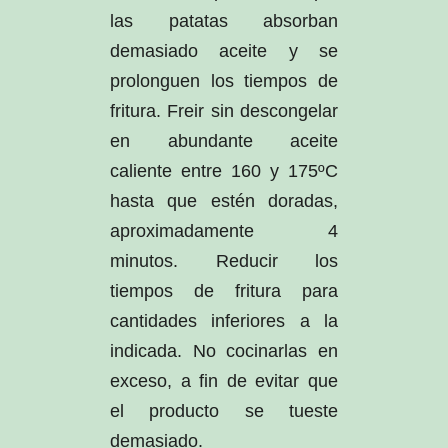
las patatas absorban
demasiado aceite y se
prolonguen los tiempos de
fritura. Freir sin descongelar
en abundante aceite
caliente entre 160 y 175ºC
hasta que estén doradas,
aproximadamente 4
minutos. Reducir los
tiempos de fritura para
cantidades inferiores a la
indicada. No cocinarlas en
exceso, a fin de evitar que
el producto se tueste
demasiado.