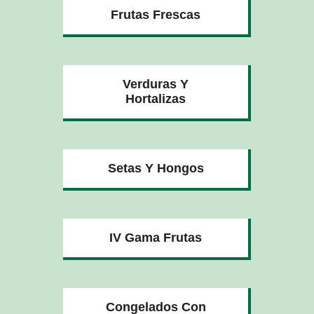
Frutas Frescas
Verduras Y
Hortalizas
Setas Y Hongos
IV Gama Frutas
Congelados Con