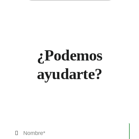
¿Podemos
ayudarte?