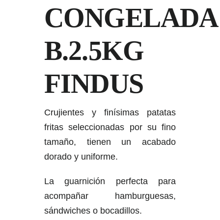
CONGELADA
B.2.5KG
FINDUS
Crujientes y finísimas patatas
fritas seleccionadas por su fino
tamaño, tienen un acabado
dorado y uniforme.
La guarnición perfecta para
acompañar hamburguesas,
sándwiches o bocadillos.