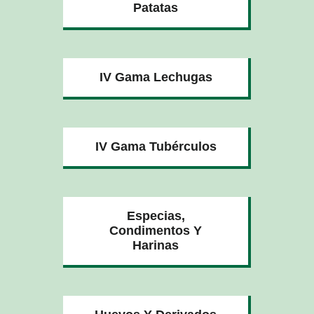
Patatas
IV Gama Lechugas
IV Gama Tubérculos
Especias,
Condimentos Y
Harinas