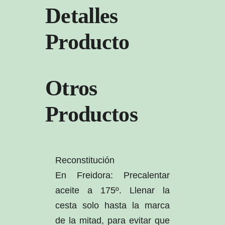
Detalles
Producto
Otros
Productos
Reconstitución
En Freidora: Precalentar
aceite a 175º. Llenar la
cesta solo hasta la marca
de la mitad, para evitar que