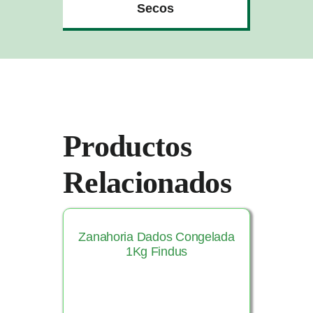
Secos
Productos
Relacionados
Zanahoria Dados Congelada
1Kg Findus