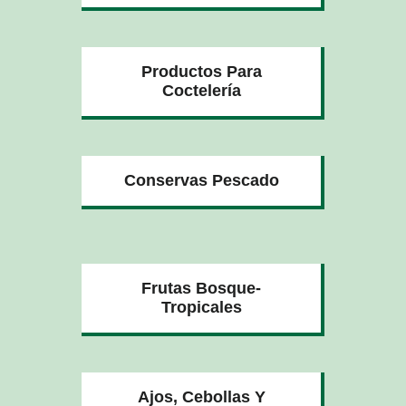
Productos Para
Coctelería
Conservas Pescado
Frutas Bosque-
Tropicales
Ajos, Cebollas Y