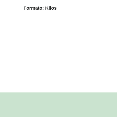
Formato: Kilos