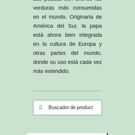
verduras más consumidas
en el mundo. Originaria de
América del Sur, la papa
está ahora bien integrada
en la cultura de Europa y
otras partes del mundo,
donde su uso está cada vez
más extendido.
Buscar: