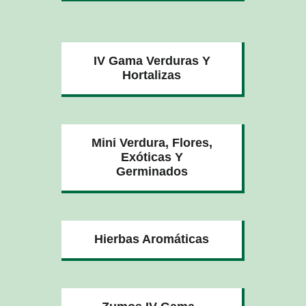
IV Gama Verduras Y
Hortalizas
Mini Verdura, Flores,
Exóticas Y
Germinados
Hierbas Aromáticas