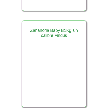
Zanahoria Baby B1Kg sin
calibre Findus
Ver Producto