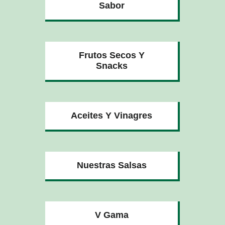
Sabor
Frutos Secos Y
Snacks
Aceites Y Vinagres
Nuestras Salsas
V Gama