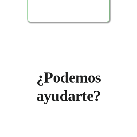
¿Podemos
ayudarte?