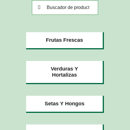
Buscar:
Frutas Frescas
Verduras Y
Hortalizas
Setas Y Hongos