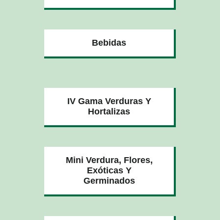
Bebidas
IV Gama Verduras Y
Hortalizas
Mini Verdura, Flores,
Exóticas Y
Germinados