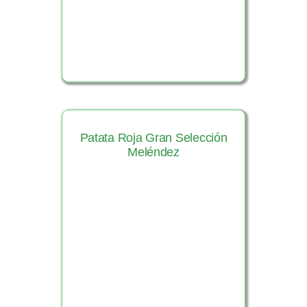
Patata Roja Gran Selección
Meléndez
Ver Producto