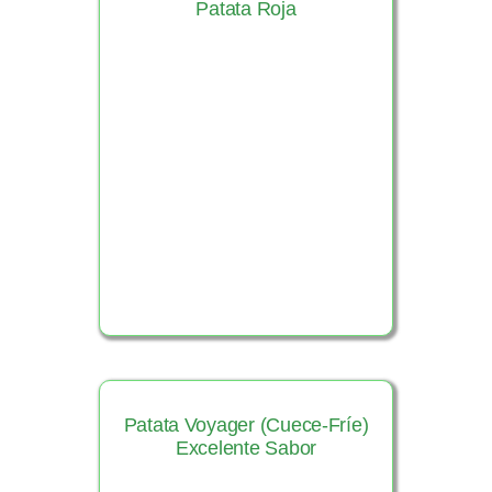
Patata Roja
Ver Producto
Patata Voyager (Cuece-Fríe)
Excelente Sabor