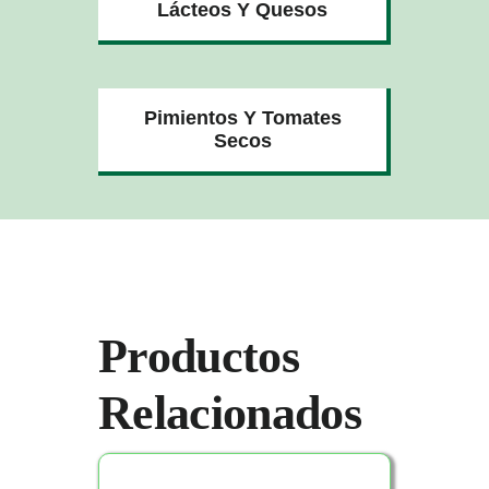
Lácteos Y Quesos
Pimientos Y Tomates
Secos
Productos
Relacionados