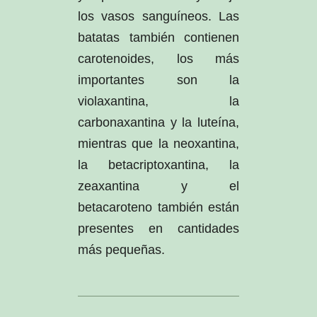
los vasos sanguíneos. Las
batatas también contienen
carotenoides, los más
importantes son la
violaxantina, la
carbonaxantina y la luteína,
mientras que la neoxantina,
la betacriptoxantina, la
zeaxantina y el
betacaroteno también están
presentes en cantidades
más pequeñas.