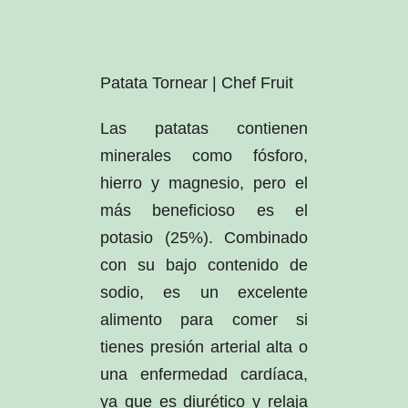
Patata Tornear | Chef Fruit
Las patatas contienen
minerales como fósforo,
hierro y magnesio, pero el
más beneficioso es el
potasio (25%). Combinado
con su bajo contenido de
sodio, es un excelente
alimento para comer si
tienes presión arterial alta o
una enfermedad cardíaca,
ya que es diurético y relaja