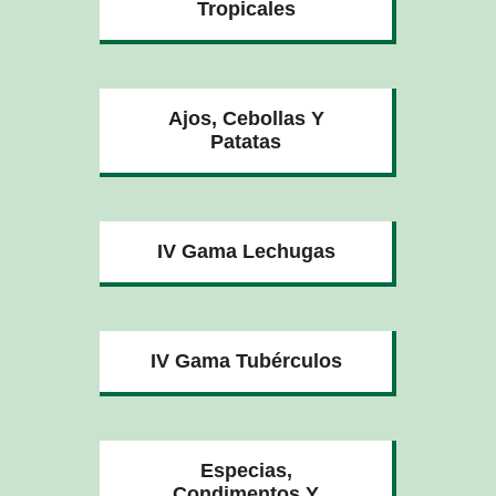
Tropicales
Ajos, Cebollas Y
Patatas
IV Gama Lechugas
IV Gama Tubérculos
Especias,
Condimentos Y