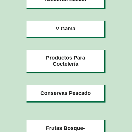
V Gama
Productos Para
Coctelería
Conservas Pescado
Frutas Bosque-