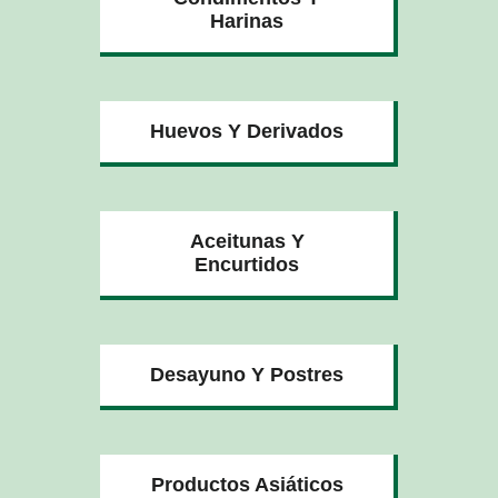
Harinas
Huevos Y Derivados
Aceitunas Y
Encurtidos
Desayuno Y Postres
Productos Asiáticos