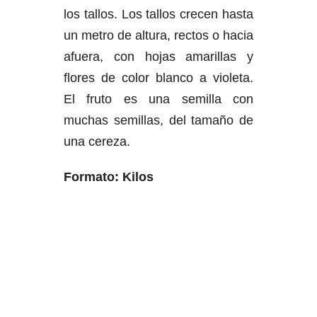
los tallos. Los tallos crecen hasta
un metro de altura, rectos o hacia
afuera, con hojas amarillas y
flores de color blanco a violeta.
El fruto es una semilla con
muchas semillas, del tamaño de
una cereza.
Formato: Kilos