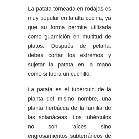
La patata torneada en rodajas es
muy popular en la alta cocina, ya
que su forma permite utilizarla
como guarnición en multitud de
platos. Después de pelarla,
debes cortar los extremos y
sujetar la patata en la mano
como si fuera un cuchillo.
La patata es el tubérculo de la
planta del mismo nombre, una
planta herbácea de la familia de
las solanáceas. Los tubérculos
no son raíces sino
engrosamientos subterráneos de