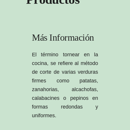
Más Información
El término tornear en la
cocina, se refiere al método
de corte de varias verduras
firmes como patatas,
zanahorias, alcachofas,
calabacines o pepinos en
formas redondas y
uniformes.