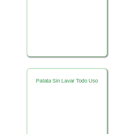
Ver Producto
Patata Sin Lavar Todo Uso
Ver Producto