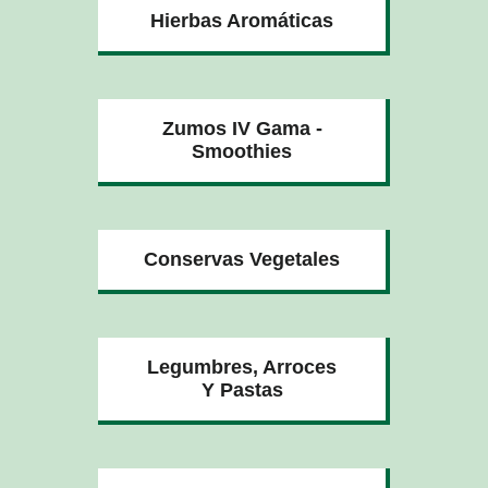
Hierbas Aromáticas
Zumos IV Gama -
Smoothies
Conservas Vegetales
Legumbres, Arroces
Y Pastas