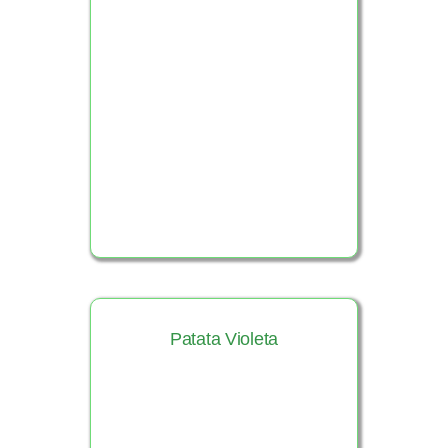
Ver Producto
Patata Violeta