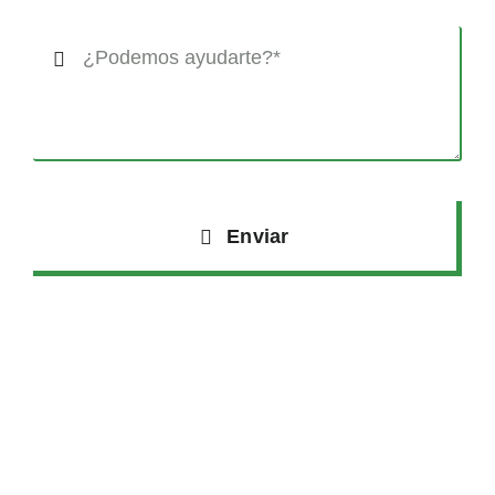
Enviar