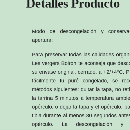
Detalles Producto
Modo de descongelación y conserva
apertura:
Para preservar todas las calidades organo
Les vergers Boiron te aconseja que desc
su envase original, cerrado, a +2/+4°C. P
fácilmente tu puré congelado, se re
métodos siguientes: quitar la tapa, no reti
la tarrina 5 minutos a temperatura ambien
opérculo; o dejar la tapa y el opérculo, pa
tibia durante al menos 30 segundos antes 
opérculo. La descongelación y c