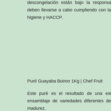
descongelación están bajo la responsa
deben llevarse a cabo cumpliendo con la
higiene y HACCP.
Puré Guayaba Boiron 1Kg | Chef Fruit
Este puré es el resultado de una estr
ensamblaje de variedades diferentes d
madurez.