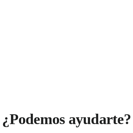
¿Podemos ayudarte?