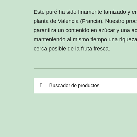
Este puré ha sido finamente tamizado y e
planta de Valencia (Francia). Nuestro pro
garantiza un contenido en azúcar y una ac
manteniendo al mismo tiempo una riqueza
cerca posible de la fruta fresca.
Buscar: