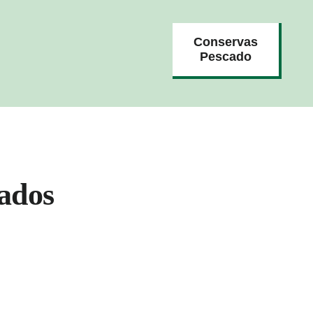
Conservas
Pescado
ados