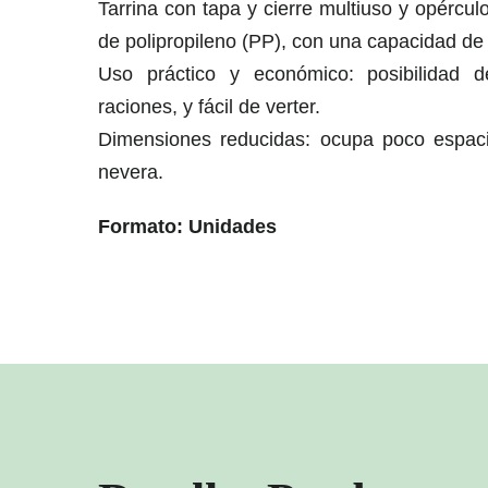
Tarrina con tapa y cierre multiuso y opérculo
de polipropileno (PP), con una capacidad de 
Uso práctico y económico: posibilidad d
raciones, y fácil de verter.
Dimensiones reducidas: ocupa poco espaci
nevera.
Formato: Unidades