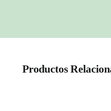
Productos Relacion