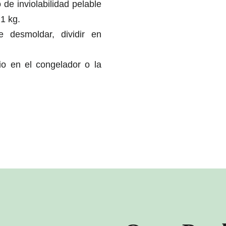
 de inviolabilidad pelable
1 kg.
e desmoldar, dividir en
o en el congelador o la