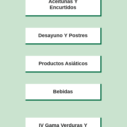
Aceitunas Y
Encurtidos
Desayuno Y Postres
Productos Asiáticos
Bebidas
IV Gama Verduras Y