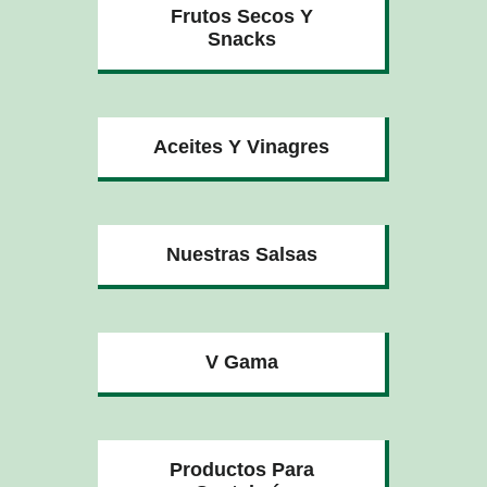
Frutos Secos Y
Snacks
Aceites Y Vinagres
Nuestras Salsas
V Gama
Productos Para