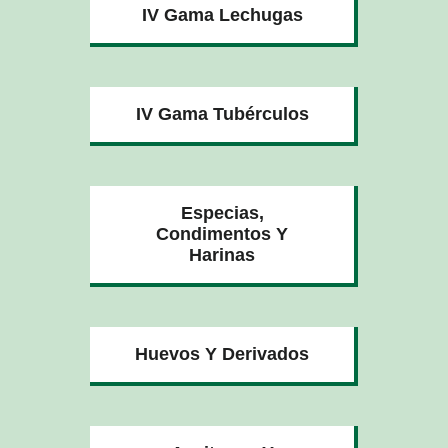
IV Gama Lechugas
IV Gama Tubérculos
Especias,
Condimentos Y
Harinas
Huevos Y Derivados