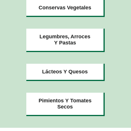
Conservas Vegetales
Legumbres, Arroces
Y Pastas
Lácteos Y Quesos
Pimientos Y Tomates
Secos