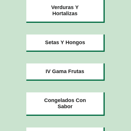
Verduras Y
Hortalizas
Setas Y Hongos
IV Gama Frutas
Congelados Con
Sabor