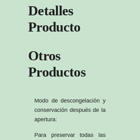
Detalles
Producto
Otros
Productos
Modo de descongelación y
conservación después de la
apertura:
Para preservar todas las