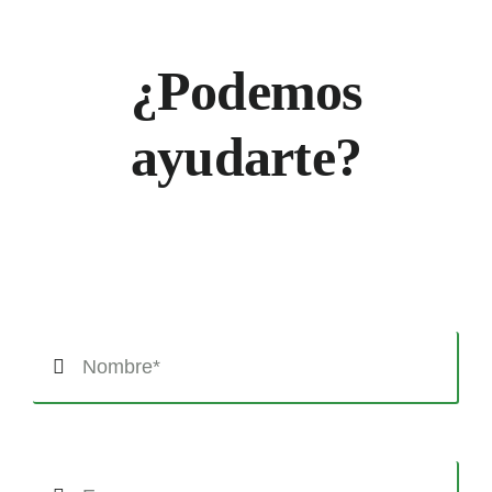
¿Podemos
ayudarte?