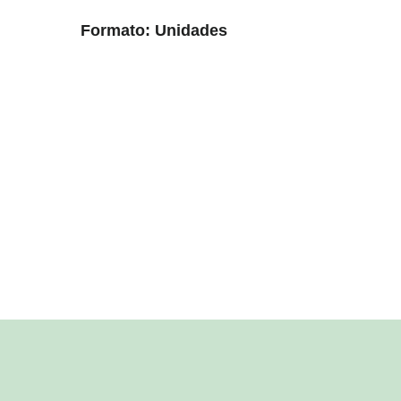
Formato: Unidades