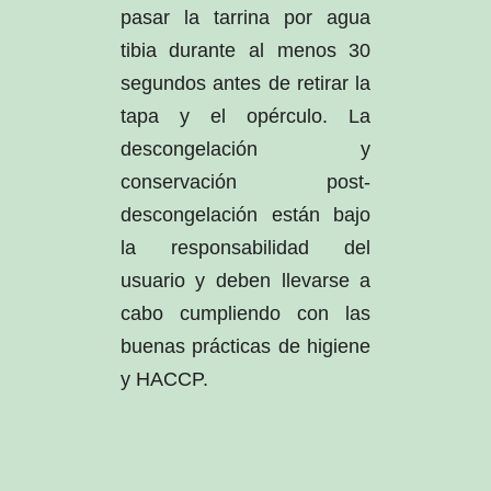
pasar la tarrina por agua
tibia durante al menos 30
segundos antes de retirar la
tapa y el opérculo. La
descongelación y
conservación post-
descongelación están bajo
la responsabilidad del
usuario y deben llevarse a
cabo cumpliendo con las
buenas prácticas de higiene
y HACCP.