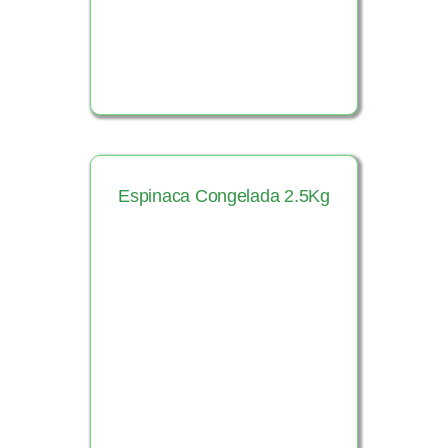
Espinaca Congelada 2.5Kg
Ver Producto