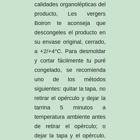
calidades organolépticas del
producto, Les vergers
Boiron te aconseja que
descongeles el producto en
su envase original, cerrado,
a +2/+4°C. Para desmoldar
y cortar fácilmente tu puré
congelado, se recomienda
uno de los métodos
siguientes: quitar la tapa, no
retirar el opérculo y dejar la
tarrina 5 minutos a
temperatura ambiente antes
de retirar el opérculo; o
dejar la tapa y el opérculo,