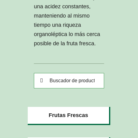
una acidez constantes,
manteniendo al mismo
tiempo una riqueza
organoléptica lo más cerca
posible de la fruta fresca.
Buscar:
Frutas Frescas