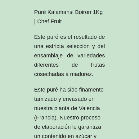
Puré Kalamansi Boiron 1Kg
| Chef Fruit
Este puré es el resultado de
una estricta selección y del
ensamblaje de variedades
diferentes de frutas
cosechadas a madurez.
Este puré ha sido finamente
tamizado y envasado en
nuestra planta de Valencia
(Francia). Nuestro proceso
de elaboración le garantiza
un contenido en azúcar y