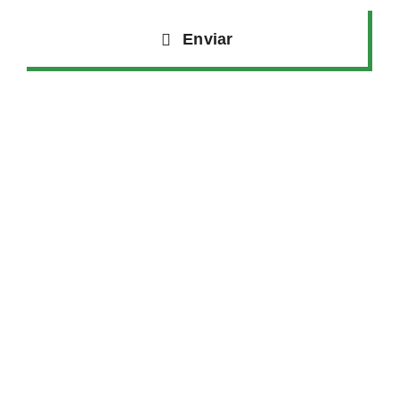
Enviar