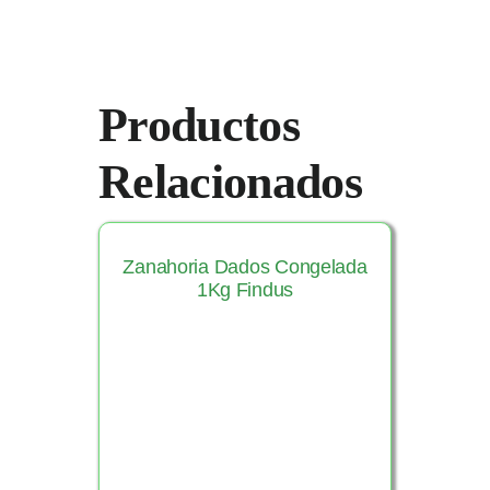
Productos
Relacionados
Zanahoria Dados Congelada
1Kg Findus
Ver Producto