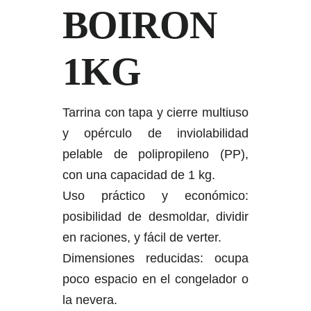
BOIRON
1KG
Tarrina con tapa y cierre multiuso
y opérculo de inviolabilidad
pelable de polipropileno (PP),
con una capacidad de 1 kg.
Uso práctico y económico:
posibilidad de desmoldar, dividir
en raciones, y fácil de verter.
Dimensiones reducidas: ocupa
poco espacio en el congelador o
la nevera.