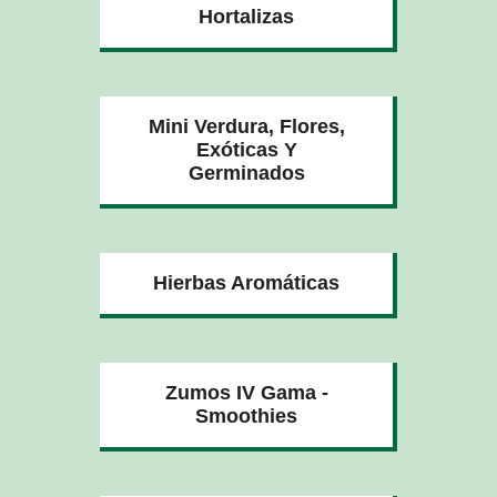
Hortalizas
Mini Verdura, Flores,
Exóticas Y
Germinados
Hierbas Aromáticas
Zumos IV Gama -
Smoothies