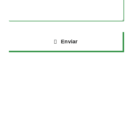
Enviar