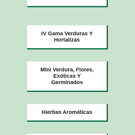
IV Gama Verduras Y
Hortalizas
Mini Verdura, Flores,
Exóticas Y
Germinados
Hierbas Aromáticas