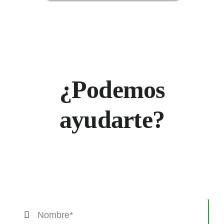
¿Podemos
ayudarte?