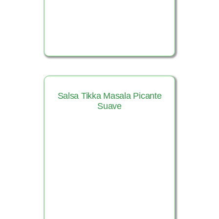
Salsa Tikka Masala Picante
Suave
Ver Producto