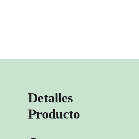
Detalles
Producto