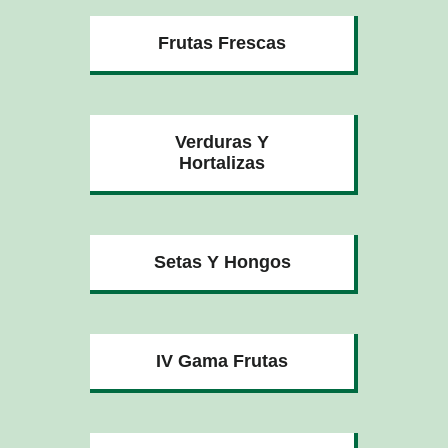
Frutas Frescas
Verduras Y
Hortalizas
Setas Y Hongos
IV Gama Frutas