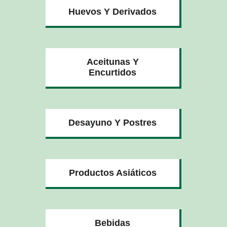
Huevos Y Derivados
Aceitunas Y
Encurtidos
Desayuno Y Postres
Productos Asiáticos
Bebidas