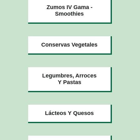
Zumos IV Gama -
Smoothies
Conservas Vegetales
Legumbres, Arroces
Y Pastas
Lácteos Y Quesos