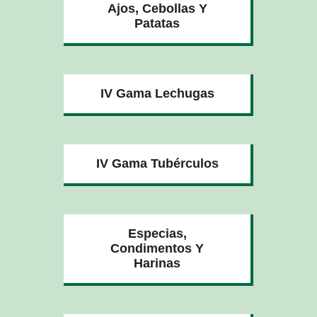
Ajos, Cebollas Y
Patatas
IV Gama Lechugas
IV Gama Tubérculos
Especias,
Condimentos Y
Harinas