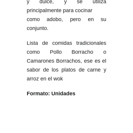
y dulce, y se utiliza
principalmente para cocinar
como adobo, pero en su
conjunto.
Lista de comidas tradicionales
como Pollo Borracho o
Camarones Borrachos, ese es el
sabor de los platos de carne y
arroz en el wok
Formato: Unidades