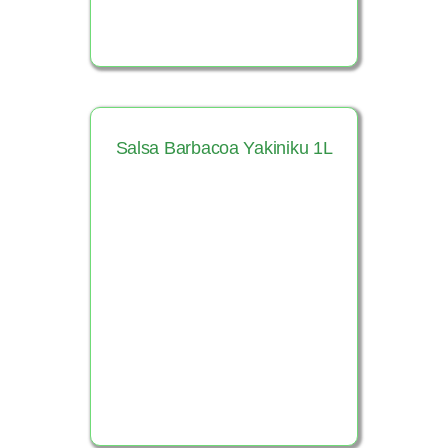
Salsa Barbacoa Yakiniku 1L
Ver Producto