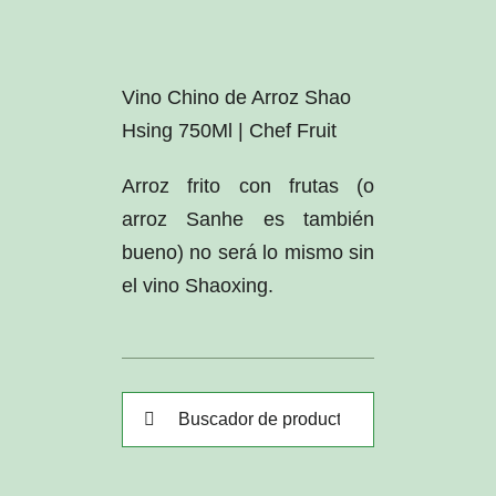
Vino Chino de Arroz Shao
Hsing 750Ml | Chef Fruit
Arroz frito con frutas (o
arroz Sanhe es también
bueno) no será lo mismo sin
el vino Shaoxing.
Buscar: