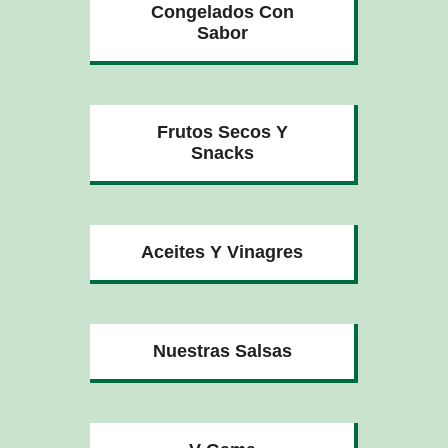
Congelados Con
Sabor
Frutos Secos Y
Snacks
Aceites Y Vinagres
Nuestras Salsas