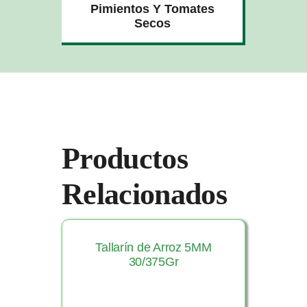
Pimientos Y Tomates
Secos
Productos
Relacionados
Tallarín de Arroz 5MM
30/375Gr