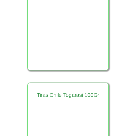
Ver Producto
Tiras Chile Togarasi 100Gr