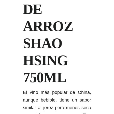
DE
ARROZ
SHAO
HSING
750ML
El vino más popular de China,
aunque bebible, tiene un sabor
similar al jerez pero menos seco