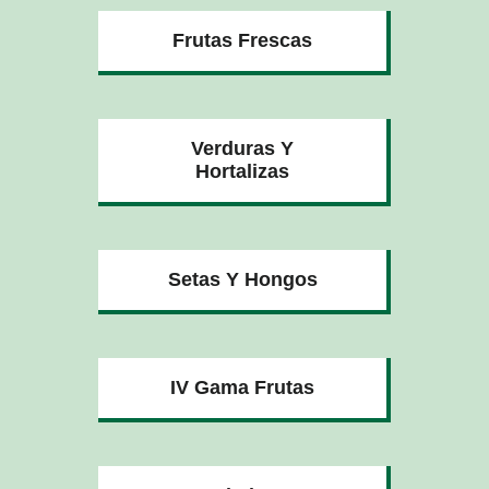
Frutas Frescas
Verduras Y
Hortalizas
Setas Y Hongos
IV Gama Frutas