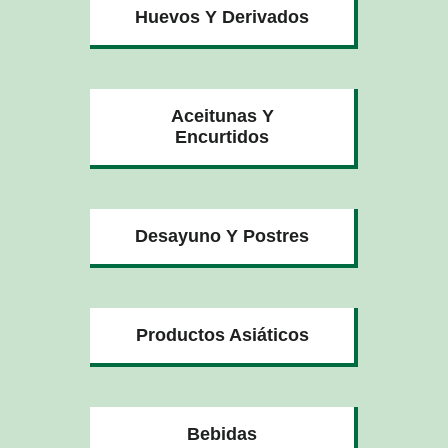
Huevos Y Derivados
Aceitunas Y
Encurtidos
Desayuno Y Postres
Productos Asiáticos
Bebidas