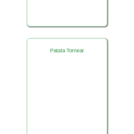
Patata Tornear
Ver Producto