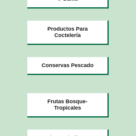
Productos Para
Coctelería
Conservas Pescado
Frutas Bosque-
Tropicales