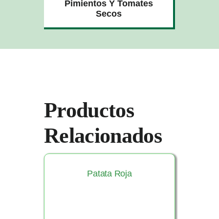
Pimientos Y Tomates
Secos
Productos
Relacionados
Patata Roja