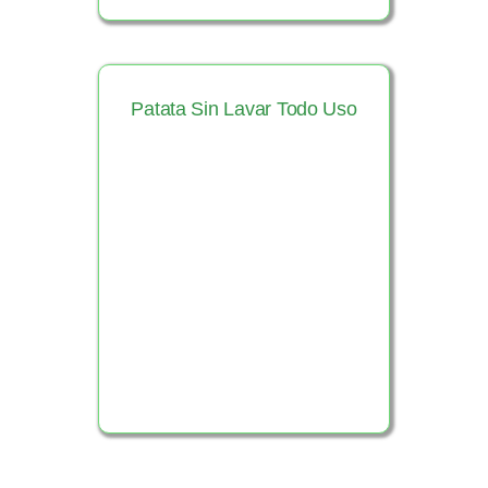
Patata Sin Lavar Todo Uso
Ver Producto