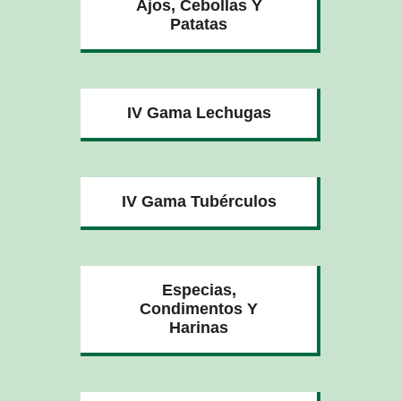
Ajos, Cebollas Y
Patatas
IV Gama Lechugas
IV Gama Tubérculos
Especias,
Condimentos Y
Harinas