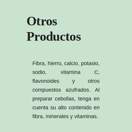
Otros
Productos
Fibra, hierro, calcio, potasio,
sodio, vitamina C,
flavonoides y otros
compuestos azufrados. Al
preparar cebollas, tenga en
cuenta su alto contenido en
fibra, minerales y vitaminas.