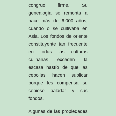
congruo firme. Su
genealogía se remonta a
hace más de 6.000 años,
cuando o se cultivaba en
Asia. Los fondos de oriente
constituyente tan frecuente
en todas las culturas
culinarias exceden la
escasa hastío de que las
cebollas hacen suplicar
porque les compensa su
copioso paladar y sus
fondos.
Algunas de las propiedades