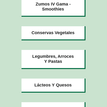
Zumos IV Gama -
Smoothies
Conservas Vegetales
Legumbres, Arroces
Y Pastas
Lácteos Y Quesos