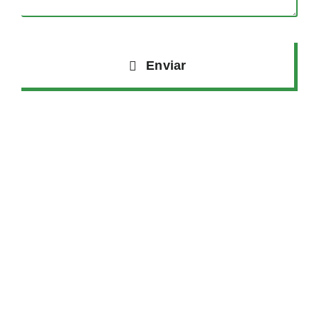
Enviar