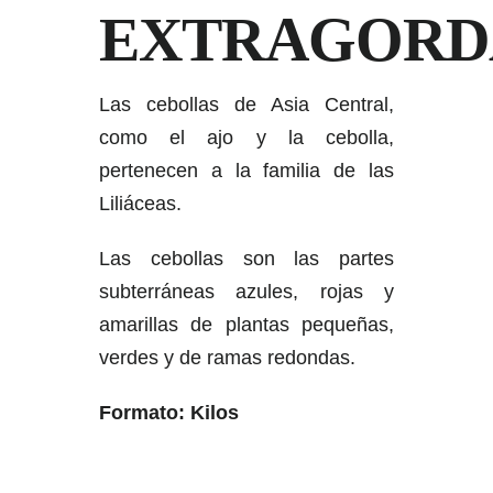
EXTRAGORD
Las cebollas de Asia Central,
como el ajo y la cebolla,
pertenecen a la familia de las
Liliáceas.
Las cebollas son las partes
subterráneas azules, rojas y
amarillas de plantas pequeñas,
verdes y de ramas redondas.
Formato: Kilos