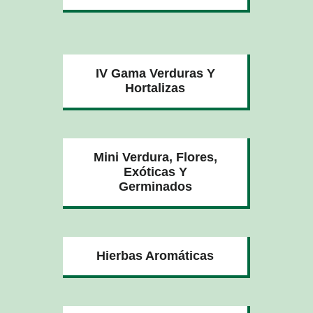
IV Gama Verduras Y
Hortalizas
Mini Verdura, Flores,
Exóticas Y
Germinados
Hierbas Aromáticas