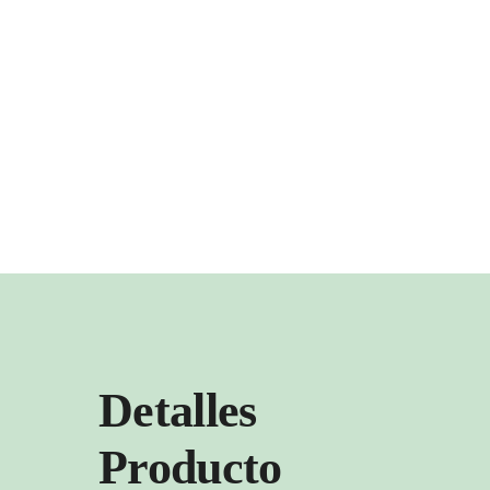
Detalles
Producto