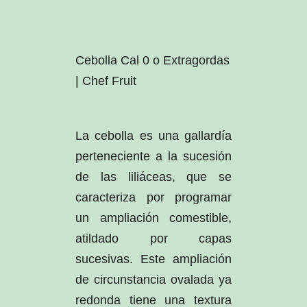
Cebolla Cal 0 o Extragordas
| Chef Fruit
La cebolla es una gallardía
perteneciente a la sucesión
de las liliáceas, que se
caracteriza por programar
un ampliación comestible,
atildado por capas
sucesivas. Este ampliación
de circunstancia ovalada ya
redonda tiene una textura