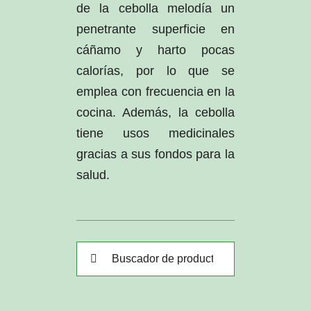
de la cebolla melodía un
penetrante superficie en
cáñamo y harto pocas
calorías, por lo que se
emplea con frecuencia en la
cocina. Además, la cebolla
tiene usos medicinales
gracias a sus fondos para la
salud.
Buscar: