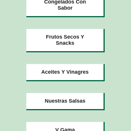
Congelados Con
Sabor
Frutos Secos Y
Snacks
Aceites Y Vinagres
Nuestras Salsas
V Gama