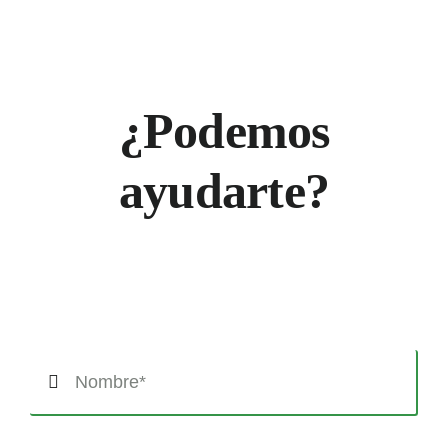
¿Podemos
ayudarte?