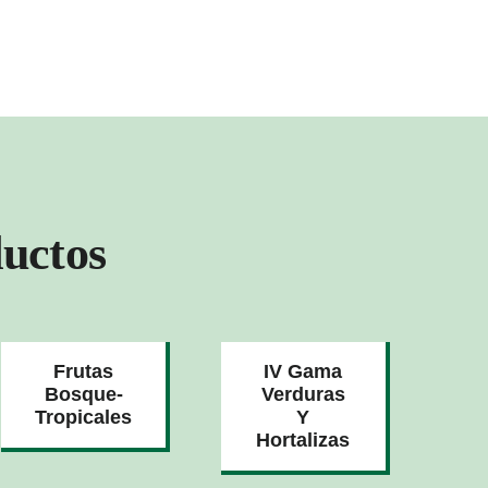
uctos
Frutas
IV Gama
Bosque-
Verduras
Tropicales
Y
Hortalizas