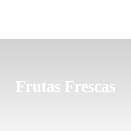
Frutas Frescas