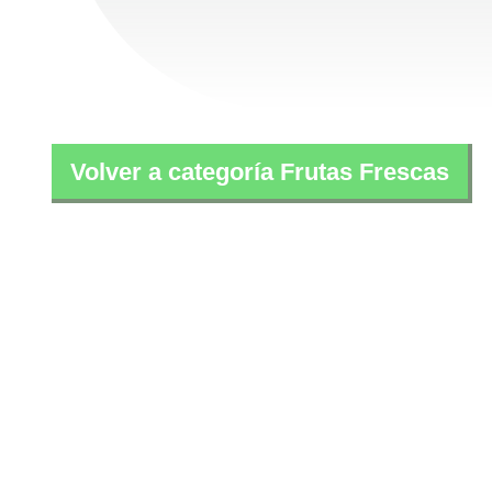
Volver a categoría Frutas Frescas