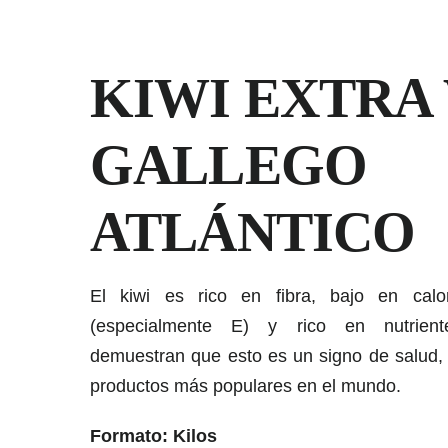
KIWI EXTRA
GALLEGO
ATLÁNTICO
El kiwi es rico en fibra, bajo en calor
(especialmente E) y rico en nutriente
demuestran que esto es un signo de salud, 
productos más populares en el mundo.
Formato: Kilos