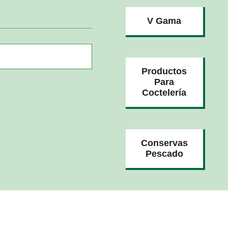
V Gama
Productos
Para
Coctelería
Conservas
Pescado