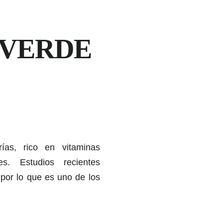
 VERDE
ías, rico en vitaminas
s. Estudios recientes
por lo que es uno de los