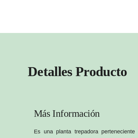
Detalles Producto
Más Información
Es una planta trepadora perteneciente a