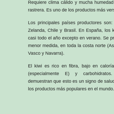
Requiere clima cálido y mucha humedad
rastrera. Es uno de los productos más vers
Los principales países productores son: 
Zelanda, Chile y Brasil. En España, los k
casi todo el año excepto en verano. Se pr
menor medida, en toda la costa norte (Ast
Vasco y Navarra).
El kiwi es rico en fibra, bajo en calorí
(especialmente E) y carbohidratos.
demuestran que esto es un signo de salud
los productos más populares en el mundo