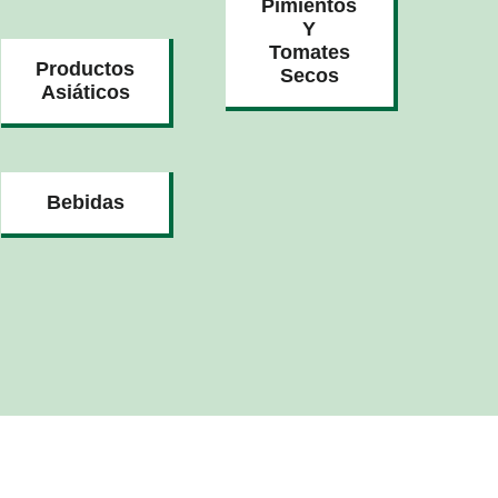
Pimientos
Y
Tomates
Productos
Secos
Asiáticos
Bebidas