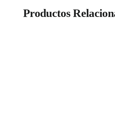
Productos Relacion