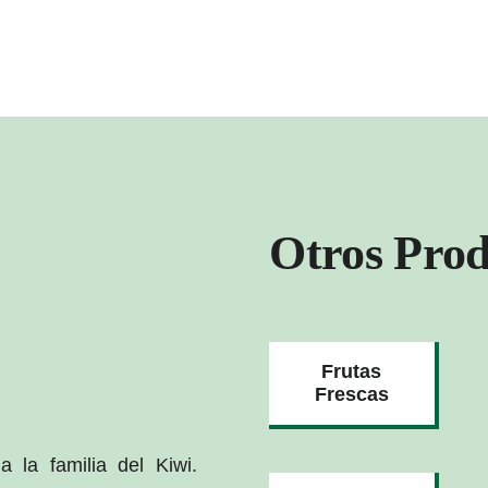
Otros Prod
Frutas
Frescas
 la familia del Kiwi.