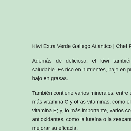
Kiwi Extra Verde Gallego Atlántico | Chef F
Además de delicioso, el kiwi tambi
saludable. Es rico en nutrientes, bajo en pr
bajo en grasas.
También contiene varios minerales, entre el
más vitamina C y otras vitaminas, como el 
vitamina E; y, lo más importante, varios 
antioxidantes, como la luteína o la zeaxa
mejorar su eficacia.