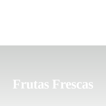
Frutas Frescas