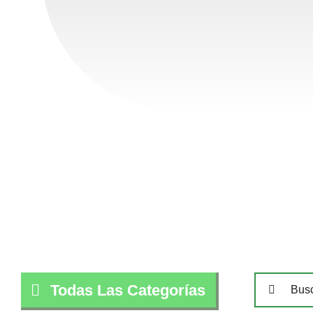
Buscar:
Todas Las Categorías