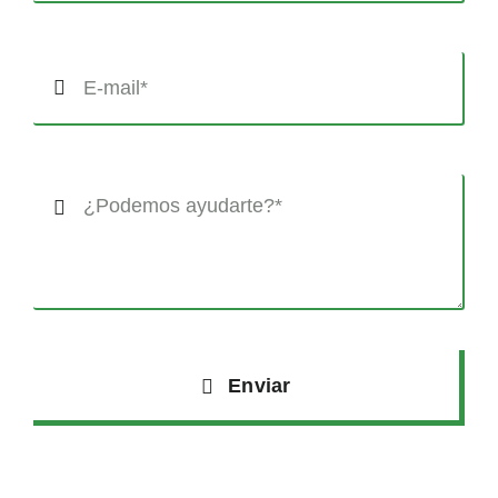
Enviar