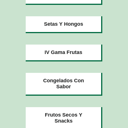
Setas Y Hongos
IV Gama Frutas
Congelados Con
Sabor
Frutos Secos Y
Snacks