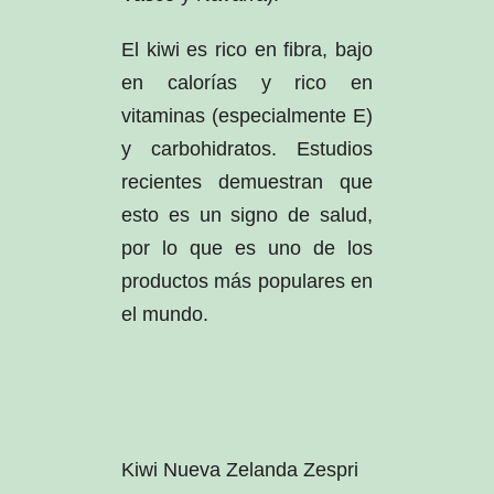
El kiwi es rico en fibra, bajo
en calorías y rico en
vitaminas (especialmente E)
y carbohidratos. Estudios
recientes demuestran que
esto es un signo de salud,
por lo que es uno de los
productos más populares en
el mundo.
Kiwi Nueva Zelanda Zespri