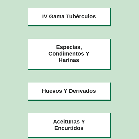
IV Gama Tubérculos
Especias,
Condimentos Y
Harinas
Huevos Y Derivados
Aceitunas Y
Encurtidos