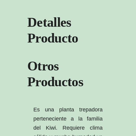
Detalles
Producto
Otros
Productos
Es una planta trepadora
perteneciente a la familia
del Kiwi. Requiere clima