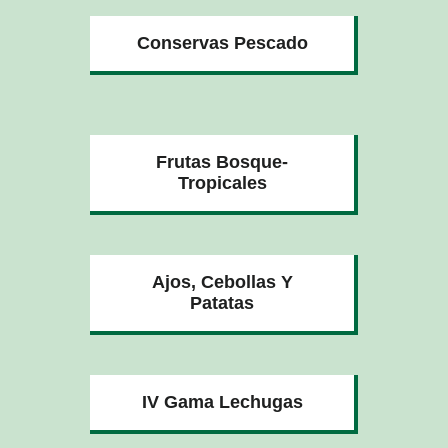
Conservas Pescado
Frutas Bosque-
Tropicales
Ajos, Cebollas Y
Patatas
IV Gama Lechugas