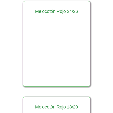
Melocotón Rojo 24/26
Ver Producto
Melocotón Rojo 18/20