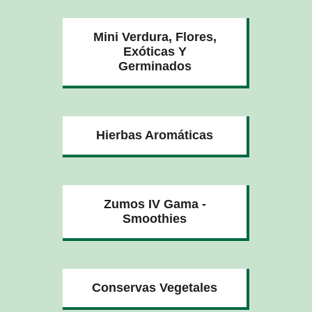
Mini Verdura, Flores,
Exóticas Y
Germinados
Hierbas Aromáticas
Zumos IV Gama -
Smoothies
Conservas Vegetales