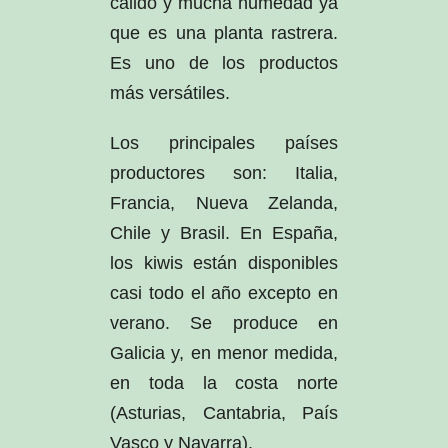
cálido y mucha humedad ya
que es una planta rastrera.
Es uno de los productos
más versátiles.
Los principales países
productores son: Italia,
Francia, Nueva Zelanda,
Chile y Brasil. En España,
los kiwis están disponibles
casi todo el año excepto en
verano. Se produce en
Galicia y, en menor medida,
en toda la costa norte
(Asturias, Cantabria, País
Vasco y Navarra).