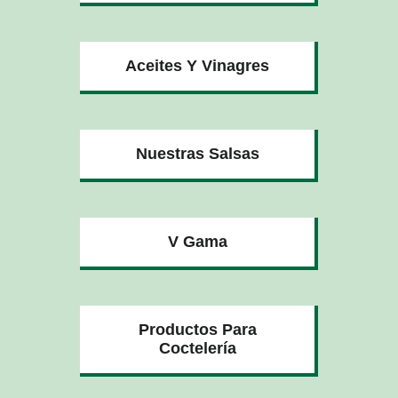
Aceites Y Vinagres
Nuestras Salsas
V Gama
Productos Para
Coctelería