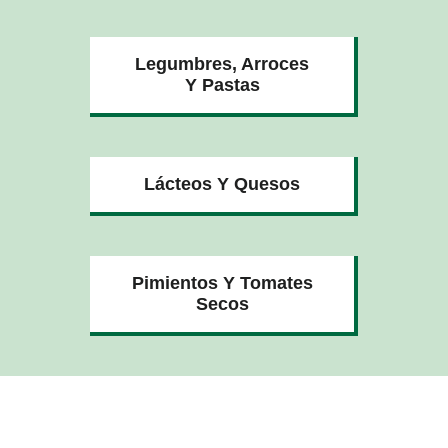
Legumbres, Arroces
Y Pastas
Lácteos Y Quesos
Pimientos Y Tomates
Secos