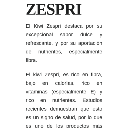
ZESPRI
El Kiwi Zespri destaca por su
excepcional sabor dulce y
refrescante, y por su aportación
de nutrientes, especialmente
fibra.
El kiwi Zespri, es rico en fibra,
bajo en calorías, rico en
vitaminas (especialmente E) y
rico en nutrientes. Estudios
recientes demuestran que esto
es un signo de salud, por lo que
es uno de los productos más