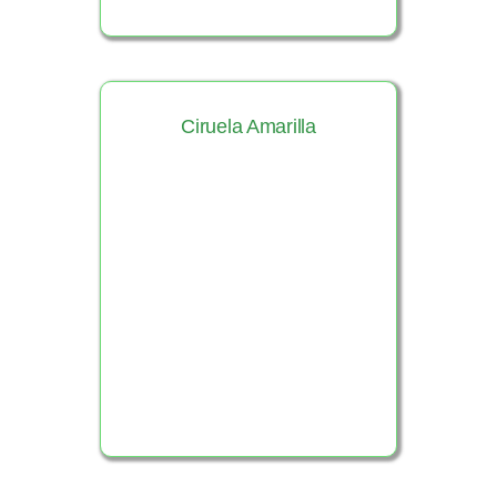
Ciruela Amarilla
Ver Producto