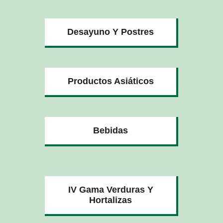
Desayuno Y Postres
Productos Asiáticos
Bebidas
IV Gama Verduras Y
Hortalizas