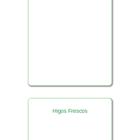
Ver Producto
Higos Frescos