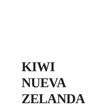
KIWI
NUEVA
ZELANDA