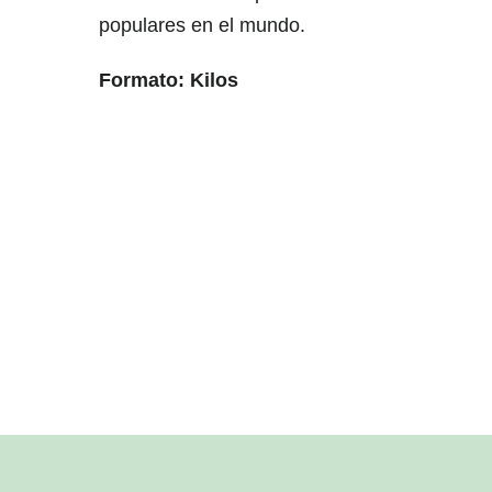
populares en el mundo.
Formato: Kilos