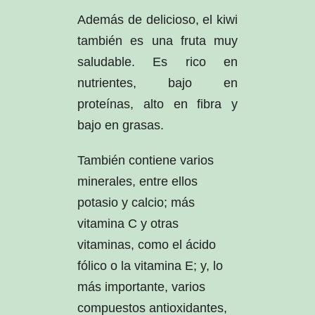
Además de delicioso, el kiwi
también es una fruta muy
saludable. Es rico en
nutrientes, bajo en
proteínas, alto en fibra y
bajo en grasas.
También contiene varios
minerales, entre ellos
potasio y calcio; más
vitamina C y otras
vitaminas, como el ácido
fólico o la vitamina E; y, lo
más importante, varios
compuestos antioxidantes,