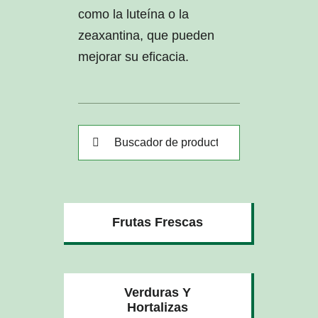
como la luteína o la
zeaxantina, que pueden
mejorar su eficacia.
Buscar:
Frutas Frescas
Verduras Y
Hortalizas