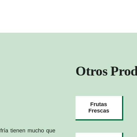
Otros Prod
Frutas
Frescas
fría tienen mucho que