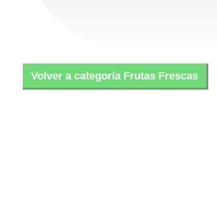
Volver a categoría Frutas Frescas