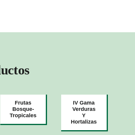
uctos
Frutas
IV Gama
Bosque-
Verduras
Tropicales
Y
Hortalizas