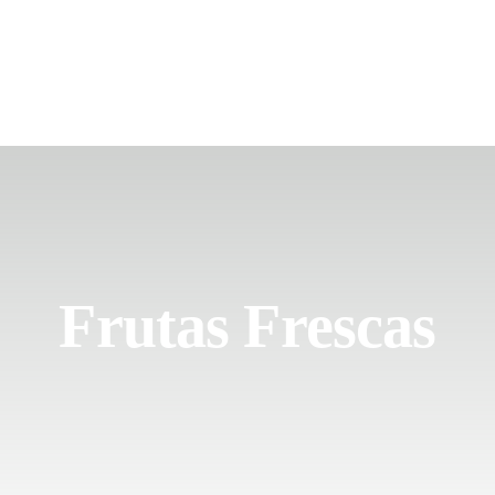
Frutas Frescas