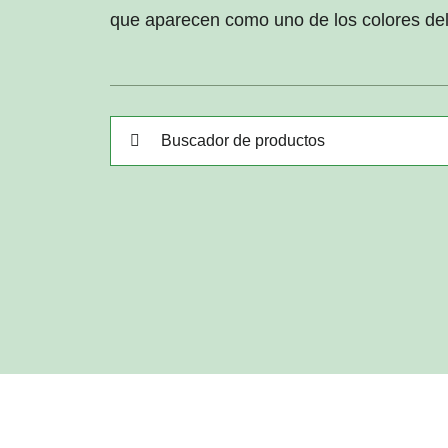
que aparecen como uno de los colores del a
Buscar: