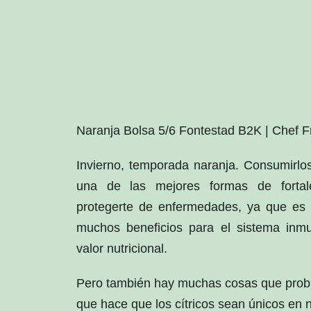
Naranja Bolsa 5/6 Fontestad B2K | Chef Fr
Invierno, temporada naranja. Consumirlo
una de las mejores formas de fortal
protegerte de enfermedades, ya que es 
muchos beneficios para el sistema inm
valor nutricional.
Pero también hay muchas cosas que proba
que hace que los cítricos sean únicos en n