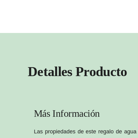
Detalles Producto
Más Información
Las propiedades de este regalo de agua 