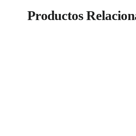
Productos Relacion