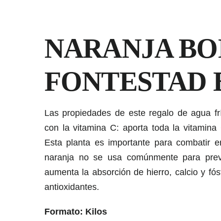
NARANJA BOL
FONTESTAD 
Las propiedades de este regalo de agua fr
con la vitamina C: aporta toda la vitamina
Esta planta es importante para combatir e
naranja no se usa comúnmente para preven
aumenta la absorción de hierro, calcio y fós
antioxidantes.
Formato: Kilos