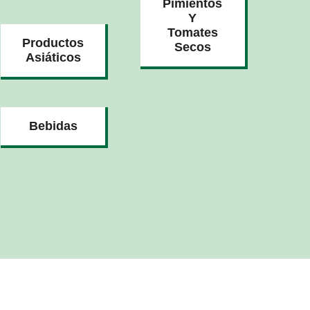
Pimientos
Y
Tomates
Productos
Secos
Asiáticos
Bebidas