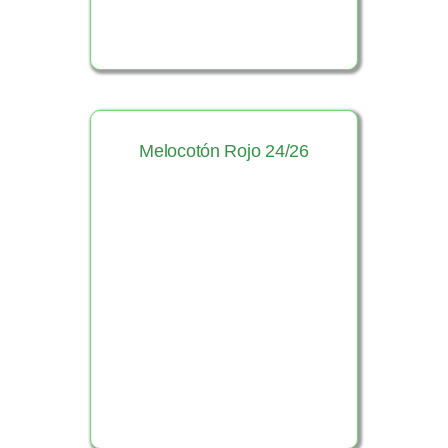
Melocotón Rojo 24/26
Ver Producto