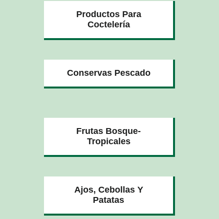
Productos Para
Coctelería
Conservas Pescado
Frutas Bosque-
Tropicales
Ajos, Cebollas Y
Patatas