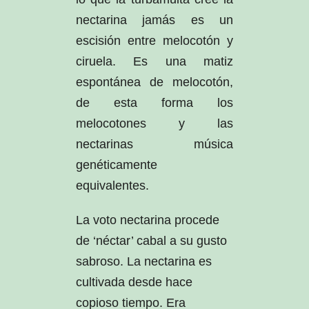
nectarina jamás es un
escisión entre melocotón y
ciruela. Es una matiz
espontánea de melocotón,
de esta forma los
melocotones y las
nectarinas música
genéticamente
equivalentes.
La voto nectarina procede
de ‘néctar’ cabal a su gusto
sabroso. La nectarina es
cultivada desde hace
copioso tiempo. Era