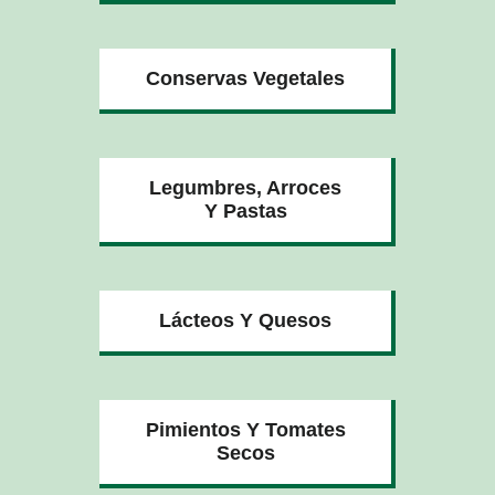
Conservas Vegetales
Legumbres, Arroces
Y Pastas
Lácteos Y Quesos
Pimientos Y Tomates
Secos