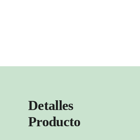
Detalles
Producto