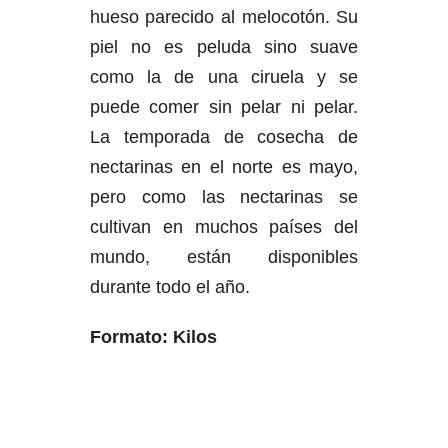
hueso parecido al melocotón. Su
piel no es peluda sino suave
como la de una ciruela y se
puede comer sin pelar ni pelar.
La temporada de cosecha de
nectarinas en el norte es mayo,
pero como las nectarinas se
cultivan en muchos países del
mundo, están disponibles
durante todo el año.
Formato: Kilos