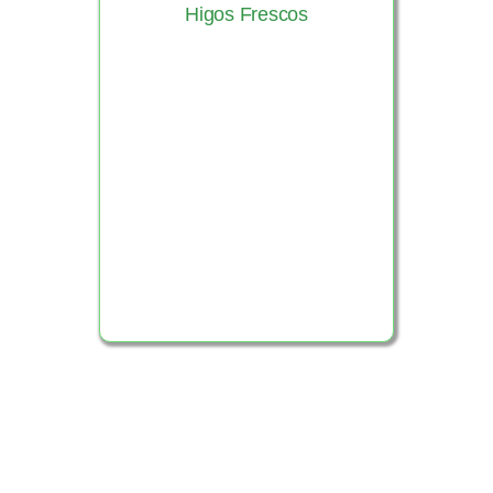
Higos Frescos
Ver Producto