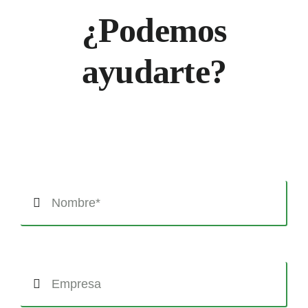
¿Podemos
ayudarte?