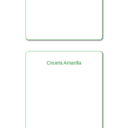
Ciruela Amarilla
Ver Producto