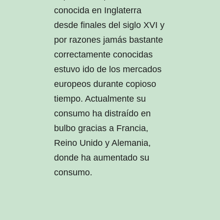
conocida en Inglaterra
desde finales del siglo XVI y
por razones jamás bastante
correctamente conocidas
estuvo ido de los mercados
europeos durante copioso
tiempo. Actualmente su
consumo ha distraído en
bulbo gracias a Francia,
Reino Unido y Alemania,
donde ha aumentado su
consumo.