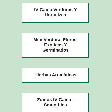
IV Gama Verduras Y
Hortalizas
Mini Verdura, Flores,
Exóticas Y
Germinados
Hierbas Aromáticas
Zumos IV Gama -
Smoothies