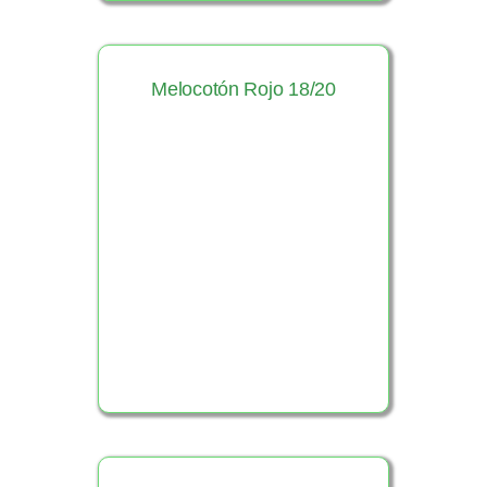
Melocotón Rojo 18/20
Ver Producto