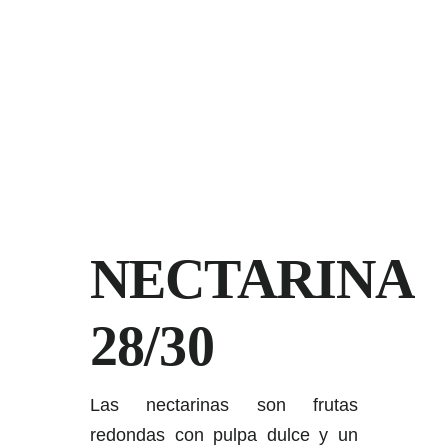
NECTARINA
28/30
Las nectarinas son frutas
redondas con pulpa dulce y un