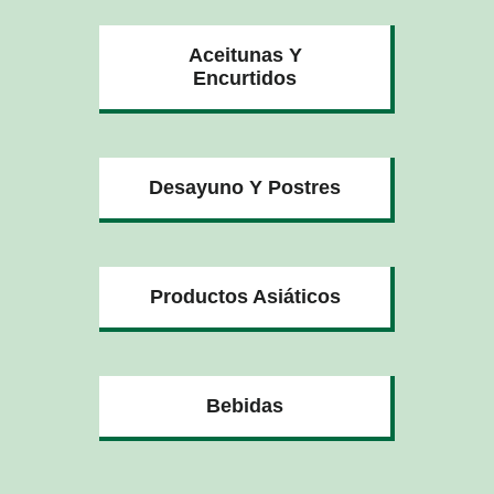
Aceitunas Y
Encurtidos
Desayuno Y Postres
Productos Asiáticos
Bebidas