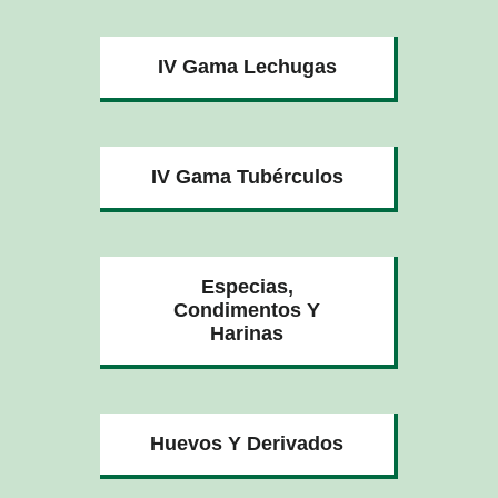
IV Gama Lechugas
IV Gama Tubérculos
Especias,
Condimentos Y
Harinas
Huevos Y Derivados