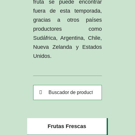
fruta se puede encontrar
fuera de esta temporada,
gracias a otros países
productores como
Sudáfrica, Argentina, Chile,
Nueva Zelanda y Estados
Unidos.
Buscar:
Frutas Frescas