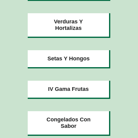
Verduras Y
Hortalizas
Setas Y Hongos
IV Gama Frutas
Congelados Con
Sabor