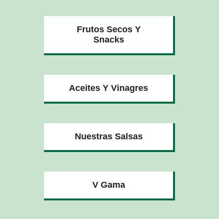
Frutos Secos Y
Snacks
Aceites Y Vinagres
Nuestras Salsas
V Gama