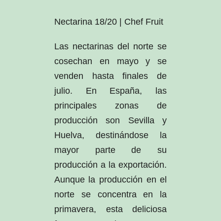
Nectarina 18/20 | Chef Fruit
Las nectarinas del norte se
cosechan en mayo y se
venden hasta finales de
julio. En España, las
principales zonas de
producción son Sevilla y
Huelva, destinándose la
mayor parte de su
producción a la exportación.
Aunque la producción en el
norte se concentra en la
primavera, esta deliciosa